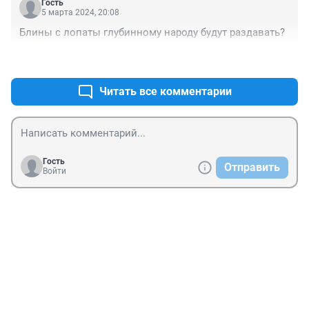
Гость
5 марта 2024, 20:08
Блины с лопаты глубинному народу будут раздавать?
+0
–0
Читать все комментарии
Гость
Отправить
Войти