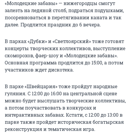
«Молодецкие забавы» — нижегородцы смогут
залезть на ледяной столб, подраться подушками,
посоревноваться в перетягивании каната и так
далее. Продлится праздник до 6 вечера.
В парках «Дубки» и «Светлоярский» тоже готовят
концерты творческих коллективов, выступление
скоморохов, фаер-шоу и «Молодецкие забавы».
Основная программа продлится до 15:00, а потом
участников ждет дискотека.
В парке «Швейцария» тоже пройдут народные
гуляния. С 12:00 до 16:00 на центральной сцене
можно будет выслушать творческие коллективы,
а потом поучаствовать в конкурсах и
интерактивных забавах. Кстати, с 12:00 до 13:00 в
парке также пройдет историческая богатырская
реконструкция и тематическая игра.