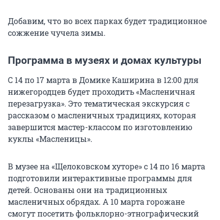
Добавим, что во всех парках будет традиционное
сожжение чучела зимы.
Программа в музеях и домах культуры
С 14 по 17 марта в Домике Каширина в 12:00 для
нижегородцев будет проходить «Масленичная
перезагрузка». Это тематическая экскурсия с
рассказом о масленичных традициях, которая
завершится мастер-классом по изготовлению
куклы «Масленицы».
В музее на «Щелоковском хуторе» с 14 по 16 марта
подготовили интерактивные программы для
детей. Основаны они на традиционных
масленичных обрядах. А 10 марта горожане
смогут посетить фольклорно-этнографический