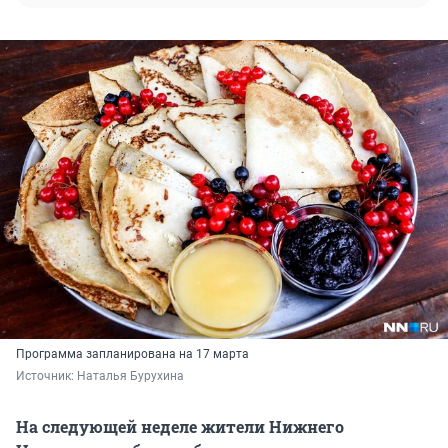
Программа запланирована на 17 марта
Источник: 
Наталья Бурухина
На следующей неделе жители Нижнего