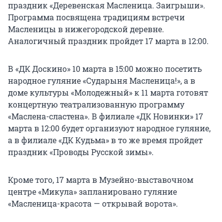
праздник «Деревенская Масленица. Заигрыши».
Программа посвящена традициям встречи
Масленицы в нижегородской деревне.
Аналогичный праздник пройдет 17 марта в 12:00.
В «ДК Доскино» 10 марта в 15:00 можно посетить
народное гуляние «Сударыня Масленица!», а в
доме культуры «Молодежный» к 11 марта готовят
концертную театрализованную программу
«Маслена-сластена». В филиале «ДК Новинки» 17
марта в 12:00 будет организуют народное гуляние,
а в филиале «ДК Кудьма» в то же время пройдет
праздник «Проводы Русской зимы».
Кроме того, 17 марта в Музейно-выставочном
центре «Микула» запланировано гуляние
«Масленица-красота — открывай ворота».