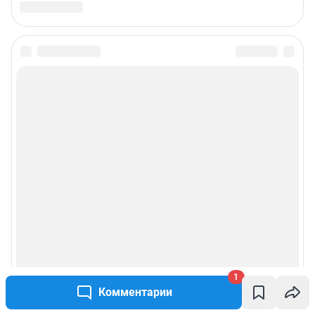
1
Комментарии