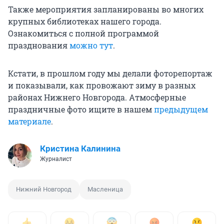
Также мероприятия запланированы во многих
крупных библиотеках нашего города.
Ознакомиться с полной программой
празднования
можно тут
.
Кстати, в прошлом году мы делали фоторепортаж
и показывали, как провожают зиму в разных
районах Нижнего Новгорода. Атмосферные
праздничные фото ищите в нашем
предыдущем
материале
.
Кристина Калинина
Журналист
Нижний Новгород
Масленица