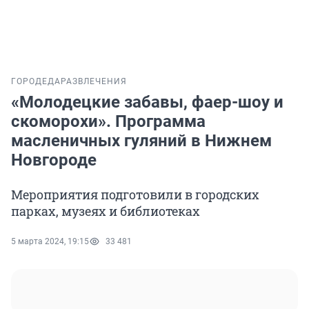
ГОРОД
ЕДА
РАЗВЛЕЧЕНИЯ
«Молодецкие забавы, фаер-шоу и
скоморохи». Программа
масленичных гуляний в Нижнем
Новгороде
Мероприятия подготовили в городских
парках, музеях и библиотеках
5 марта 2024, 19:15
33 481