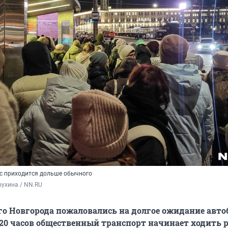
с приходится дольше обычного
ухина / NN.RU
 Новгорода пожаловались на долгое ожидание авто
 20 часов общественный транспорт начинает ходить р