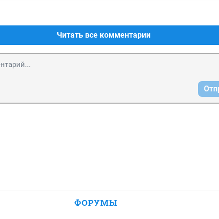
Читать все комментарии
Отп
ФОРУМЫ