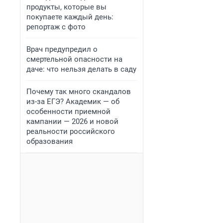
продукты, которые вы
покупаете каждый день:
репортаж с фото
Врач предупредил о
смертельной опасности на
даче: что нельзя делать в саду
Почему так много скандалов
из-за ЕГЭ? Академик — об
особенности приемной
кампании — 2026 и новой
реальности российского
образования