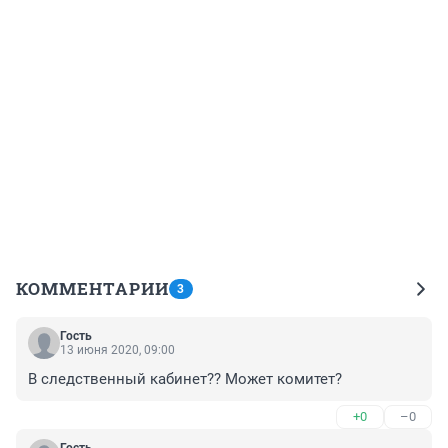
КОММЕНТАРИИ
3
Гость
13 июня 2020, 09:00
В следственный кабинет?? Может комитет?
+0
–0