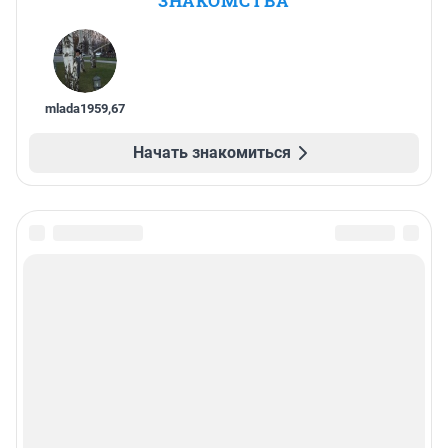
ЗНАКОМСТВА
mlada1959
,
67
Начать знакомиться