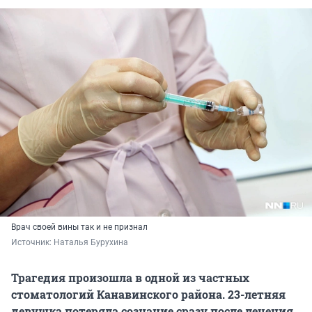
Врач своей вины так и не признал
Источник: 
Наталья Бурухина
Трагедия произошла в одной из частных
стоматологий Канавинского района. 23-летняя
девушка потеряла сознание сразу после лечения