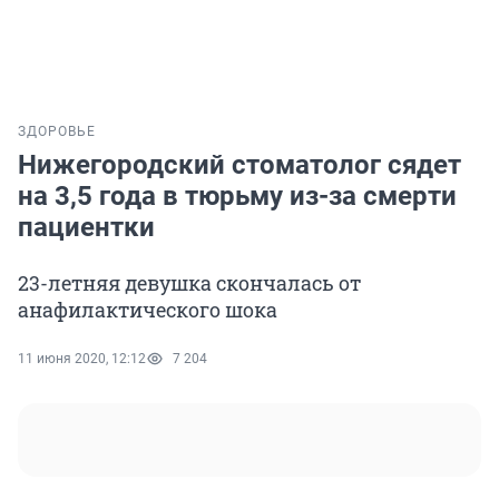
ЗДОРОВЬЕ
Нижегородский стоматолог сядет
на 3,5 года в тюрьму из-за смерти
пациентки
23-летняя девушка скончалась от
анафилактического шока
11 июня 2020, 12:12
7 204