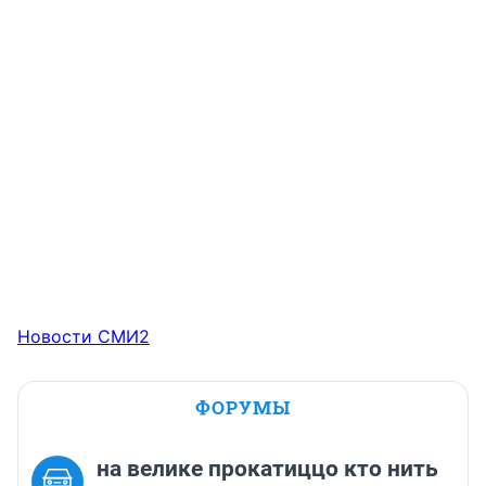
Новости СМИ2
ФОРУМЫ
на велике прокатиццо кто нить