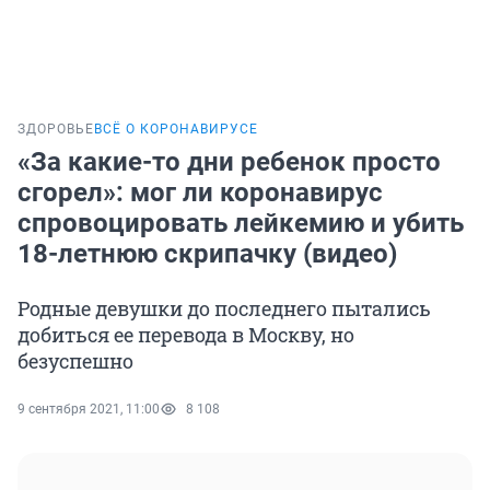
ЗДОРОВЬЕ
ВСЁ О КОРОНАВИРУСЕ
«За какие-то дни ребенок просто
сгорел»: мог ли коронавирус
спровоцировать лейкемию и убить
18-летнюю скрипачку (видео)
Родные девушки до последнего пытались
добиться ее перевода в Москву, но
безуспешно
9 сентября 2021, 11:00
8 108