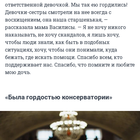
ответственной девочкой. Мы так ею гордились!
Девочки-сестры смотрели на нее всегда с
восхищением, она наша старшенькая, —
рассказала мама Василисы. — Я не хочу никого
наказывать, не хочу скандалов, я лишь хочу,
чтобы люди знали, как быть в подобных
ситуациях, хочу, чтобы они понимали, куда
бежать, где искать помощи. Спасибо всем, кто
поддерживает нас. Спасибо, что помните и любите
мою дочь.
«Была гордостью консерватории»