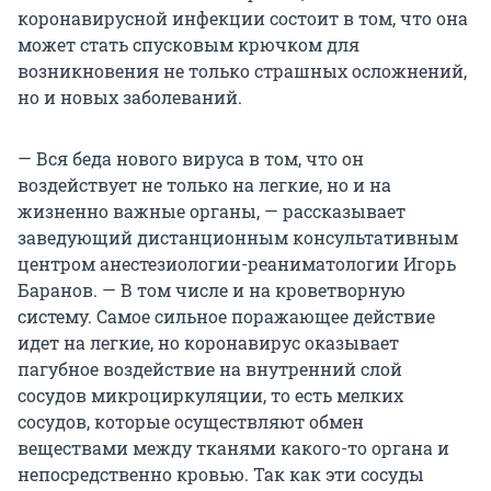
коронавирусной инфекции состоит в том, что она
может стать спусковым крючком для
возникновения не только страшных осложнений,
но и новых заболеваний.
— Вся беда нового вируса в том, что он
воздействует не только на легкие, но и на
жизненно важные органы, — рассказывает
заведующий дистанционным консультативным
центром анестезиологии-реаниматологии Игорь
Баранов. — В том числе и на кроветворную
систему. Самое сильное поражающее действие
идет на легкие, но коронавирус оказывает
пагубное воздействие на внутренний слой
сосудов микроциркуляции, то есть мелких
сосудов, которые осуществляют обмен
веществами между тканями какого-то органа и
непосредственно кровью. Так как эти сосуды