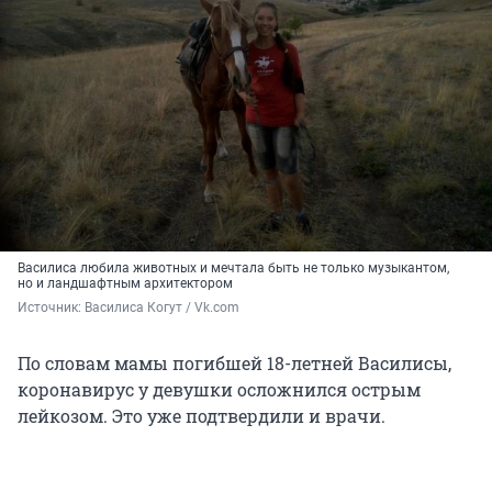
Василиса любила животных и мечтала быть не только музыкантом,
но и ландшафтным архитектором
Источник: 
Василиса Когут / Vk.com
По словам мамы погибшей 18-летней Василисы,
коронавирус у девушки осложнился острым
лейкозом. Это уже подтвердили и врачи.