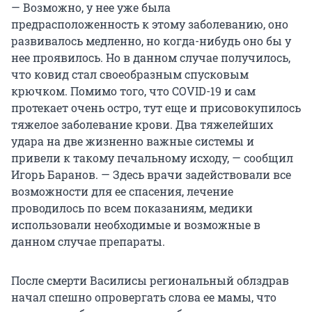
— Возможно, у нее уже была
предрасположенность к этому заболеванию, оно
развивалось медленно, но когда-нибудь оно бы у
нее проявилось. Но в данном случае получилось,
что ковид стал своеобразным спусковым
крючком. Помимо того, что COVID-19 и сам
протекает очень остро, тут еще и присовокупилось
тяжелое заболевание крови. Два тяжелейших
удара на две жизненно важные системы и
привели к такому печальному исходу, — сообщил
Игорь Баранов. — Здесь врачи задействовали все
возможности для ее спасения, лечение
проводилось по всем показаниям, медики
использовали необходимые и возможные в
данном случае препараты.
После смерти Василисы региональный облздрав
начал спешно опровергать слова ее мамы, что