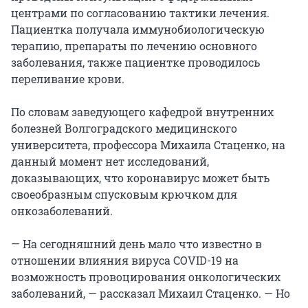
центрами по согласованию тактики лечения.
Пациентка получала иммунобиологическую
терапию, препараты по лечению основного
заболевания, также пациентке проводилось
переливание крови.
По словам заведующего кафедрой внутренних
болезней Волгоградского медицинского
университета, профессора Михаила Стаценко, на
данный момент нет исследований,
доказывающих, что коронавирус может быть
своеобразным спусковым крючком для
онкозаболеваний.
— На сегодняшний день мало что известно в
отношении влияния вируса COVID-19 на
возможность провоцирования онкологических
заболеваний, — рассказал Михаил Стаценко. — Но