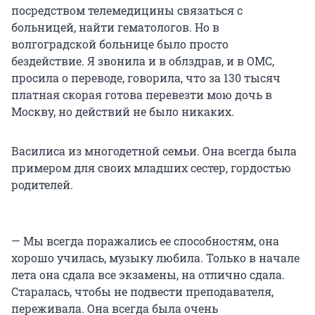
посредством телемедицины связаться с
больницей, найти гематологов. Но в
волгоградской больнице было просто
бездействие. Я звонила и в облздрав, и в ОМС,
просила о переводе, говорила, что за 130 тысяч
платная скорая готова перевезти мою дочь в
Москву, но действий не было никаких.
Василиса из многодетной семьи. Она всегда была
примером для своих младших сестер, гордостью
родителей.
— Мы всегда поражались ее способностям, она
хорошо училась, музыку любила. Только в начале
лета она сдала все экзамены, на отлично сдала.
Старалась, чтобы не подвести преподавателя,
переживала. Она всегда была очень