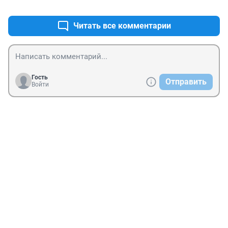
+0
–0
Читать все комментарии
Гость
Отправить
Войти