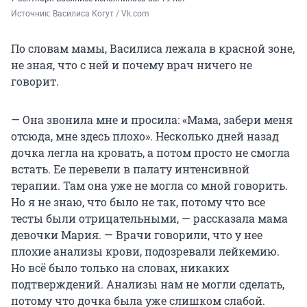
Источник: 
Василиса Когут / Vk.com
По словам мамы, Василиса лежала в красной зоне,
не зная, что с ней и почему врач ничего не
говорит.
— Она звонила мне и просила: «Мама, забери меня
отсюда, мне здесь плохо». Несколько дней назад
дочка легла на кровать, а потом просто не смогла
встать. Ее перевели в палату интенсивной
терапии. Там она уже не могла со мной говорить.
Но я не знаю, что было не так, потому что все
тесты были отрицательными, — рассказала мама
девочки Мария. — Врачи говорили, что у нее
плохие анализы крови, подозревали лейкемию.
Но всё было только на словах, никаких
подтверждений. Анализы нам не могли сделать,
потому что дочка была уже слишком слабой.