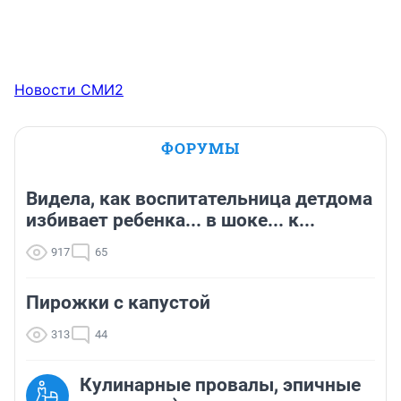
Новости СМИ2
ФОРУМЫ
Видела, как воспитательница детдома
избивает ребенка... в шоке... к...
917
65
Пирожки с капустой
313
44
Кулинарные провалы, эпичные