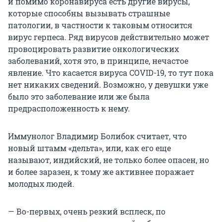
и помимо коронавируса есть другие вирусы,
которые способны вызывать страшные
патологии, в частности к таковым относится
вирус герпеса. Ряд вирусов действительно может
провоцировать развитие онкологических
заболеваний, хотя это, в принципе, нечастое
явление. Что касается вируса COVID-19, то тут пока
нет никаких сведений. Возможно, у девушки уже
было это заболевание или же была
предрасположенность к нему.
Иммунолог Владимир Болибок считает, что
новый штамм «дельта», или, как его еще
называют, индийский, не только более опасен, но
и более заразен, к тому же активнее поражает
молодых людей.
— Во-первых, очень резкий всплеск, по