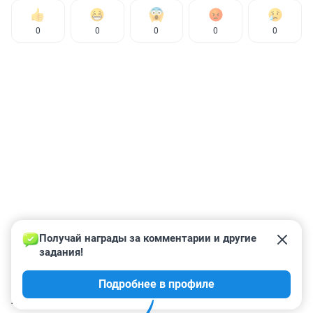
0
0
0
0
0
Получай награды за комментарии и другие 
задания!
Подробнее в профиле
КОММЕНТАРИИ
19