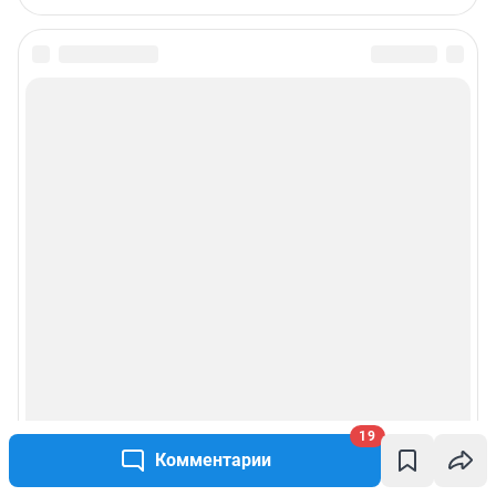
19
Комментарии