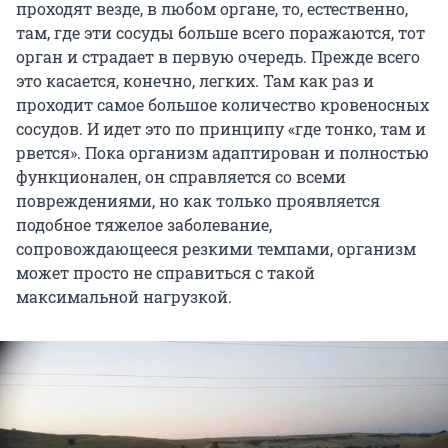
проходят везде, в любом органе, то, естественно,
там, где эти сосуды больше всего поражаются, тот
орган и страдает в первую очередь. Прежде всего
это касается, конечно, легких. Там как раз и
проходит самое большое количество кровеносных
сосудов. И идет это по принципу «где тонко, там и
рвется». Пока организм адаптирован и полностью
функционален, он справляется со всеми
повреждениями, но как только проявляется
подобное тяжелое заболевание,
сопровождающееся резкими темпами, организм
может просто не справиться с такой
максимальной нагрузкой.