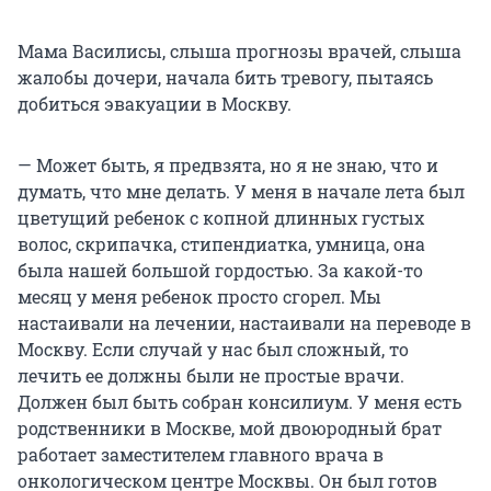
Мама Василисы, слыша прогнозы врачей, слыша
жалобы дочери, начала бить тревогу, пытаясь
добиться эвакуации в Москву.
— Может быть, я предвзята, но я не знаю, что и
думать, что мне делать. У меня в начале лета был
цветущий ребенок с копной длинных густых
волос, скрипачка, стипендиатка, умница, она
была нашей большой гордостью. За какой-то
месяц у меня ребенок просто сгорел. Мы
настаивали на лечении, настаивали на переводе в
Москву. Если случай у нас был сложный, то
лечить ее должны были не простые врачи.
Должен был быть собран консилиум. У меня есть
родственники в Москве, мой двоюродный брат
работает заместителем главного врача в
онкологическом центре Москвы. Он был готов