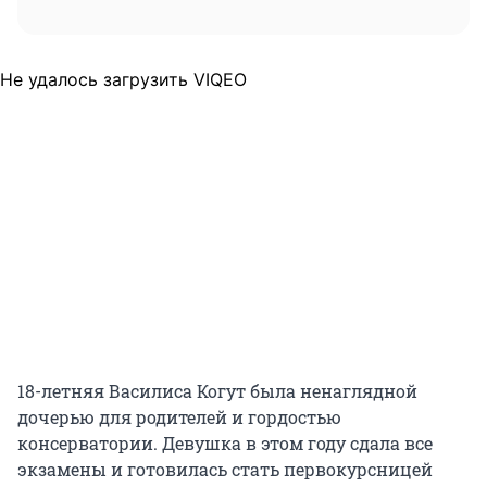
Не удалось загрузить VIQEO
18-летняя Василиса Когут была ненаглядной
дочерью для родителей и гордостью
консерватории. Девушка в этом году сдала все
экзамены и готовилась стать первокурсницей