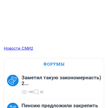
Новости СМИ2
ФОРУМЫ
Заметил такую закономернасть)
2...
190
92
Пенсию предложили закрепить