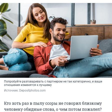
Попробуйте разговаривать с партнером не так категорично, и ваши
отношения изменятся к лучшему
Источник: 
Depositphotos.com
Кто хоть раз в пылу ссоры не говорил близкому
человеку обидные слова, о чем потом пожалел?