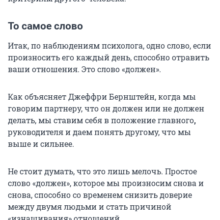
То самое слово
Итак, по наблюдениям психолога, одно слово, если
произносить его каждый день, способно отравить
ваши отношения. Это слово «должен».
Как объясняет Джеффри Бернштейн, когда мы
говорим партнеру, что он должен или не должен
делать, мы ставим себя в положение главного
,
руководителя и даем понять другому, что мы
выше и сильнее.
Не стоит думать, что это лишь мелочь. Простое
слово «должен», которое мы произносим снова и
снова, способно со временем снизить доверие
между двумя людьми и стать причиной
«изнашивания» отношений.