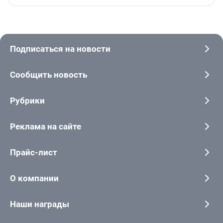
Подписаться на новости
Сообщить новость
Рубрики
Реклама на сайте
Прайс-лист
О компании
Наши награды