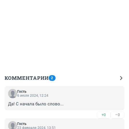
КОММЕНТАРИИ
2
Гость
6 июля 2024, 12:24
Да! С начала было слово...
+0
–0
Гость
23 февраля 2024, 13:51