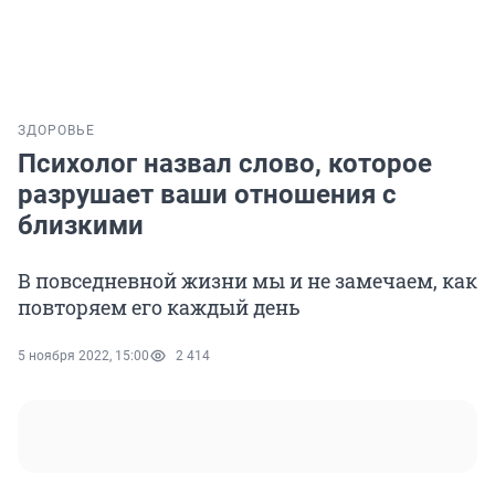
ЗДОРОВЬЕ
Психолог назвал слово, которое
разрушает ваши отношения с
близкими
В повседневной жизни мы и не замечаем, как
повторяем его каждый день
5 ноября 2022, 15:00
2 414