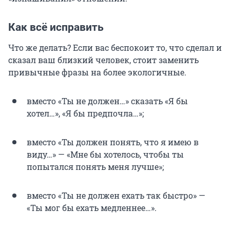
Как всё исправить
Что же делать? Если вас беспокоит то, что сделал и
сказал ваш близкий человек, стоит заменить
привычные фразы на более экологичные.
вместо «Ты не должен…» сказать «Я бы
хотел…», «Я бы предпочла…»;
вместо «Ты должен понять, что я имею в
виду…» — «Мне бы хотелось, чтобы ты
попытался понять меня лучше»;
вместо «Ты не должен ехать так быстро» —
«Ты мог бы ехать медленнее…».