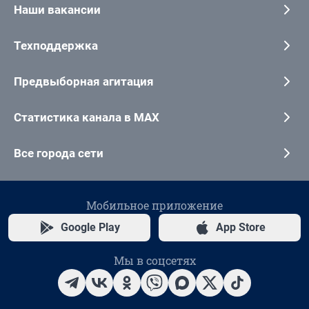
Наши вакансии
Техподдержка
Предвыборная агитация
Статистика канала в MAX
Все города сети
Мобильное приложение
Google Play
App Store
Мы в соцсетях