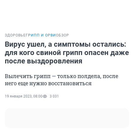
ЗДОРОВЬЕ
ГРИПП И ОРВИ
ОБЗОР
Вирус ушел, а симптомы остались:
для кого свиной грипп опасен даже
после выздоровления
Вылечить грипп — только полдела, после
него еще нужно восстановиться
19 января 2023, 08:00
3 031