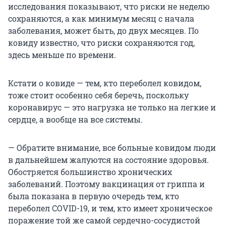
исследования показывают, что риски не неделю
сохраняются, а как минимум месяц с начала
заболевания, может быть, до двух месяцев. По
ковиду известно, что риски сохраняются год,
здесь меньше по времени.
Кстати о ковиде — тем, кто переболел ковидом,
тоже стоит особенно себя беречь, поскольку
коронавирус — это нагрузка не только на легкие и
сердце, а вообще на все системы.
— Обратите внимание, все больные ковидом люди
в дальнейшем жалуются на состояние здоровья.
Обостряется большинство хронических
заболеваний. Поэтому вакцинация от гриппа и
была показана в первую очередь тем, кто
переболел COVID-19, и тем, кто имеет хроническое
поражение той же самой сердечно-сосудистой