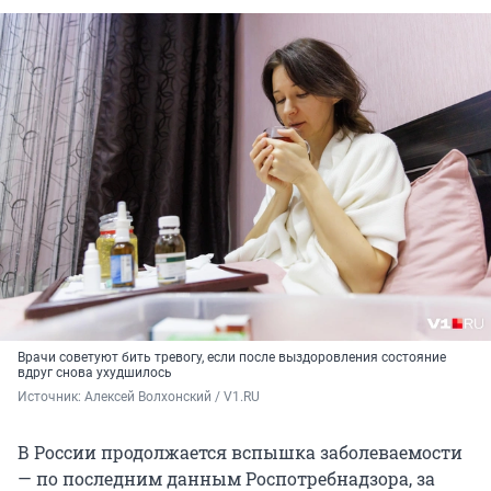
Врачи советуют бить тревогу, если после выздоровления состояние
вдруг снова ухудшилось
Источник: 
Алексей Волхонский / V1.RU
В России продолжается вспышка заболеваемости
— по последним данным Роспотребнадзора, за