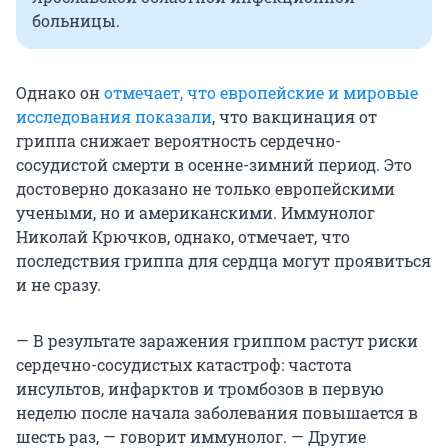
больницы.
Однако он
отмечает, что европейские и мировые
исследования показали
, что вакцинация от
гриппа снижает вероятность сердечно-
сосудистой смерти в осенне-зимний период. Это
достоверно доказано не только европейскими
учеными, но и американскими. Иммунолог
Николай Крючков, однако, отмечает, что
последствия гриппа для сердца могут проявиться
и не сразу.
— В результате заражения гриппом растут риски
сердечно-сосудистых катастроф: частота
инсультов, инфарктов и тромбозов в первую
неделю после начала заболевания повышается в
шесть раз, — говорит иммунолог. — Другие