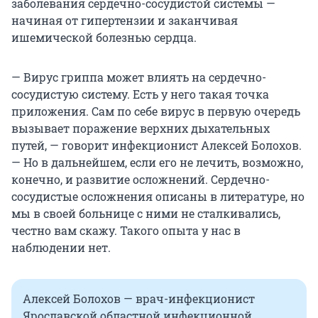
заболевания сердечно-сосудистой системы —
начиная от гипертензии и заканчивая
ишемической болезнью сердца.
— Вирус гриппа может влиять на сердечно-
сосудистую систему. Есть у него такая точка
приложения. Сам по себе вирус в первую очередь
вызывает поражение верхних дыхательных
путей, — говорит инфекционист Алексей Болохов.
— Но в дальнейшем, если его не лечить, возможно,
конечно, и развитие осложнений. Сердечно-
сосудистые осложнения описаны в литературе, но
мы в своей больнице с ними не сталкивались,
честно вам скажу. Такого опыта у нас в
наблюдении нет.
Алексей Болохов — врач-инфекционист
Ярославской областной инфекционной