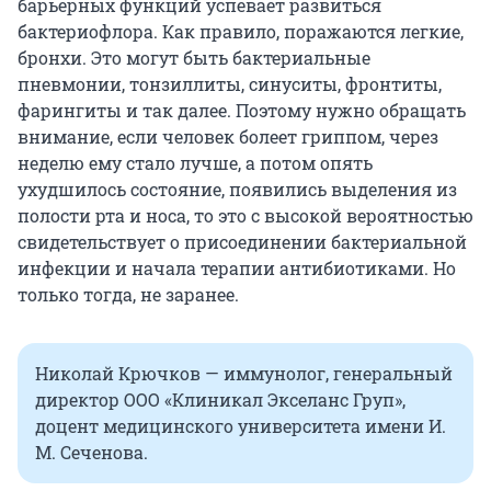
барьерных функций успевает развиться
бактериофлора. Как правило, поражаются легкие,
бронхи. Это могут быть бактериальные
пневмонии, тонзиллиты, синуситы, фронтиты,
фарингиты и так далее. Поэтому нужно обращать
внимание, если человек болеет гриппом, через
неделю ему стало лучше, а потом опять
ухудшилось состояние, появились выделения из
полости рта и носа, то это с высокой вероятностью
свидетельствует о присоединении бактериальной
инфекции и начала терапии антибиотиками. Но
только тогда, не заранее.
Николай Крючков — иммунолог, генеральный
директор ООО «Клиникал Экселанс Груп»,
доцент медицинского университета имени И.
М. Сеченова.