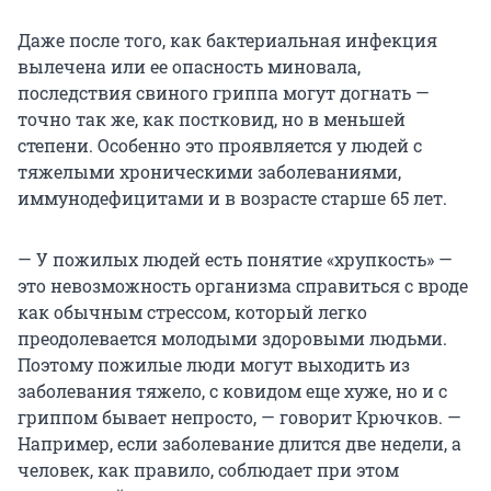
Даже после того, как бактериальная инфекция
вылечена или ее опасность миновала,
последствия свиного гриппа могут догнать —
точно так же, как постковид, но в меньшей
степени. Особенно это проявляется у людей с
тяжелыми хроническими заболеваниями,
иммунодефицитами и в возрасте старше 65 лет.
— У пожилых людей есть понятие «хрупкость» —
это невозможность организма справиться с вроде
как обычным стрессом, который легко
преодолевается молодыми здоровыми людьми.
Поэтому пожилые люди могут выходить из
заболевания тяжело, с ковидом еще хуже, но и с
гриппом бывает непросто, — говорит Крючков. —
Например, если заболевание длится две недели, а
человек, как правило, соблюдает при этом