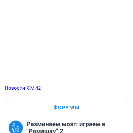
Новости СМИ2
ФОРУМЫ
Разминаем мозг: играем в
"Ромашку" 2