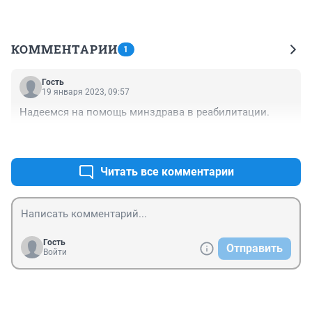
КОММЕНТАРИИ
1
Гость
19 января 2023, 09:57
Надеемся на помощь минздрава в реабилитации.
+0
–0
Читать все комментарии
Гость
Отправить
Войти