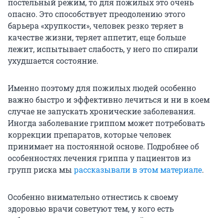
постельный режим, то для пожилых это очень
опасно. Это способствует преодолению этого
барьера «хрупкости», человек резко теряет в
качестве жизни, теряет аппетит, еще больше
лежит, испытывает слабость, у него по спирали
ухудшается состояние.
Именно поэтому для пожилых людей особенно
важно быстро и эффективно лечиться и ни в коем
случае не запускать хронические заболевания.
Иногда заболевание гриппом может потребовать
коррекции препаратов, которые человек
принимает на постоянной основе. Подробнее об
особенностях лечения гриппа у пациентов из
групп риска мы
рассказывали в этом материале
.
Особенно внимательно отнестись к своему
здоровью врачи советуют тем, у кого есть