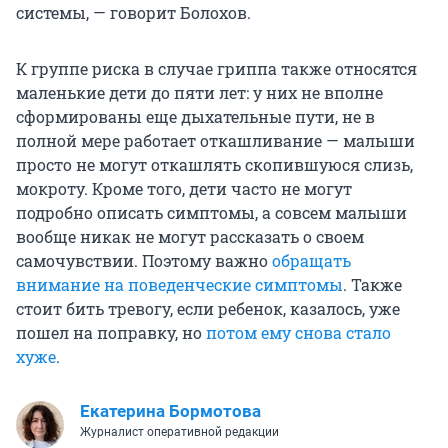
системы, — говорит Болохов.
К группе риска в случае гриппа также относятся
маленькие дети до пяти лет: у них не вполне
сформированы еще дыхательные пути, не в
полной мере работает откашливание — малыши
просто не могут откашлять скопившуюся слизь,
мокроту. Кроме того, дети часто не могут
подробно описать симптомы, а совсем малыши
вообще никак не могут рассказать о своем
самочувствии. Поэтому важно
обращать
внимание на поведенческие симптомы
. Также
стоит бить тревогу, если ребенок, казалось, уже
пошел на поправку, но
потом ему снова стало
хуже
.
Екатерина Бормотова
Журналист оперативной редакции