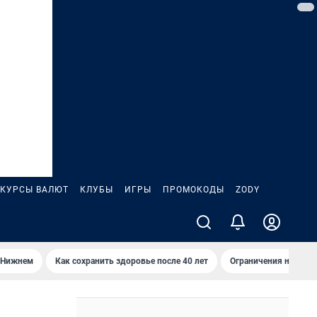
КУРСЫ ВАЛЮТ
КЛУБЫ
ИГРЫ
ПРОМОКОДЫ
ZODY
 Нижнем
Как сохранить здоровье после 40 лет
Ограничения на спус