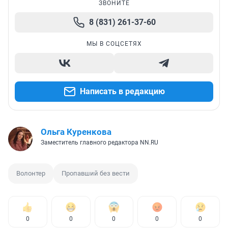
ЗВОНИТЕ
8 (831) 261-37-60
МЫ В СОЦСЕТЯХ
Написать в редакцию
Ольга Куренкова
Заместитель главного редактора NN.RU
Волонтер
Пропавший без вести
0
0
0
0
0