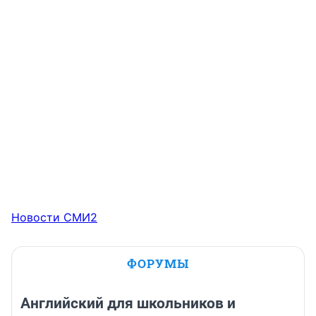
Новости СМИ2
ФОРУМЫ
Английский для школьников и