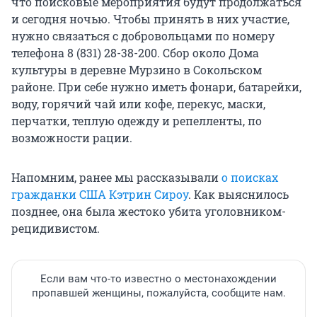
что поисковые мероприятия будут продолжаться
и сегодня ночью. Чтобы принять в них участие,
нужно связаться с добровольцами по номеру
телефона 8 (831) 28-38-200. Сбор около Дома
культуры в деревне Мурзино в Сокольском
районе. При себе нужно иметь фонари, батарейки,
воду, горячий чай или кофе, перекус, маски,
перчатки, теплую одежду и репелленты, по
возможности рации.
Напомним, ранее мы рассказывали
о поисках
гражданки США Кэтрин Сироу
. Как выяснилось
позднее, она была жестоко убита уголовником-
рецидивистом.
Если вам что-то известно о местонахождении
пропавшей женщины, пожалуйста, сообщите нам.