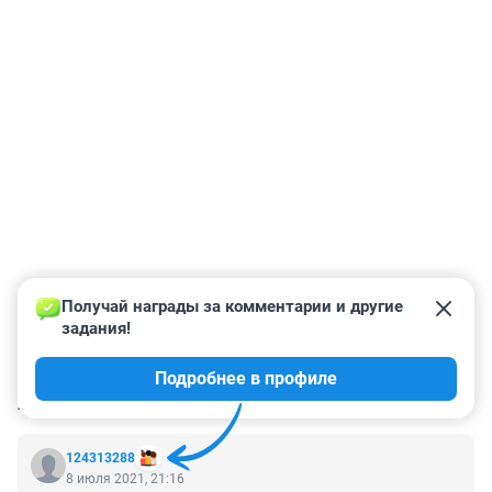
Получай награды за комментарии и другие 
задания!
Подробнее в профиле
КОММЕНТАРИИ
10
124313288
8 июля 2021, 21:16