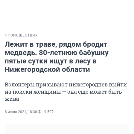
ПРОИСШЕСТВИЯ
Лежит в траве, рядом бродит
медведь. 80-летнюю бабушку
пятые сутки ищут в лесу в
Нижегородской области
Волонтеры призывают нижегородцев выйти
на поиски женщины — она еще может быть
жива
8 июля 2021, 18:38
9 507