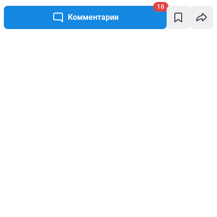
10
Комментарии
Написать комментарий