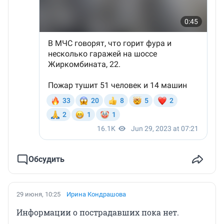
Обсудить
29 июня, 10:25
Ирина Кондрашова
Информации о пострадавших пока нет.