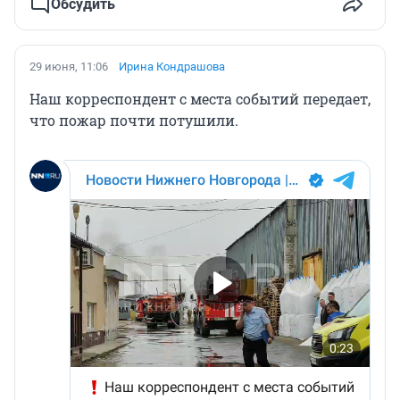
Обсудить
29 июня, 11:06
Ирина Кондрашова
Наш корреспондент с места событий передает,
что пожар почти потушили.