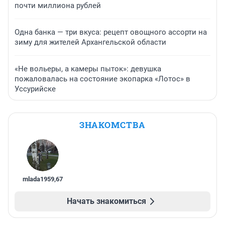
почти миллиона рублей
Одна банка — три вкуса: рецепт овощного ассорти на
зиму для жителей Архангельской области
«Не вольеры, а камеры пыток»: девушка
пожаловалась на состояние экопарка «Лотос» в
Уссурийске
ЗНАКОМСТВА
mlada1959
,
67
Начать знакомиться