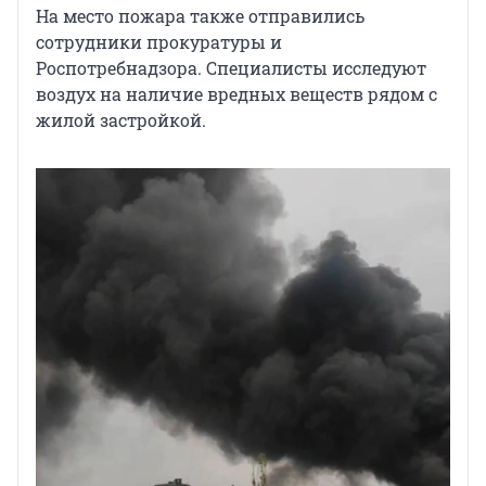
На место пожара также отправились
сотрудники прокуратуры и
Роспотребнадзора. Специалисты исследуют
воздух на наличие вредных веществ рядом с
жилой застройкой.