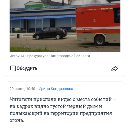
Источник: 
прокуратура Нижегородской области
Обсудить
29 июня, 10:40
Ирина Кондрашова
Читатели прислали видео с места событий —
на кадрах видно густой черный дым и
полыхающий на территории предприятия
огонь.