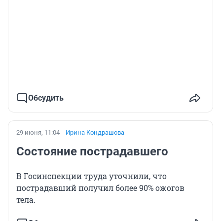
Обсудить
29 июня, 11:04
Ирина Кондрашова
Состояние пострадавшего
В Госинспекции труда уточнили, что
пострадавший получил более 90% ожогов
тела.