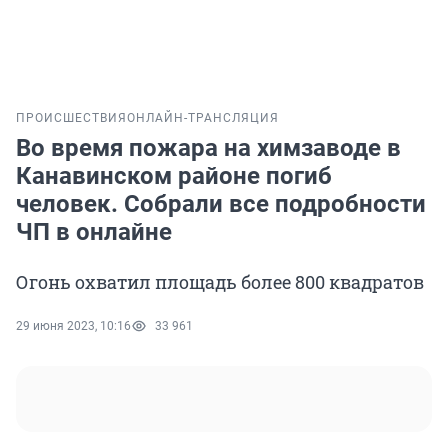
ПРОИСШЕСТВИЯ
ОНЛАЙН-ТРАНСЛЯЦИЯ
Во время пожара на химзаводе в
Канавинском районе погиб
человек. Собрали все подробности
ЧП в онлайне
Огонь охватил площадь более 800 квадратов
29 июня 2023, 10:16
33 961