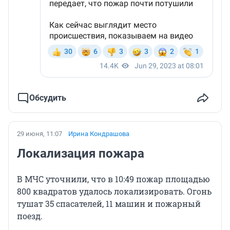
Обсудить
29 июня, 11:07
Ирина Кондрашова
Локализация пожара
В МЧС уточнили, что в 10:49 пожар площадью
800 квадратов удалось локализировать. Огонь
тушат 35 спасателей, 11 машин и пожарный
поезд.