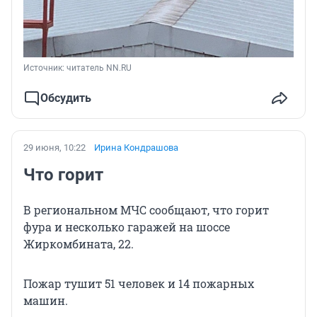
Источник: 
читатель NN.RU
Обсудить
29 июня, 10:22
Ирина Кондрашова
Что горит
В региональном МЧС сообщают, что горит
фура и несколько гаражей на шоссе
Жиркомбината, 22.
Пожар тушит 51 человек и 14 пожарных
машин.