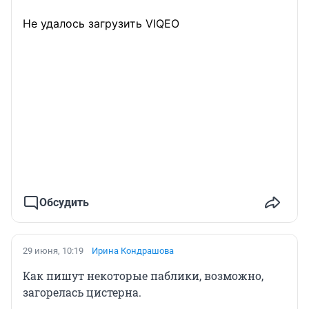
Не удалось загрузить VIQEO
Обсудить
29 июня, 10:19
Ирина Кондрашова
Как пишут некоторые паблики, возможно,
загорелась цистерна.