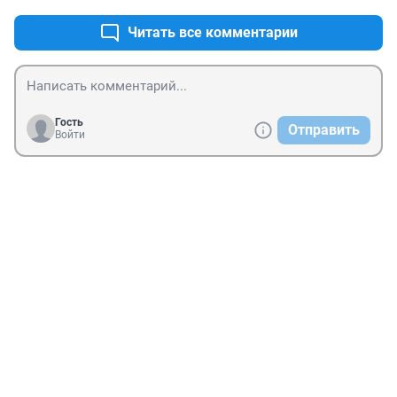
Читать все комментарии
Гость
Отправить
Войти