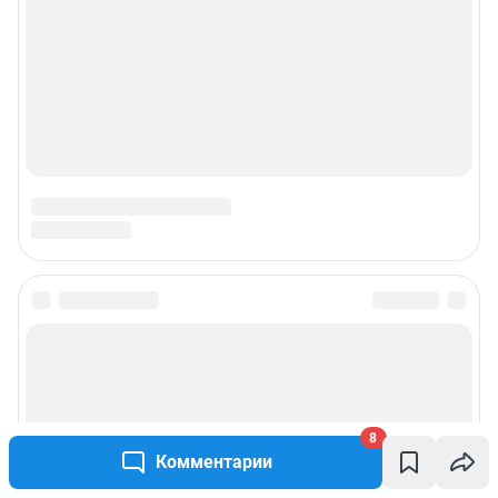
8
Комментарии