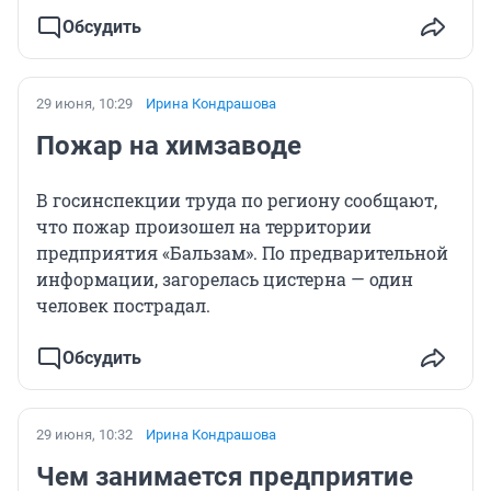
Обсудить
29 июня, 10:29
Ирина Кондрашова
Пожар на химзаводе
В госинспекции труда по региону сообщают,
что пожар произошел на территории
предприятия «Бальзам». По предварительной
информации, загорелась цистерна — один
человек пострадал.
Обсудить
29 июня, 10:32
Ирина Кондрашова
Чем занимается предприятие