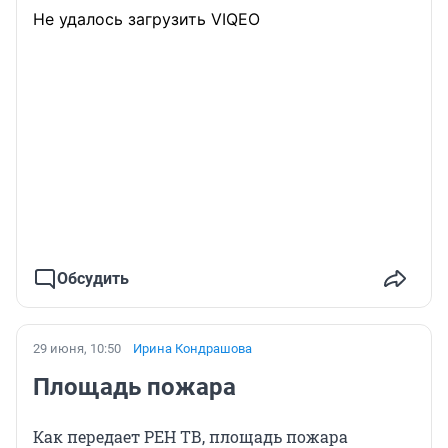
Не удалось загрузить VIQEO
Обсудить
29 июня, 10:50
Ирина Кондрашова
Площадь пожара
Как передает РЕН ТВ, площадь пожара