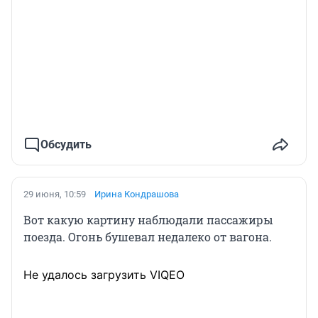
Обсудить
29 июня, 10:59
Ирина Кондрашова
Вот какую картину наблюдали пассажиры
поезда. Огонь бушевал недалеко от вагона.
Не удалось загрузить VIQEO