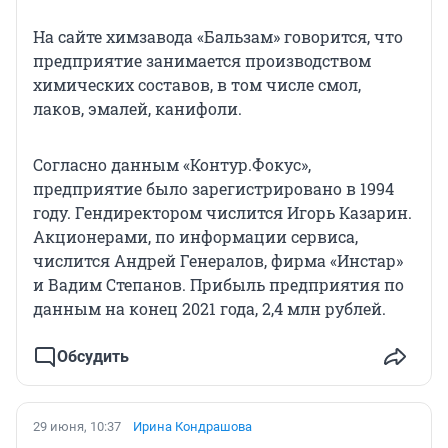
На сайте химзавода «Бальзам» говорится, что
предприятие занимается производством
химических составов, в том числе смол,
лаков, эмалей, канифоли.
Согласно данным «Контур.Фокус»,
предприятие было зарегистрировано в 1994
году. Гендиректором числится Игорь Казарин.
Акционерами, по информации сервиса,
числится Андрей Генералов, фирма «Инстар»
и Вадим Степанов. Прибыль предприятия по
данным на конец 2021 года, 2,4 млн рублей.
Обсудить
29 июня, 10:37
Ирина Кондрашова