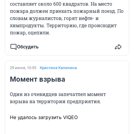
составляет около 600 квадратов. На место
пожара должен приехать пожарный поезд. По
словам журналистов, горят нефте- и
химпродукты. Территорию, где происходит
пожар, оцепили.
Обсудить
29 июня, 10:55
Кристина Калинина
Момент взрыва
Один из очевидцев запечатлел момент
взрыва на территории предприятия.
Не удалось загрузить VIQEO