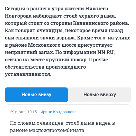
Сегодня с раннего утра жители Нижнего
Новгорода наблюдают столб черного дыма,
который стоит со стороны Канавинского района.
Как говорят очевидцы, некоторое время назад
они слышали звуки взрыва. Кроме того, на улице
в районе Московского шоссе присутствует
неприятный запах. По информации NN.RU,
сейчас на месте крупный пожар. Прочие
обстоятельства произошедшего
устанавливаются.
Новые внизу
Новые вверху
29 июня, 10:15
Ирина Кондрашова
По словам очевидцев, столб дыма виден в
районе масложирокомбината.