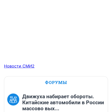
Новости СМИ2
ФОРУМЫ
Движуха набирает обороты.
Китайские автомобили в России
массово вых...