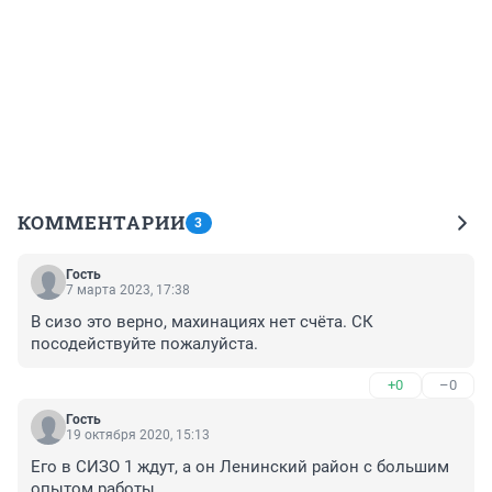
КОММЕНТАРИИ
3
Гость
7 марта 2023, 17:38
В сизо это верно, махинациях нет счёта. СК 
посодействуйте пожалуйста.
+0
–0
Гость
19 октября 2020, 15:13
Его в СИЗО 1 ждут, а он Ленинский район с большим 
опытом работы.