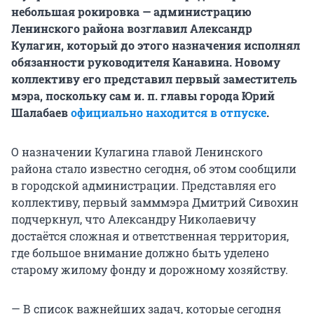
небольшая рокировка — администрацию
Ленинского района возглавил Александр
Кулагин, который до этого назначения исполнял
обязанности руководителя Канавина. Новому
коллективу его представил первый заместитель
мэра, поскольку сам и. п. главы города Юрий
Шалабаев
официально находится в отпуске
.
О назначении Кулагина главой Ленинского
района стало известно сегодня, об этом сообщили
в городской администрации. Представляя его
коллективу, первый замммэра Дмитрий Сивохин
подчеркнул, что Александру Николаевичу
достаётся сложная и ответственная территория,
где большое внимание должно быть уделено
старому жилому фонду и дорожному хозяйству.
— В список важнейших задач, которые сегодня