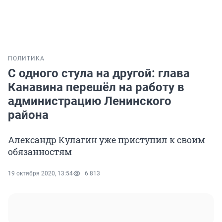
ПОЛИТИКА
С одного стула на другой: глава
Канавина перешёл на работу в
администрацию Ленинского
района
Александр Кулагин уже приступил к своим
обязанностям
19 октября 2020, 13:54
6 813