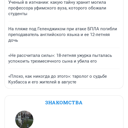
Ученый в изгнании: какую тайну хранит могила
профессора уфимского вуза, которого обожали
студенты
На пляже под Геленджиком при атаке БПЛА погибли
преподаватель английского языка и ее 12-летняя
дочь
«Не рассчитала силы»: 18-летняя ужурка пыталась
успокоить трехмесячного сына и убила его
«Плохо, как никогда до этого»: таролог о судьбе
Кузбасса и его жителей в августе
ЗНАКОМСТВА