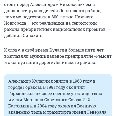
стоят перед Александром Николаевичем в
должности руководителя Ленинского района,
помимо подготовки к 800-летию Нижнего
Новгорода — это реализация на территории
района приоритетных национальных проектов, —
добавил Сивохин.
К слову, в своё время Кулагин больше пяти лет
возглавлял муниципальное предприятие «Ремонт
и эксплуатация дорог» Ленинского района.
Александр Кулагин родился в 1968 году в
городе Горьком. В 1991 году окончил
Горьковское высшее военное училище тыла
имени Маршала Советского Союза И. Х.
Багрямяна, в 2004 году окончил Военную
академию тыла и транспорта имени Генерала