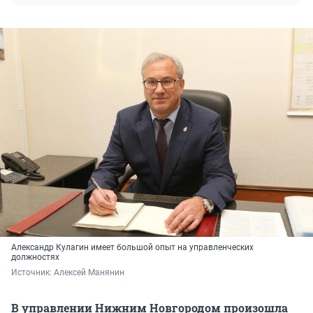
Александр Кулагин имеет большой опыт на управленческих
должностях
Источник: 
Алексей Манянин
В управлении Нижним Новгородом произошла