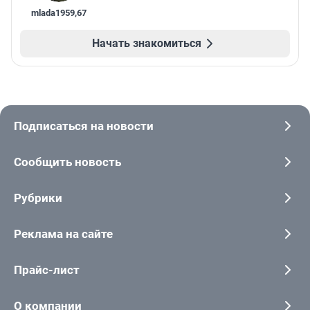
mlada1959
,
67
Начать знакомиться
Подписаться на новости
Сообщить новость
Рубрики
Реклама на сайте
Прайс-лист
О компании