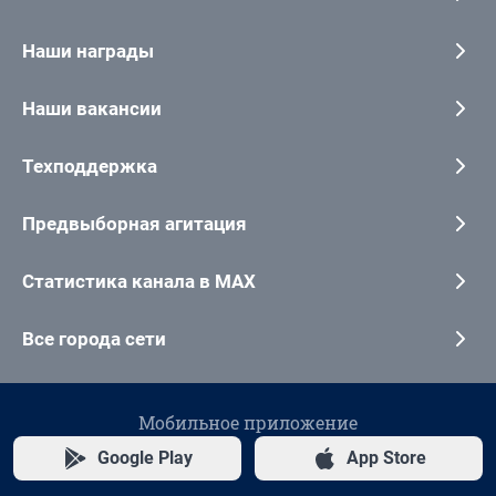
Наши награды
Наши вакансии
Техподдержка
Предвыборная агитация
Статистика канала в MAX
Все города сети
Мобильное приложение
Google Play
App Store