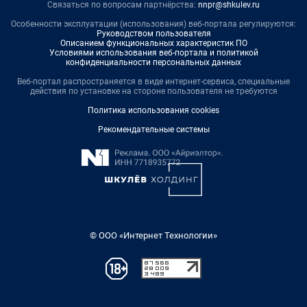
Связаться по вопросам партнёрства:
nnpr@shkulev.ru
Особенности эксплуатации (использования) веб-портала регулируются:
Руководством пользователя
Описанием функциональных характеристик ПО
Условиями использования веб-портала и политикой
конфиденциальности персональных данных
Веб-портал распространяется в виде интернет-сервиса, специальные
действия по установке на стороне пользователя не требуются
Политика использования cookies
Рекомендательные системы
© ООО «Интернет Технологии»