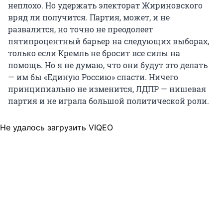
неплохо. Но удержать электорат Жириновского
вряд ли получится. Партия, может, и не
развалится, но точно не преодолеет
пятипроцентный барьер на следующих выборах,
только если Кремль не бросит все силы на
помощь. Но я не думаю, что они будут это делать
— им бы «Единую Россию» спасти. Ничего
принципиально не изменится, ЛДПР — нишевая
партия и не играла большой политической роли.
Не удалось загрузить VIQEO