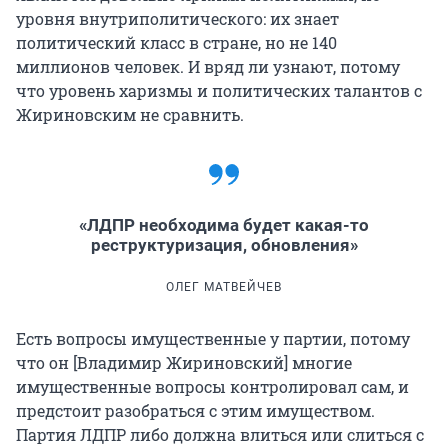
уровня внутриполитического: их знает
политический класс в стране, но не 140
миллионов человек. И вряд ли узнают, потому
что уровень харизмы и политических талантов с
Жириновским не сравнить.
«ЛДПР необходима будет какая-то
реструктуризация, обновления»
ОЛЕГ МАТВЕЙЧЕВ
Есть вопросы имущественные у партии, потому
что он [Владимир Жириновский] многие
имущественные вопросы контролировал сам, и
предстоит разобраться с этим имуществом.
Партия ЛДПР либо должна влиться или слиться с