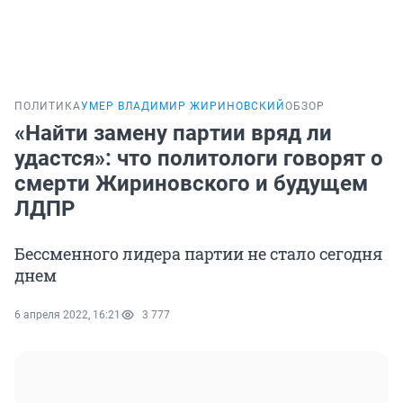
ПОЛИТИКА
УМЕР ВЛАДИМИР ЖИРИНОВСКИЙ
ОБЗОР
«Найти замену партии вряд ли
удастся»: что политологи говорят о
смерти Жириновского и будущем
ЛДПР
Бессменного лидера партии не стало сегодня
днем
6 апреля 2022, 16:21
3 777