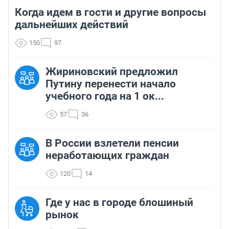
Когда идем в гости и другие вопросы
дальнейших действий
150
97
Жириновский предложил
Путину перенести начало
учебного года на 1 ок...
57
36
В России взлетели пенсии
неработающих граждан
120
14
Где у нас в городе блошиный
рынок