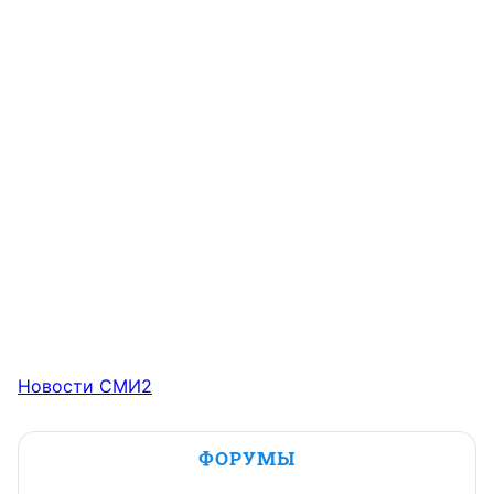
Новости СМИ2
ФОРУМЫ