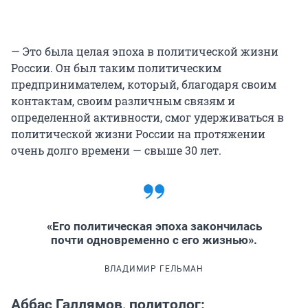
— Это была целая эпоха в политической жизни
России. Он был таким политическим
предпринимателем, который, благодаря своим
контактам, своим различным связям и
определенной активности, смог удерживаться в
политической жизни России на протяжении
очень долго времени — свыше 30 лет.
«Его политическая эпоха закончилась
почти одновременно с его жизнью».
ВЛАДИМИР ГЕЛЬМАН
Аббас Галлямов, политолог: