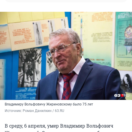
Владимиру Вольфовичу Жириновскому было 75 лет
Источник: 
Роман Данилкин / 63.RU
В среду, 6 апреля, умер Владимир Вольфович