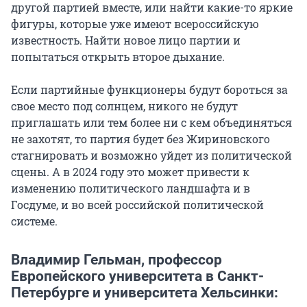
другой партией вместе, или найти какие-то яркие
фигуры, которые уже имеют всероссийскую
известность. Найти новое лицо партии и
попытаться открыть второе дыхание.
Если партийные функционеры будут бороться за
свое место под солнцем, никого не будут
приглашать или тем более ни с кем объединяться
не захотят, то партия будет без Жириновского
стагнировать и возможно уйдет из политической
сцены. А в 2024 году это может привести к
изменению политического ландшафта и в
Госдуме, и во всей российской политической
системе.
Владимир Гельман, профессор
Европейского университета в Санкт-
Петербурге и университета Хельсинки: