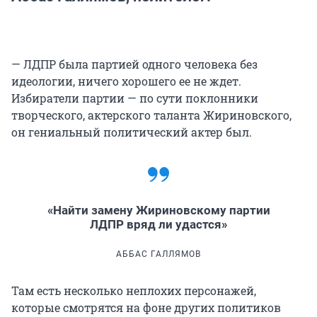
— ЛДПР была партией одного человека без
идеологии, ничего хорошего ее не ждет.
Избиратели партии — по сути поклонники
творческого, актерского таланта Жириновского,
он гениальный политический актер был.
«Найти замену Жириновскому партии
ЛДПР вряд ли удастся»
АББАС ГАЛЛЯМОВ
Там есть несколько неплохих персонажей,
которые смотрятся на фоне других политиков