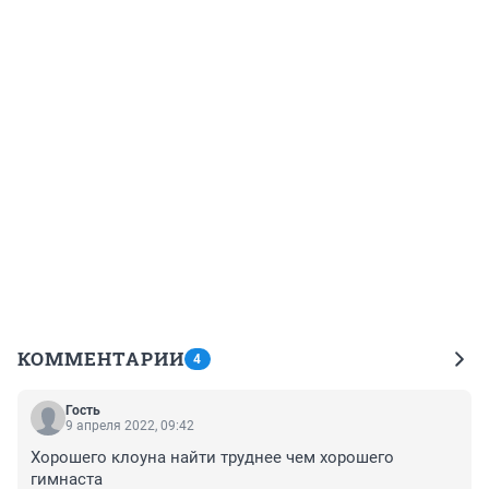
КОММЕНТАРИИ
4
Гость
9 апреля 2022, 09:42
Хорошего клоуна найти труднее чем хорошего 
гимнаста