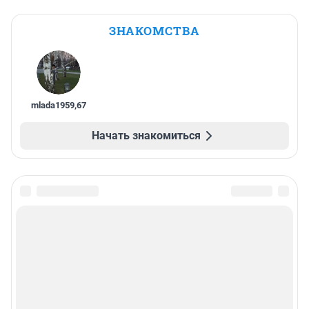
ЗНАКОМСТВА
mlada1959
,
67
Начать знакомиться