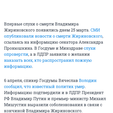
Впервые слухи о смерти Владимира
Жириновского появились днем 25 марта.
СМИ
опубликовали новости о смерти Жириновского
,
ссылаясь на информацию сенатора Александра
Пронюшкина. В Госдуме и Минздраве
слухи
опровергли
, а в ЛДПР заявили о желании
наказать всех, кто распространил ложную
информацию
.
6 апреля, спикер Госдумы Вячеслав
Володин
сообщил, что известный политик умер
.
Информацию подтвердили и в ЛДПР. Президент
РФ Владимир Путин и премьер-министр Михаил
Мишустин выразили соболезнования в связи с
кончиной Владимира Жириновского.