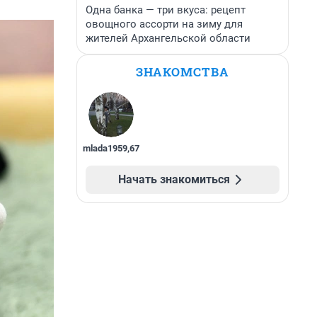
Одна банка — три вкуса: рецепт
овощного ассорти на зиму для
жителей Архангельской области
ЗНАКОМСТВА
mlada1959
,
67
Начать знакомиться