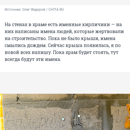
Источник: 
Олег Федоров / CHITA.RU
На стенах в храме есть именные кирпичики — на
них написаны имена людей, которые жертвовали
на строительство. Пока не было крыши, имена
смылись дождем. Сейчас крыша появилась, я по
новой всех напишу. Пока храм будет стоять, тут
всегда будут эти имена.