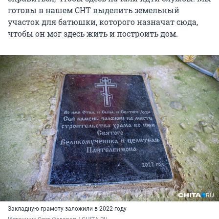
готовы в нашем СНТ выделить земельный
участок для батюшки, которого назначат сюда,
чтобы он мог здесь жить и построить дом.
Закладную грамоту заложили в 2022 году