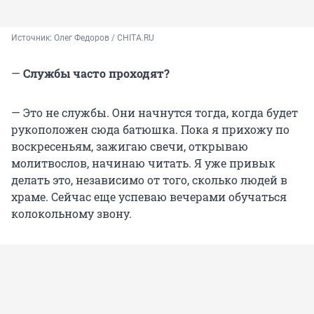
Источник: 
Олег Федоров / CHITA.RU
—
Службы часто проходят?
— Это не службы. Они начнутся тогда, когда будет
рукоположен сюда батюшка. Пока я прихожу по
воскресеньям, зажигаю свечи, открываю
молитвослов, начинаю читать. Я уже привык
делать это, независимо от того, сколько людей в
храме. Сейчас еще успеваю вечерами обучаться
колокольному звону.