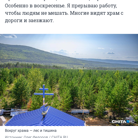
Особенно в воскресенье. Я прерываю работу,
чтобы людям не мешать. Многие видят храм с
дороги и заезжают.
Вокруг храма — лес и тишина
Источник: 
Олег Федоров / CHITA.RU