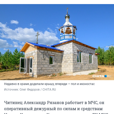
Недавно в храме доделали крышу, впереди — пол и иконостас
Источник: 
Олег Федоров / CHITA.RU
Читинец Александр Рязанов работает в МЧС, он
оперативный дежурный по силам и средствам