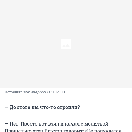
Источник: 
Олег Федоров / CHITA.RU
—
До этого вы что-то строили?
— Нет. Просто вот взял и начал с молитвой.
Правильно отец Виктор говорит: «Не получается,