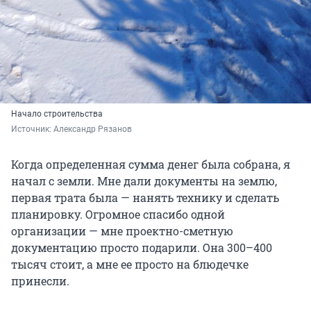
Начало строительства
Источник: 
Александр Рязанов
Когда определенная сумма денег была собрана, я
начал с земли. Мне дали документы на землю,
первая трата была — нанять технику и сделать
планировку. Огромное спасибо одной
организации — мне проектно-сметную
документацию просто подарили. Она 300–400
тысяч стоит, а мне ее просто на блюдечке
принесли.