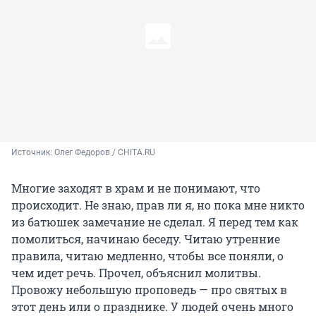
Источник: 
Олег Федоров / CHITA.RU
Многие заходят в храм и не понимают, что
происходит. Не знаю, прав ли я, но пока мне никто
из батюшек замечание не сделал. Я перед тем как
помолиться, начинаю беседу. Читаю утренние
правила, читаю медленно, чтобы все поняли, о
чем идет речь. Прочел, объяснил молитвы.
Провожу небольшую проповедь — про святых в
этот день или о празднике. У людей очень много