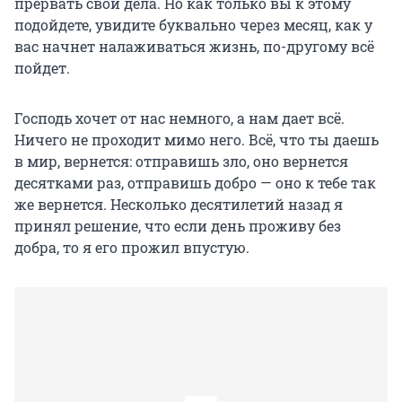
прервать свои дела. Но как только вы к этому
подойдете, увидите буквально через месяц, как у
вас начнет налаживаться жизнь, по-другому всё
пойдет.
Господь хочет от нас немного, а нам дает всё.
Ничего не проходит мимо него. Всё, что ты даешь
в мир, вернется: отправишь зло, оно вернется
десятками раз, отправишь добро — оно к тебе так
же вернется. Несколько десятилетий назад я
принял решение, что если день проживу без
добра, то я его прожил впустую.