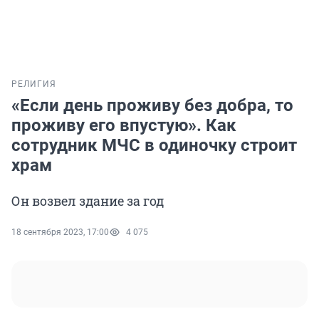
РЕЛИГИЯ
«Если день проживу без добра, то
проживу его впустую». Как
сотрудник МЧС в одиночку строит
храм
Он возвел здание за год
18 сентября 2023, 17:00
4 075