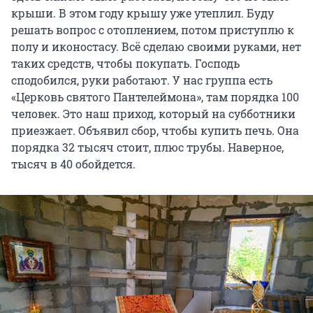
крыши. В этом году крышу уже утеплил. Буду
решать вопрос с отоплением, потом приступлю к
полу и иконостасу. Всё сделаю своими руками, нет
таких средств, чтобы покупать. Господь
сподобился, руки работают. У нас группа есть
«Церковь святого Пантелеймона», там порядка 100
человек. Это наш приход, который на субботники
приезжает. Объявил сбор, чтобы купить печь. Она
порядка 32 тысяч стоит, плюс трубы. Наверное,
тысяч в 40 обойдется.