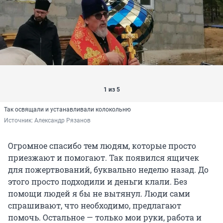
1 из 5
Так освящали и устанавливали колокольню
Источник: 
Александр Рязанов
Огромное спасибо тем людям, которые просто
приезжают и помогают. Так появился ящичек
для пожертвований, буквально неделю назад. До
этого просто подходили и деньги клали. Без
помощи людей я бы не вытянул. Люди сами
спрашивают, что необходимо, предлагают
помочь. Остальное — только мои руки, работа и