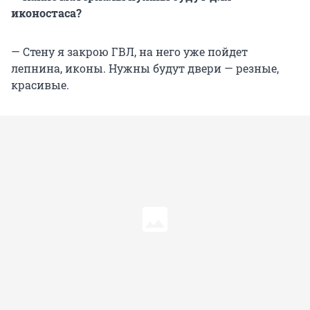
иконостаса?
— Стену я закрою ГВЛ, на него уже пойдет
лепнина, иконы. Нужны будут двери — резные,
красивые.