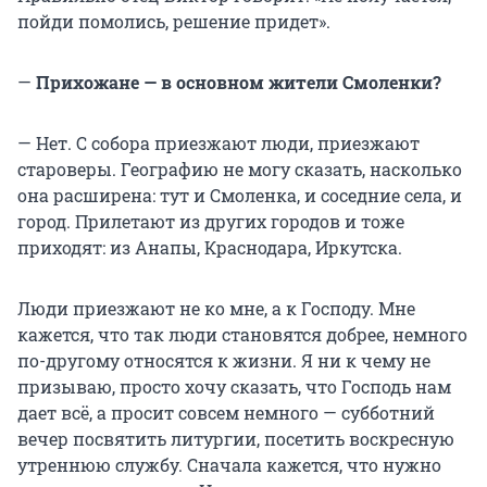
пойди помолись, решение придет».
—
Прихожане — в основном жители Смоленки?
— Нет. С собора приезжают люди, приезжают
староверы. Географию не могу сказать, насколько
она расширена: тут и Смоленка, и соседние села, и
город. Прилетают из других городов и тоже
приходят: из Анапы, Краснодара, Иркутска.
Люди приезжают не ко мне, а к Господу. Мне
кажется, что так люди становятся добрее, немного
по-другому относятся к жизни. Я ни к чему не
призываю, просто хочу сказать, что Господь нам
дает всё, а просит совсем немного — субботний
вечер посвятить литургии, посетить воскресную
утреннюю службу. Сначала кажется, что нужно