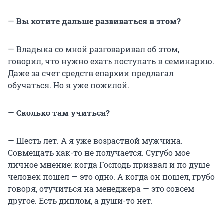
—
Вы хотите дальше развиваться в этом?
— Владыка со мной разговаривал об этом,
говорил, что нужно ехать поступать в семинарию.
Даже за счет средств епархии предлагал
обучаться. Но я уже пожилой.
—
Сколько там учиться?
— Шесть лет. А я уже возрастной мужчина.
Совмещать как-то не получается. Сугубо мое
личное мнение: когда Господь призвал и по душе
человек пошел — это одно. А когда он пошел, грубо
говоря, отучиться на менеджера — это совсем
другое. Есть диплом, а души-то нет.