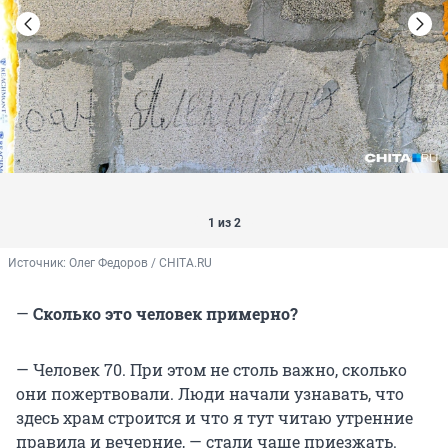
1 из 2
Источник: 
Олег Федоров / CHITA.RU
—
Сколько это человек примерно?
— Человек 70. При этом не столь важно, сколько
они пожертвовали. Люди начали узнавать, что
здесь храм строится и что я тут читаю утренние
правила и вечерние, — стали чаще приезжать.