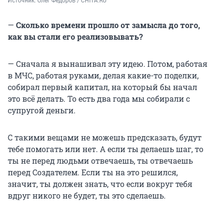
Источник: 
Олег Федоров / CHITA.RU
—
Сколько времени прошло от замысла до того,
как вы стали его реализовывать?
— Сначала я вынашивал эту идею. Потом, работая
в МЧС, работая руками, делая какие-то поделки,
собирал первый капитал, на который бы начал
это всё делать. То есть два года мы собирали с
супругой деньги.
С такими вещами не можешь предсказать, будут
тебе помогать или нет. А если ты делаешь шаг, то
ты не перед людьми отвечаешь, ты отвечаешь
перед Создателем. Если ты на это решился,
значит, ты должен знать, что если вокруг тебя
вдруг никого не будет, ты это сделаешь.