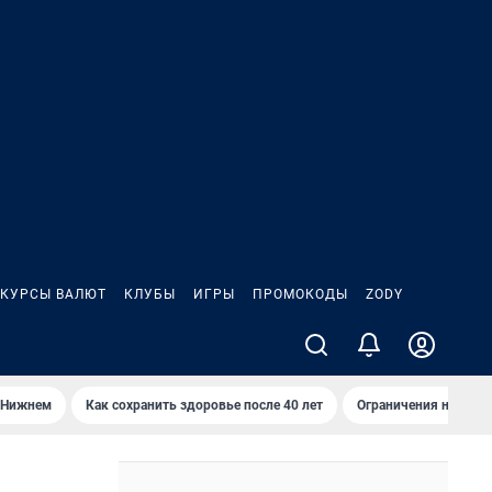
КУРСЫ ВАЛЮТ
КЛУБЫ
ИГРЫ
ПРОМОКОДЫ
ZODY
 Нижнем
Как сохранить здоровье после 40 лет
Ограничения на спус