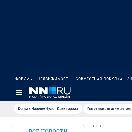
ФОРУМЫ
НЕДВИЖИМОСТЬ
СОВМЕСТНАЯ ПОКУПКА
З
Когда в Нижнем будет День города
Где отдыхать этим летом
СПОРТ
ВСЕ НОВОСТИ