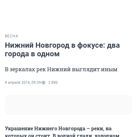
ВЕСНА
Нижний Новгород в фокусе: два
города в одном
В зеркалах рек Нижний выглядит иным
9 апреля 2016, 09:39
2 890
Украшение Нижнего Новгорода – реки, на
которых он стоит. В водной глади, холодном