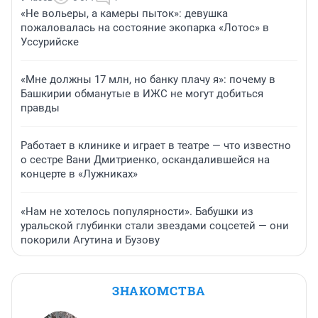
«Не вольеры, а камеры пыток»: девушка
пожаловалась на состояние экопарка «Лотос» в
Уссурийске
«Мне должны 17 млн, но банку плачу я»: почему в
Башкирии обманутые в ИЖС не могут добиться
правды
Работает в клинике и играет в театре — что известно
о сестре Вани Дмитриенко, оскандалившейся на
концерте в «Лужниках»
«Нам не хотелось популярности». Бабушки из
уральской глубинки стали звездами соцсетей — они
покорили Агутина и Бузову
ЗНАКОМСТВА