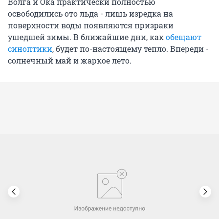
Волга и Ока практически полностью
освободились ото льда - лишь изредка на
поверхности воды появляются призраки
ушедшей зимы. В ближайшие дни, как
обещают
синоптики
, будет по-настоящему тепло. Впереди -
солнечный май и жаркое лето.