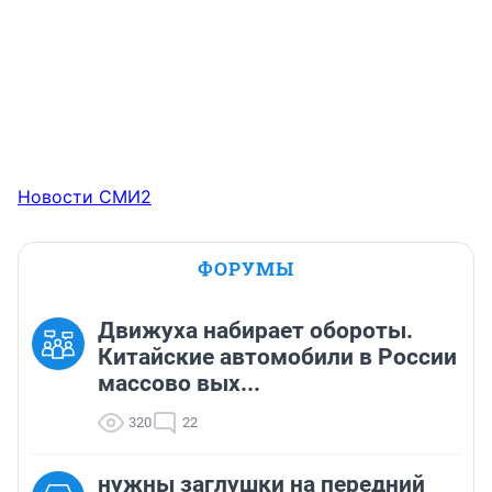
Новости СМИ2
ФОРУМЫ
Движуха набирает обороты.
Китайские автомобили в России
массово вых...
320
22
нужны заглушки на передний