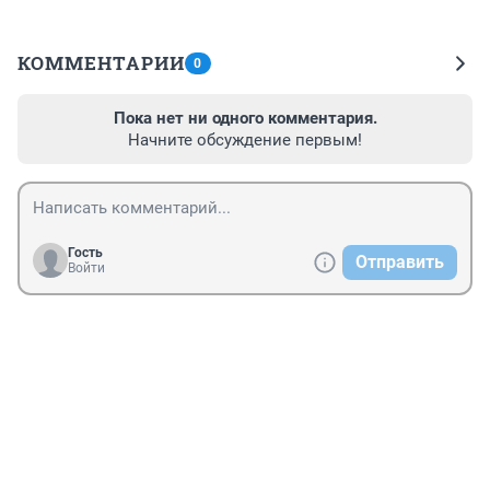
КОММЕНТАРИИ
0
Пока нет ни одного комментария.
Начните обсуждение первым!
Гость
Отправить
Войти