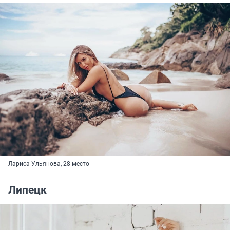
Лариса Ульянова, 28 место
Липецк