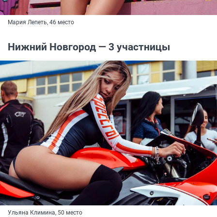
Мария Лепеть, 46 место
Нижний Новгород — 3 участницы
Ульяна Климина, 50 место