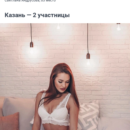
Светлана Андрусова, 63 место
Казань — 2 участницы