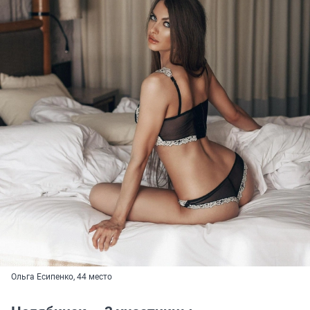
Ольга Есипенко, 44 место