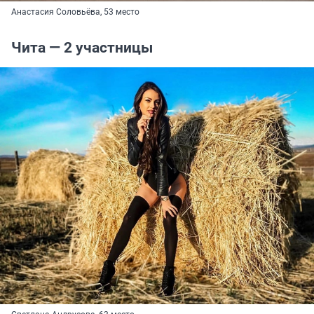
Анастасия Соловьёва, 53 место
Чита — 2 участницы