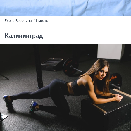
Елена Воронина, 41 место
Калининград