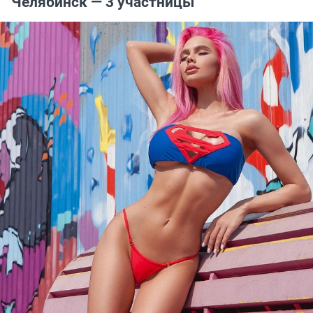
Челябинск — 3 участницы