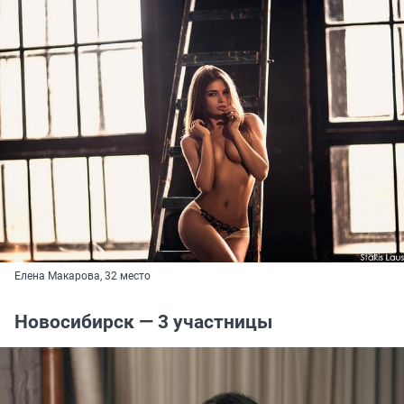
Елена Макарова, 32 место
Новосибирск — 3 участницы