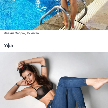
Иванна Хаврак, 15 место
Уфа