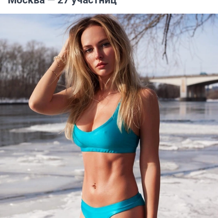
Москва — 27 участниц