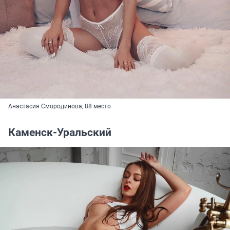
Анастасия Смородинова, 88 место
Каменск-Уральский