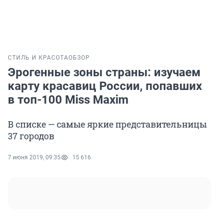
СТИЛЬ И КРАСОТА
ОБЗОР
Эрогенные зоны страны: изучаем
карту красавиц России, попавших
в топ-100 Miss Maxim
В списке — самые яркие представительницы
37 городов
7 июня 2019, 09:35
15 616