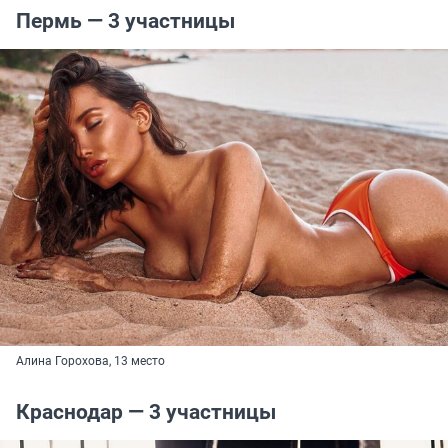
Пермь — 3 участницы
Алина Горохова, 13 место
Краснодар — 3 участницы