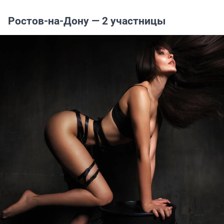
Ростов-на-Дону — 2 участницы