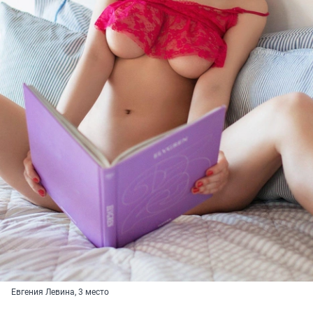
Евгения Левина, 3 место