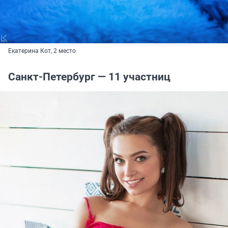
Екатерина Кот, 2 место
Санкт-Петербург — 11 участниц