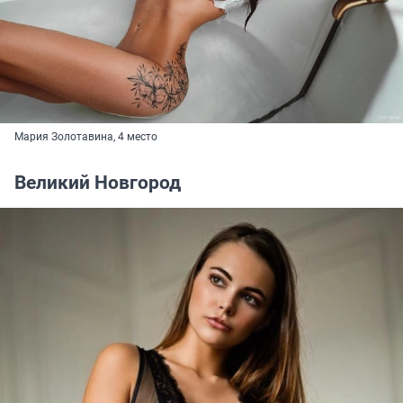
Мария Золотавина, 4 место
Великий Новгород