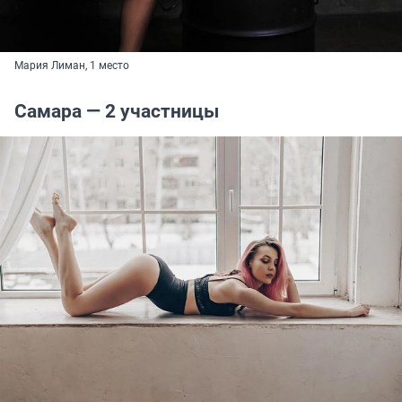
Мария Лиман, 1 место
Самара — 2 участницы