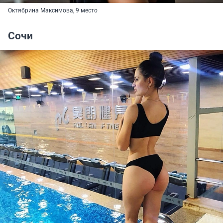
Октябрина Максимова, 9 место
Сочи