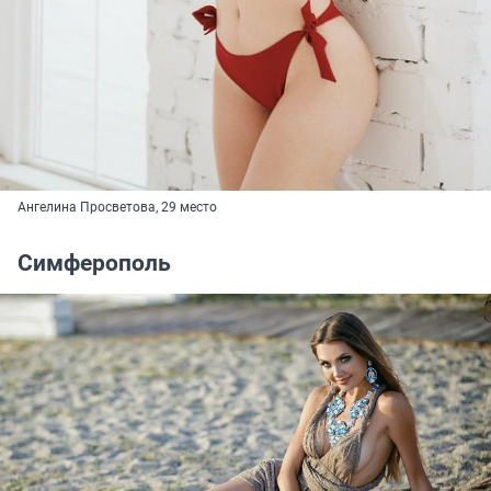
Ангелина Просветова, 29 место
Симферополь