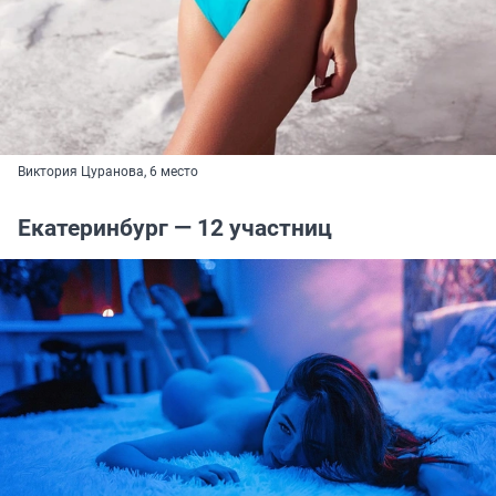
Виктория Цуранова, 6 место
Екатеринбург — 12 участниц