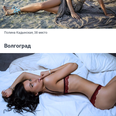
Полина Кадынская, 38 место
Волгоград