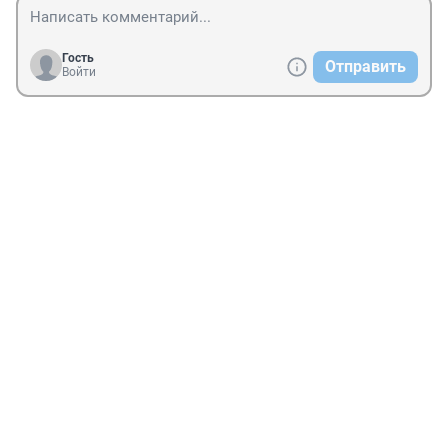
Гость
Отправить
Войти