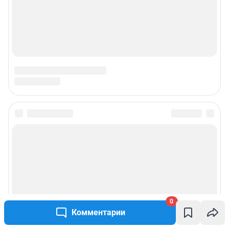
0
Комментарии