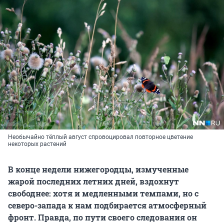
Необычайно тёплый август спровоцировал повторное цветение
некоторых растений
В конце недели нижегородцы, измученные
жарой последних летних дней, вздохнут
свободнее: хотя и медленными темпами, но с
северо-запада к нам подбирается атмосферный
фронт. Правда, по пути своего следования он