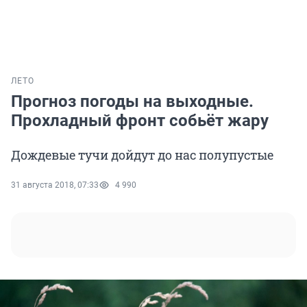
ЛЕТО
Прогноз погоды на выходные.
Прохладный фронт собьёт жару
Дождевые тучи дойдут до нас полупустые
31 августа 2018, 07:33
4 990