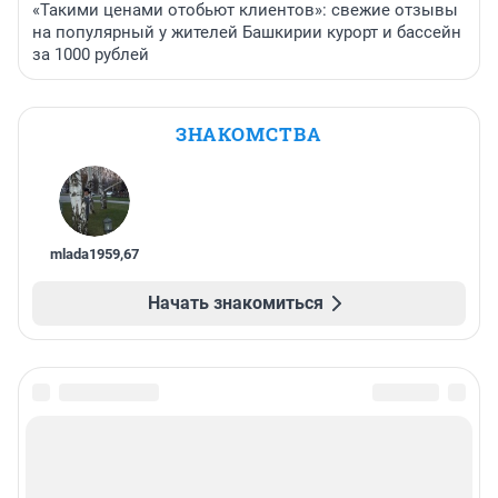
«Такими ценами отобьют клиентов»: свежие отзывы
на популярный у жителей Башкирии курорт и бассейн
за 1000 рублей
ЗНАКОМСТВА
mlada1959
,
67
Начать знакомиться