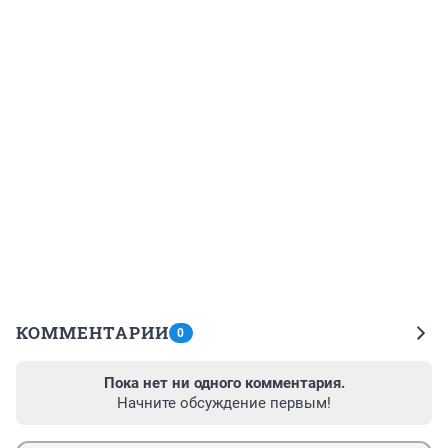
КОММЕНТАРИИ
0
Пока нет ни одного комментария.
Начните обсуждение первым!