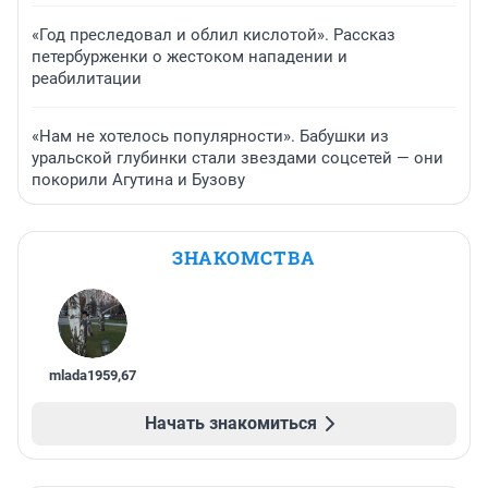
«Год преследовал и облил кислотой». Рассказ
петербурженки о жестоком нападении и
реабилитации
«Нам не хотелось популярности». Бабушки из
уральской глубинки стали звездами соцсетей — они
покорили Агутина и Бузову
ЗНАКОМСТВА
mlada1959
,
67
Начать знакомиться