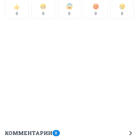
0
0
0
0
0
КОММЕНТАРИИ
0