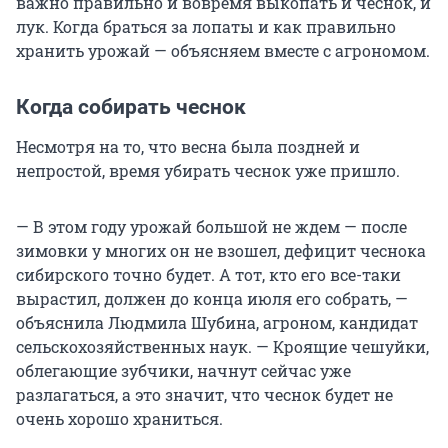
важно правильно и вовремя выкопать и чеснок, и
лук. Когда браться за лопаты и как правильно
хранить урожай — объясняем вместе с агрономом.
Когда собирать чеснок
Несмотря на то, что весна была поздней и
непростой, время убирать чеснок уже пришло.
— В этом году урожай большой не ждем — после
зимовки у многих он не взошел, дефицит чеснока
сибирского точно будет. А тот, кто его все-таки
вырастил, должен до конца июля его собрать, —
объяснила Людмила Шубина, агроном, кандидат
сельскохозяйственных наук. — Кроящие чешуйки,
облегающие зубчики, начнут сейчас уже
разлагаться, а это значит, что чеснок будет не
очень хорошо храниться.