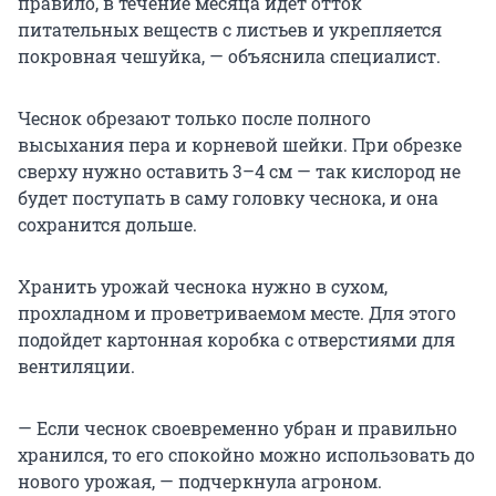
правило, в течение месяца идет отток
питательных веществ с листьев и укрепляется
покровная чешуйка, — объяснила специалист.
Чеснок обрезают только после полного
высыхания пера и корневой шейки. При обрезке
сверху нужно оставить 3–4 см — так кислород не
будет поступать в саму головку чеснока, и она
сохранится дольше.
Хранить урожай чеснока нужно в сухом,
прохладном и проветриваемом месте. Для этого
подойдет картонная коробка с отверстиями для
вентиляции.
— Если чеснок своевременно убран и правильно
хранился, то его спокойно можно использовать до
нового урожая, — подчеркнула агроном.