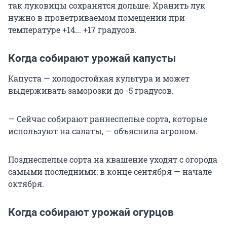
так луковицы сохранятся дольше. Хранить лук
нужно в проветриваемом помещении при
температуре +14... +17 градусов.
Когда собирают урожай капусты
Капуста — холодостойкая культура и может
выдерживать заморозки до -5 градусов.
— Сейчас собирают раннеспелые сорта, которые
используют на салаты, — объяснила агроном.
Позднеспелые сорта на квашение уходят с огорода
самыми последними: в конце сентября — начале
октября.
Когда собирают урожай огурцов