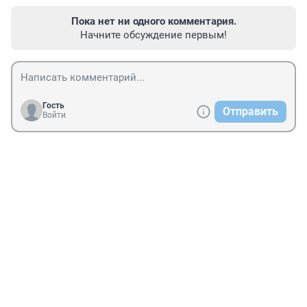
Пока нет ни одного комментария.
Начните обсуждение первым!
Гость
Отправить
Войти