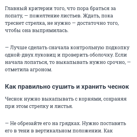
Главный критерии того, что пора браться за
лопату, — пожелтение листьев. Ждать, пока
треснет стрелка, не нужно — достаточно того,
чтобы она выпрямилась.
— Лучше сделать сначала контрольную подкопку
одной-двух луковиц и проверить оболочку. Если
начала лопаться, то выкапывать нужно срочно, —
отметила агроном.
Как правильно сушить и хранить чеснок
Чеснок нужно выкапывать с корнями, сохраняя
при этом стрелку и листья.
— Не обрезайте его на грядках. Нужно поставить
его в тени в вертикальном положении. Как