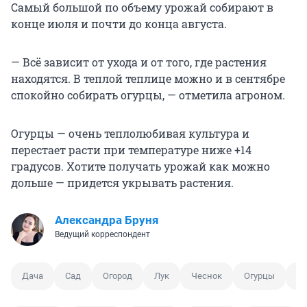
Самый большой по объему урожай собирают в
конце июля и почти до конца августа.
— Всё зависит от ухода и от того, где растения
находятся. В теплой теплице можно и в сентябре
спокойно собирать огурцы, — отметила агроном.
Огурцы — очень теплолюбивая культура и
перестает расти при температуре ниже +14
градусов. Хотите получать урожай как можно
дольше — придется укрывать растения.
Александра Бруня
Ведущий корреспондент
Дача
Сад
Огород
Лук
Чеснок
Огурцы
Ка