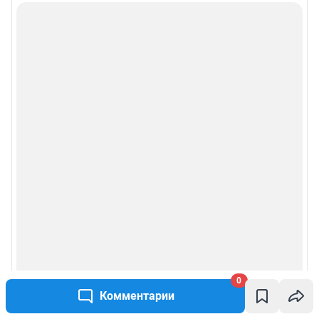
0
Комментарии