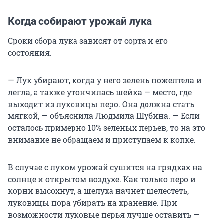
Когда собирают урожай лука
Сроки сбора лука зависят от сорта и его
состояния.
— Лук убирают, когда у него зелень пожелтела и
легла, а также утончилась шейка — место, где
выходит из луковицы перо. Она должна стать
мягкой, — объяснила Людмила Шубина. — Если
осталось примерно 10% зеленых перьев, то на это
внимание не обращаем и приступаем к копке.
В случае с луком урожай сушится на грядках на
солнце и открытом воздухе. Как только перо и
корни высохнут, а шелуха начнет шелестеть,
луковицы пора убирать на хранение. При
возможности луковые перья лучше оставить —