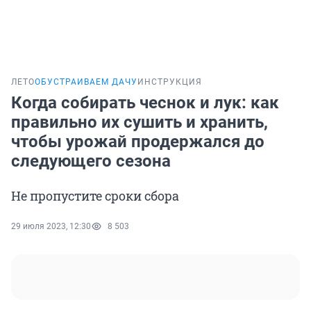
ЛЕТО
ОБУСТРАИВАЕМ ДАЧУ
ИНСТРУКЦИЯ
Когда собирать чеснок и лук: как
правильно их сушить и хранить,
чтобы урожай продержался до
следующего сезона
Не пропустите сроки сбора
29 июля 2023, 12:30
8 503