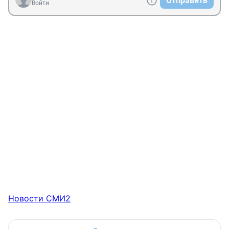
Отправить
Войти
Новости СМИ2