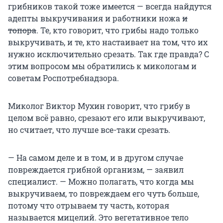
грибников такой тоже имеется — всегда найдутся
адепты выкручивания и работники ножа
и
топора
. Те, кто говорит, что грибы надо только
выкручивать, и те, кто настаивает на том, что их
нужно исключительно срезать. Так где правда? С
этим вопросом мы обратились к микологам и
советам Роспотребнадзора.
Миколог Виктор Мухин говорит, что грибу в
целом всё равно, срезают его или выкручивают,
но считает, что лучше все-таки срезать.
— На самом деле и в том, и в другом случае
повреждается грибной организм, — заявил
специалист. — Можно полагать, что когда мы
выкручиваем, то повреждаем его чуть больше,
потому что отрываем ту часть, которая
называется мицелий. Это вегетативное тело