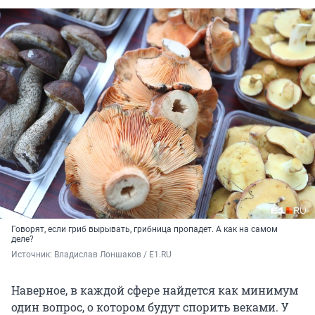
Говорят, если гриб вырывать, грибница пропадет. А как на самом
деле?
Источник: 
Владислав Лоншаков / E1.RU
Наверное, в каждой сфере найдется как минимум
один вопрос, о котором будут спорить веками. У