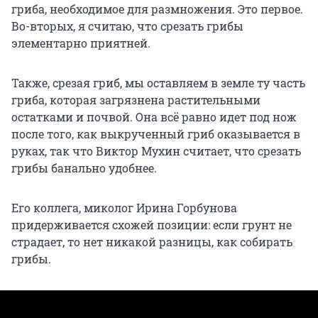
гриба, необходимое для размножения. Это первое.
Во-вторых, я считаю, что срезать грибы
элементарно приятней.
Также, срезая гриб, мы оставляем в земле ту часть
гриба, которая загрязнена растительными
остатками и почвой. Она всё равно идет под нож
после того, как выкрученный гриб оказывается в
руках, так что Виктор Мухин считает, что срезать
грибы банально удобнее.
Его коллега, миколог Ирина Горбунова
придерживается схожей позиции: если грунт не
страдает, то нет никакой разницы, как собирать
грибы.