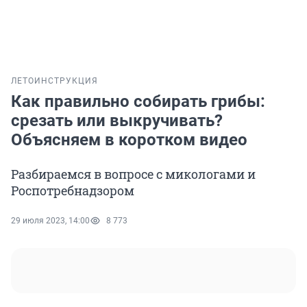
ЛЕТО
ИНСТРУКЦИЯ
Как правильно собирать грибы:
срезать или выкручивать?
Объясняем в коротком видео
Разбираемся в вопросе с микологами и
Роспотребнадзором
29 июля 2023, 14:00
8 773