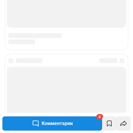
0
Комментарии