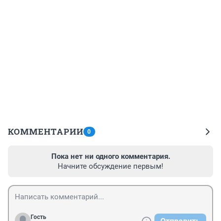
КОММЕНТАРИИ
0
Пока нет ни одного комментария.
Начните обсуждение первым!
Гость