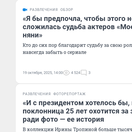
РАЗВЛЕЧЕНИЯ
ОБЗОР
«Я бы предпочла, чтобы этого н
сложилась судьба актеров «Мо
няни»
Кто до сих пор благодарит судьбу за свою роль
навсегда забыть о сериале
19 октября, 2025, 14:00
4 524
3
РАЗВЛЕЧЕНИЯ
ФОТОРЕПОРТАЖ
«И с президентом хотелось бы, 
поклонница 25 лет охотится за
ради фото — ее история
В коллекции Ирины Тропиной больше тыся