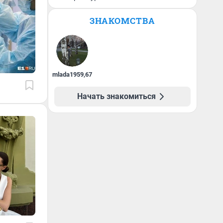
ЗНАКОМСТВА
mlada1959
,
67
Начать знакомиться