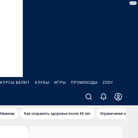
КУРСЫ ВАЛЮТ
КЛУБЫ
ИГРЫ
ПРОМОКОДЫ
ZODY
 Нижнем
Как сохранить здоровье после 40 лет
Ограничения на спус