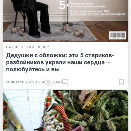
РАЗВЛЕЧЕНИЯ
ОБЗОР
Дедушки с обложки: эти 5 стариков-
разбойников украли наши сердца —
полюбуйтесь и вы
30 января, 2025, 15:54
2 449
1