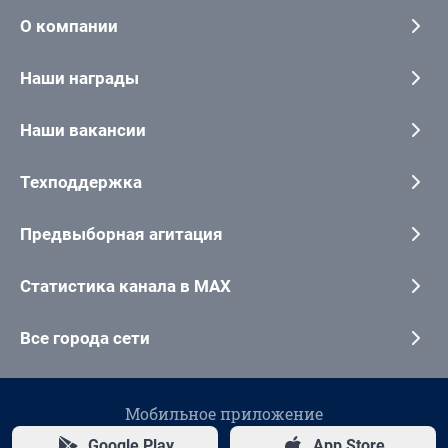
О компании
Наши награды
Наши вакансии
Техподдержка
Предвыборная агитация
Статистика канала в MAX
Все города сети
Мобильное приложение
Google Play
App Store