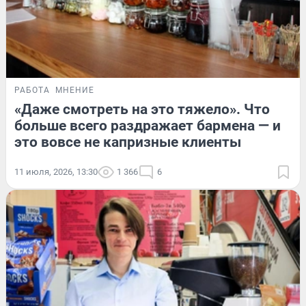
РАБОТА
МНЕНИЕ
«Даже смотреть на это тяжело». Что
больше всего раздражает бармена — и
это вовсе не капризные клиенты
11 июля, 2026, 13:30
1 366
6