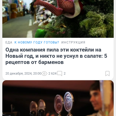
ЕДА
К НОВОМУ ГОДУ ГОТОВЫ?
ИНСТРУКЦИЯ
Одна компания пила эти коктейли на
Новый год, и никто не уснул в салате: 5
рецептов от барменов
20 декабря, 2024, 20:00
2 624
2