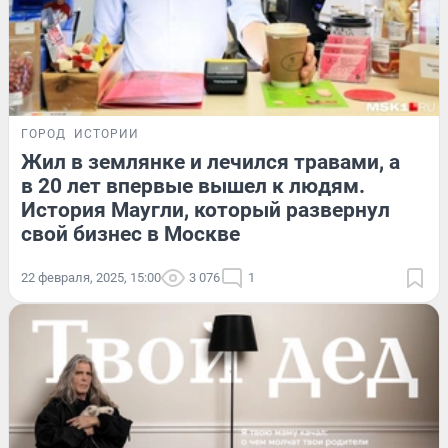
ГОРОД
ИСТОРИИ
Жил в землянке и лечился травами, а
в 20 лет впервые вышел к людям.
История Маугли, который развернул
свой бизнес в Москве
22 февраля, 2025, 15:00
3 076
1