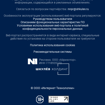
информации, содержащейся в рекламных объявлениях.
Связаться по вопросам партнёрства:
nnpr@shkulev.ru
Особенности эксплуатации (использования) веб-портала регулируются:
Руководством пользователя
Описанием функциональных характеристик ПО
Условиями использования веб-портала и политикой
конфиденциальности персональных данных
Веб-портал распространяется в виде интернет-сервиса, специальные
действия по установке на стороне пользователя не требуются
Политика использования cookies
Рекомендательные системы
© ООО «Интернет Технологии»