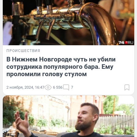
ПРОИСШЕСТВИЯ
В Нижнем Новгороде чуть не убили
сотрудника популярного бара. Ему
проломили голову стулом
2 ноября, 2024, 16:47
6 556
7