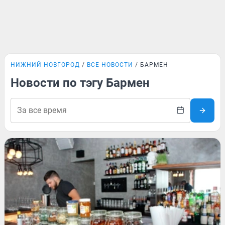
НИЖНИЙ НОВГОРОД
ВСЕ НОВОСТИ
БАРМЕН
Новости по тэгу Бармен