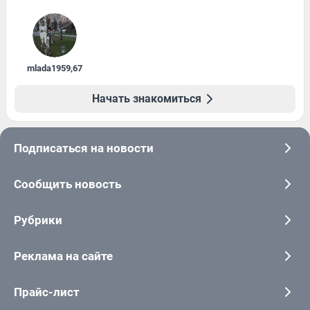
mlada1959
,
67
Начать знакомиться
Подписаться на новости
Сообщить новость
Рубрики
Реклама на сайте
Прайс-лист