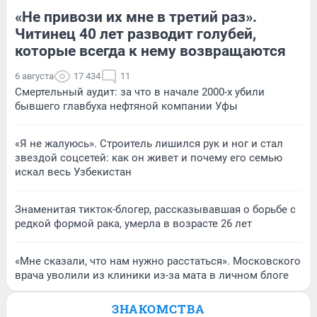
«Не привози их мне в третий раз».
Читинец 40 лет разводит голубей,
которые всегда к нему возвращаются
6 августа
17 434
11
Смертельный аудит: за что в начале 2000-х убили
бывшего главбуха нефтяной компании Уфы
«Я не жалуюсь». Строитель лишился рук и ног и стал
звездой соцсетей: как он живет и почему его семью
искал весь Узбекистан
Знаменитая тикток-блогер, рассказывавшая о борьбе с
редкой формой рака, умерла в возрасте 26 лет
«Мне сказали, что нам нужно расстаться». Московского
врача уволили из клиники из-за мата в личном блоге
ЗНАКОМСТВА