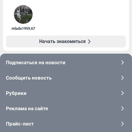
mlada1959
,
67
Начать знакомиться
Подписаться на новости
Сообщить новость
Рубрики
Реклама на сайте
Прайс-лист