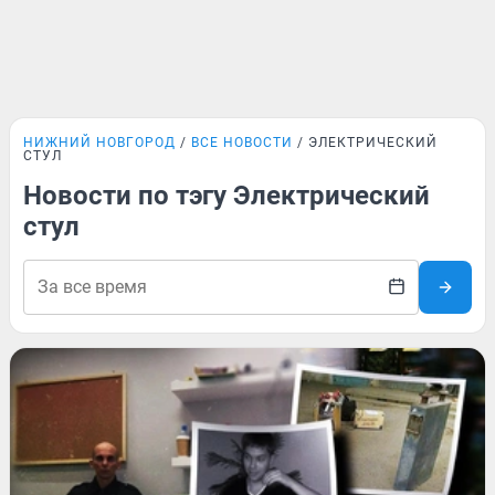
НИЖНИЙ НОВГОРОД
ВСЕ НОВОСТИ
ЭЛЕКТРИЧЕСКИЙ
СТУЛ
Новости по тэгу Электрический
стул