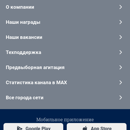
О компании
Наши награды
Наши вакансии
Техподдержка
Предвыборная агитация
Статистика канала в MAX
Все города сети
Мобильное приложение
Google Play
App Store