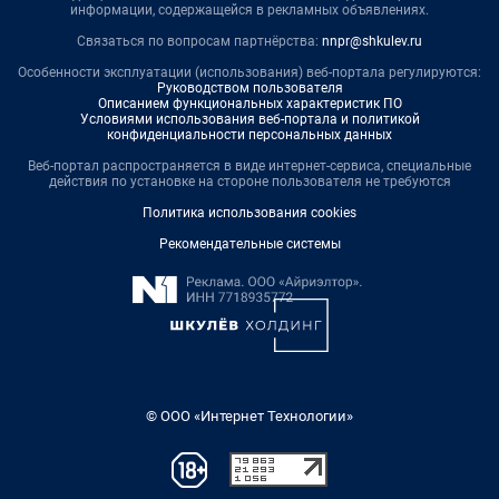
информации, содержащейся в рекламных объявлениях.
Связаться по вопросам партнёрства:
nnpr@shkulev.ru
Особенности эксплуатации (использования) веб-портала регулируются:
Руководством пользователя
Описанием функциональных характеристик ПО
Условиями использования веб-портала и политикой
конфиденциальности персональных данных
Веб-портал распространяется в виде интернет-сервиса, специальные
действия по установке на стороне пользователя не требуются
Политика использования cookies
Рекомендательные системы
© ООО «Интернет Технологии»