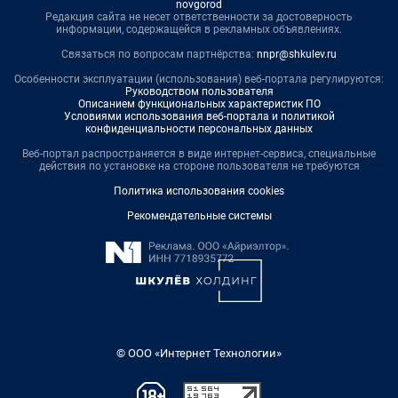
novgorod
Редакция сайта не несет ответственности за достоверность
информации, содержащейся в рекламных объявлениях.
Связаться по вопросам партнёрства:
nnpr@shkulev.ru
Особенности эксплуатации (использования) веб-портала регулируются:
Руководством пользователя
Описанием функциональных характеристик ПО
Условиями использования веб-портала и политикой
конфиденциальности персональных данных
Веб-портал распространяется в виде интернет-сервиса, специальные
действия по установке на стороне пользователя не требуются
Политика использования cookies
Рекомендательные системы
© ООО «Интернет Технологии»