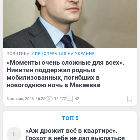
ПОЛИТИКА
СПЕЦОПЕРАЦИЯ НА УКРАИНЕ
«Моменты очень сложные для всех».
Никитин поддержал родных
мобилизованных, погибших в
новогоднюю ночь в Макеевке
3 января, 2023, 16:25
12 272
42
ТОП 5
«Аж дрожит всё в квартире».
1
Грохот в небе не дал выспаться