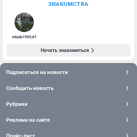
ЗНАКОМСТВА
mlada1959
,
67
Начать знакомиться
Подписаться на новости
Сообщить новость
Рубрики
Реклама на сайте
Прайс-лист