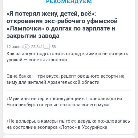
РЕКОМЕНДУЕМ
«Я потерял жену, детей, всё»:
откровения экс-рабочего уфимской
«Лампочки» о долгах по зарплате и
закрытии завода
12 часов
23 841
58
Как за август подготовить огород к зиме и не потерять
урожай — советы агронома
Одна банка — три вкуса: рецепт овощного ассорти на
зиму для жителей Архангельской области
«Мужчины не терпят конкуренции». Порнозвезда из
Екатеринбурга впервые показала своего мужа
«Не вольеры, а камеры пыток»: девушка пожаловалась
на состояние экопарка «Лотос» в Уссурийске