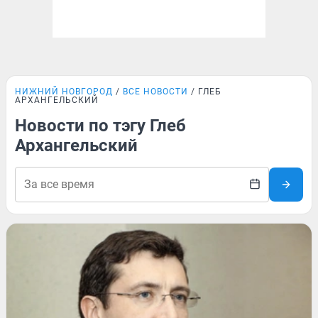
НИЖНИЙ НОВГОРОД
ВСЕ НОВОСТИ
ГЛЕБ
АРХАНГЕЛЬСКИЙ
Новости по тэгу Глеб
Архангельский