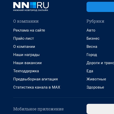
О компании
Рубрики
Реклама на сайте
Авто
Прайс-лист
Бизнес
О компании
Весна
Наши награды
Город
Наши вакансии
Дороги и тран
Техподдержка
Еда
Предвыборная агитация
Животные
Статистика канала в MAX
Здоровье
Мобильное приложение