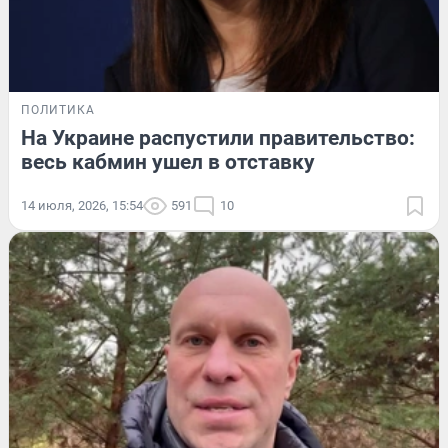
ПОЛИТИКА
На Украине распустили правительство:
весь кабмин ушел в отставку
14 июля, 2026, 15:54
591
10