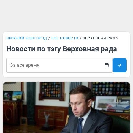
НИЖНИЙ НОВГОРОД
ВСЕ НОВОСТИ
ВЕРХОВНАЯ РАДА
Новости по тэгу Верховная рада