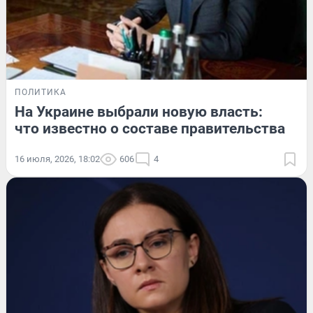
ПОЛИТИКА
На Украине выбрали новую власть:
что известно о составе правительства
16 июля, 2026, 18:02
606
4