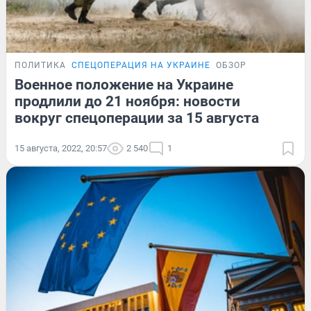
ПОЛИТИКА
СПЕЦОПЕРАЦИЯ НА УКРАИНЕ
ОБЗОР
Военное положение на Украине
продлили до 21 ноября: новости
вокруг спецоперации за 15 августа
15 августа, 2022, 20:57
2 540
1