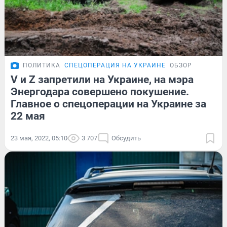
ПОЛИТИКА
СПЕЦОПЕРАЦИЯ НА УКРАИНЕ
ОБЗОР
V и Z запретили на Украине, на мэра
Энергодара совершено покушение.
Главное о спецоперации на Украине за
22 мая
23 мая, 2022, 05:10
3 707
Обсудить