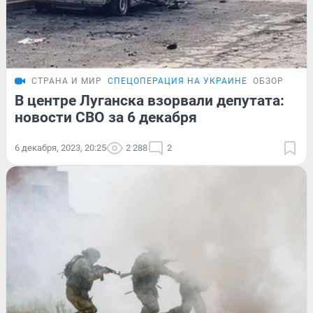
СТРАНА И МИР
СПЕЦОПЕРАЦИЯ НА УКРАИНЕ
ОБЗОР
В центре Луганска взорвали депутата:
новости СВО за 6 декабря
6 декабря, 2023, 20:25
2 288
2