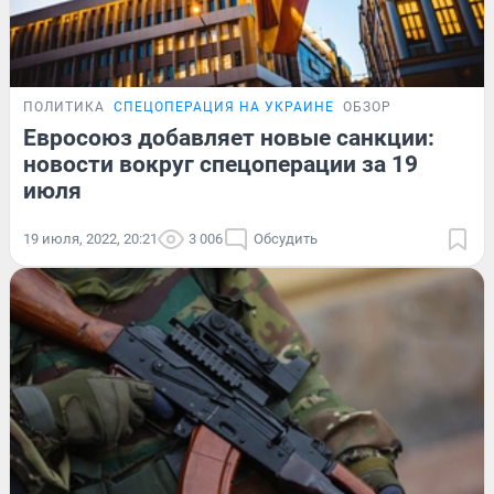
ПОЛИТИКА
СПЕЦОПЕРАЦИЯ НА УКРАИНЕ
ОБЗОР
Евросоюз добавляет новые санкции:
новости вокруг спецоперации за 19
июля
19 июля, 2022, 20:21
3 006
Обсудить