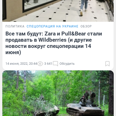
ПОЛИТИКА
СПЕЦОПЕРАЦИЯ НА УКРАИНЕ
ОБЗОР
Все там будут: Zara и Pull&Bear стали
продавать в Wildberries (и другие
новости вокруг спецоперации 14
июня)
14 июня, 2022, 20:44
3 641
Обсудить