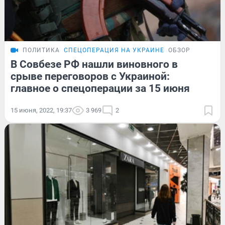
ПОЛИТИКА
СПЕЦОПЕРАЦИЯ НА УКРАИНЕ
ОБЗОР
В Совбезе РФ нашли виновного в
срыве переговоров с Украиной:
главное о спецоперации за 15 июня
15 июня, 2022, 19:37
3 969
2