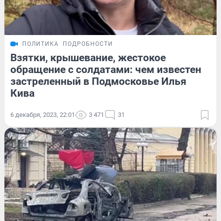
ПОЛИТИКА
ПОДРОБНОСТИ
Взятки, крышевание, жестокое
обращение с солдатами: чем известен
застреленный в Подмосковье Илья
Кива
6 декабря, 2023, 22:01
3 471
31