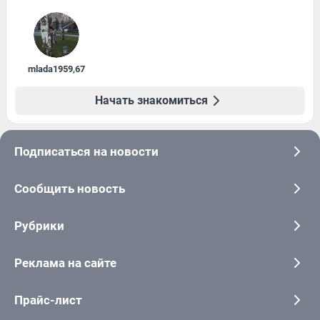
mlada1959
,
67
Начать знакомиться
Подписаться на новости
Сообщить новость
Рубрики
Реклама на сайте
Прайс-лист