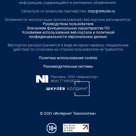
информации, содержащейся в рекламных объявлениях.
Связаться по вопросам партнёрства:
nnpr@shkulev.ru
Особенности эксплуатации (использования) веб-портала регулируются:
Руководством пользователя
Описанием функциональных характеристик ПО
Условиями использования веб-портала и политикой
конфиденциальности персональных данных
Веб-портал распространяется в виде интернет-сервиса, специальные
действия по установке на стороне пользователя не требуются
Политика использования cookies
Рекомендательные системы
© ООО «Интернет Технологии»