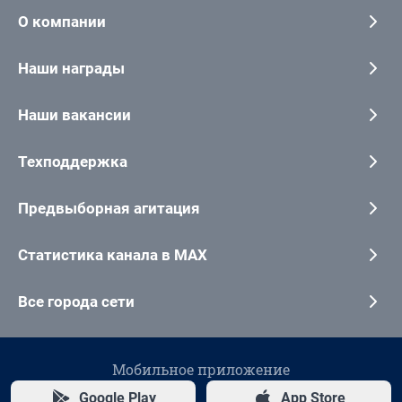
О компании
Наши награды
Наши вакансии
Техподдержка
Предвыборная агитация
Статистика канала в MAX
Все города сети
Мобильное приложение
Google Play
App Store