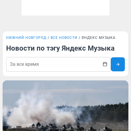
НИЖНИЙ НОВГОРОД
ВСЕ НОВОСТИ
ЯНДЕКС МУЗЫКА
Новости по тэгу Яндекс Музыка