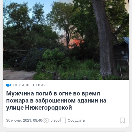
ПРОИСШЕСТВИЯ
Мужчина погиб в огне во время
пожара в заброшенном здании на
улице Нижегородской
30 июня, 2021, 08:40
5 800
Обсудить