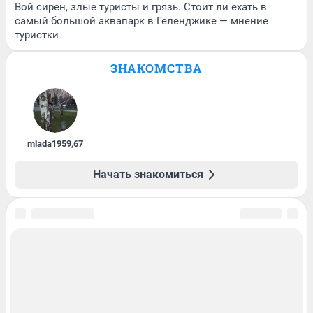
Вой сирен, злые туристы и грязь. Стоит ли ехать в
самый большой аквапарк в Геленджике — мнение
туристки
ЗНАКОМСТВА
mlada1959
,
67
Начать знакомиться