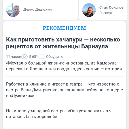
Стас Соколов
Денис Дедюхин
Эксперт
РЕКОМЕНДУЕМ
Как приготовить хачапури — несколько
рецептов от жительницы Барнаула
11 часов
5 651
Обсудить
«Мечтал о большой жизни»: иностранец из Камеруна
переехал в Ярославль и создал здесь семью — история
Работает в клинике и играет в театре — что известно о
сестре Вани Дмитриенко, оскандалившейся на концерте
в «Лужниках»
Накипело у младшей сестры: «Она уехала жить, а я
осталась быть хорошей»