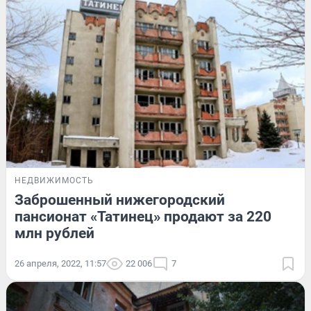
НЕДВИЖИМОСТЬ
Заброшенный нижегородский
пансионат «Татинец» продают за 220
млн рублей
26 апреля, 2022, 11:57
22 006
7