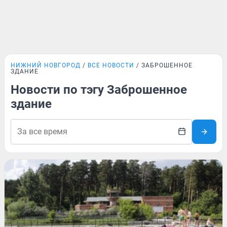
НИЖНИЙ НОВГОРОД
ВСЕ НОВОСТИ
ЗАБРОШЕННОЕ
ЗДАНИЕ
Новости по тэгу Заброшенное
здание