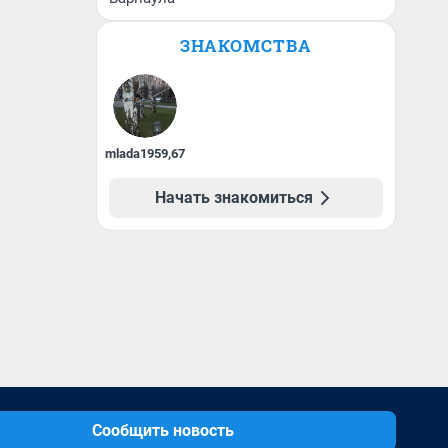
ЗНАКОМСТВА
mlada1959
,
67
Начать знакомиться
Сообщить новость