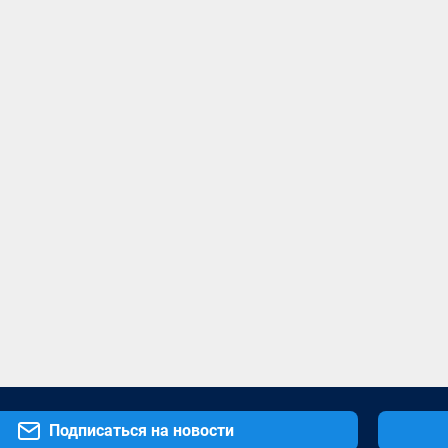
Подписаться на новости