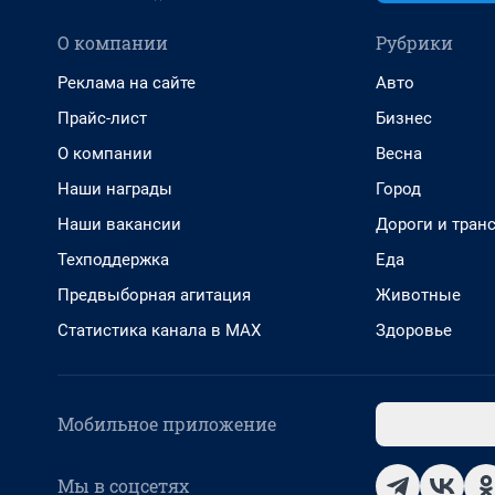
О компании
Рубрики
Реклама на сайте
Авто
Прайс-лист
Бизнес
О компании
Весна
Наши награды
Город
Наши вакансии
Дороги и тран
Техподдержка
Еда
Предвыборная агитация
Животные
Статистика канала в MAX
Здоровье
Мобильное приложение
Мы в соцсетях