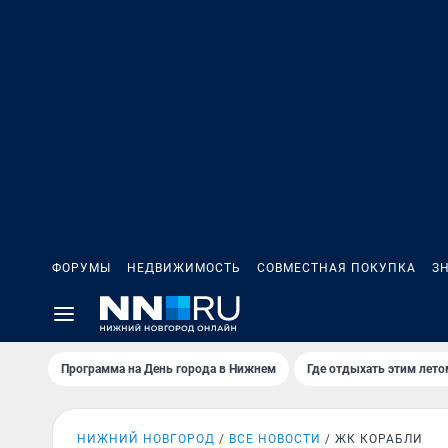
ФОРУМЫ
НЕДВИЖИМОСТЬ
СОВМЕСТНАЯ ПОКУПКА
З
Программа на День города в Нижнем
Где отдыхать этим лето
НИЖНИЙ НОВГОРОД
ВСЕ НОВОСТИ
ЖК КОРАБЛИ