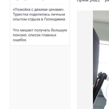
«Помойка с дикими ценами».
Туристка поделилась личным
опытом отдыха в Геленджике
Что мешает получать большую
пенсию: список главных
ошибок