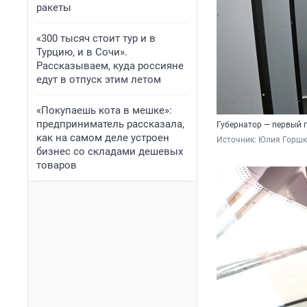
ракеты
«300 тысяч стоит тур и в
Турцию, и в Сочи».
Рассказываем, куда россияне
едут в отпуск этим летом
«Покупаешь кота в мешке»:
предприниматель рассказала,
Губернатор — первый 
как на самом деле устроен
Источник: 
Юлия Горшк
бизнес со складами дешевых
товаров