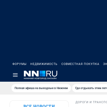
ФОРУМЫ
НЕДВИЖИМОСТЬ
СОВМЕСТНАЯ ПОКУПКА
З
Полная афиша на выходные в Нижнем
Где отдыхать этим ле
ДОРОГИ И ТРАНСП
ВСЕ НОВОСТИ