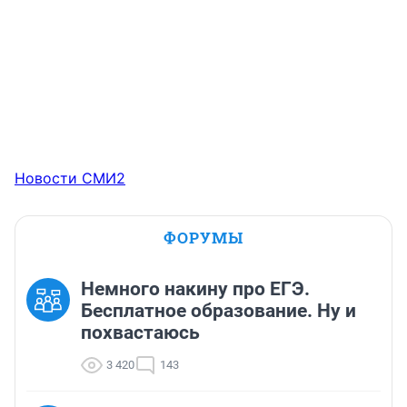
Новости СМИ2
ФОРУМЫ
Немного накину про ЕГЭ.
Бесплатное образование. Ну и
похвастаюсь
3 420
143