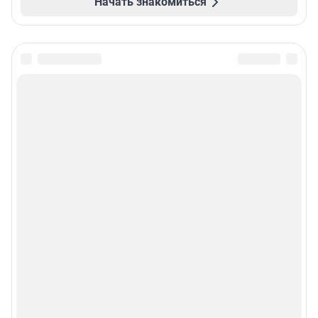
Начать знакомиться