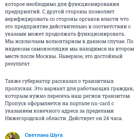
которое необходимо для функционирования
предприятий. С другой стороны позволяет
верифицировать со стороны органов власти что
это предприятие действительно в соответствии с
указами может продолжать функционировать.
Мы исключаем волюнтаризм в данном случае. По
индексам самоизоляции мы находимся на втором
месте после Москвы. Наверное, это достойный
результат.
Также губернатор рассказал о транзитных
пропусках. Это вариант для работающих граждан,
которым нужно пересечь наш регион транзитом.
Пропуск оформляется на портале nn-card с
указанием конечного адреса за пределами
Нижегородской области. Действует он 24 часа.
Светлана Шуга