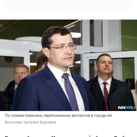
По словам Никитина, переполненных автобусов в городе нет
Источник: 
Наталья Бурухина