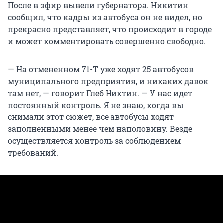
После в эфир вывели губернатора. Никитин
сообщил, что кадры из автобуса он не видел, но
прекрасно представляет, что происходит в городе
и может комментировать совершенно свободно.
— На отмененном 71-Т уже ходят 25 автобусов
муниципального предприятия, и никаких давок
там нет, — говорит Глеб Никтин. — У нас идет
постоянный контроль. Я не знаю, когда вы
снимали этот сюжет, все автобусы ходят
заполненными менее чем наполовину. Везде
осуществляется контроль за соблюдением
требований.