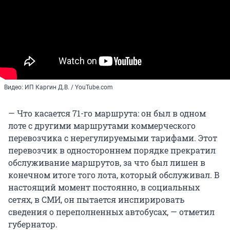
Видео: ИП Каргин Д.В. / YouTube.com
— Что касается 71-го маршрута: он был в одном
лоте с другими маршрутами коммерческого
перевозчика с нерегулируемыми тарифами. Этот
перевозчик в одностороннем порядке прекратил
обслуживание маршрутов, за что был лишен в
конечном итоге того лота, который обслуживал. В
настоящий момент постоянно, в социальных
сетях, в СМИ, он пытается инспирировать
сведения о переполненных автобусах, — отметил
губернатор.