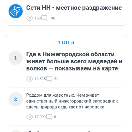
Сети НН - местное раздражение
150
136
ТОП 5
Где в Нижегородской области
1
живет больше всего медведей и
волков — показываем на карте
18 635
21
Роддом для животных. Чем живет
2
единственный нижегородский заповедник —
здесь природа отдыхает от человека
17 003
6