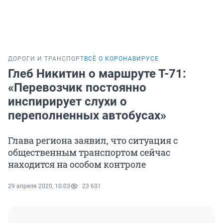
ДОРОГИ И ТРАНСПОРТ
ВСЁ О КОРОНАВИРУСЕ
Глеб Никитин о маршруте Т-71:
«Перевозчик постоянно
инспирирует слухи о
переполненных автобусах»
Глава региона заявил, что ситуация с
общественным транспортом сейчас
находится на особом контроле
29 апреля 2020, 10:03
23 631