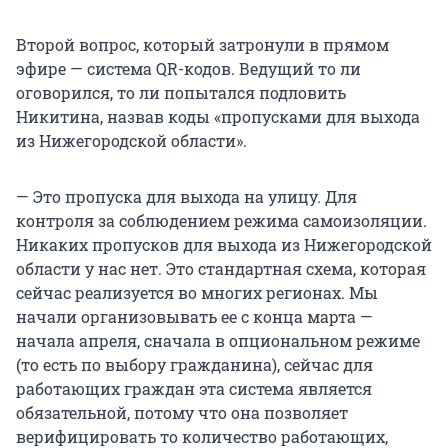
Второй вопрос, который затронули в прямом
эфире — система QR-кодов. Ведущий то ли
оговорился, то ли попытался подловить
Никитина, назвав коды «пропусками для выхода
из Нижегородской области».
— Это пропуска для выхода на улицу. Для
контроля за соблюдением режима самоизоляции.
Никаких пропусков для выхода из Нижегородской
области у нас нет. Это стандартная схема, которая
сейчас реализуется во многих регионах. Мы
начали организовывать ее с конца марта —
начала апреля, сначала в опциональном режиме
(то есть по выбору гражданина), сейчас для
работающих граждан эта система является
обязательной, потому что она позволяет
верифицировать то количество работающих,