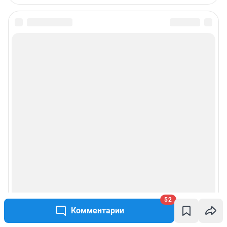
52
Комментарии