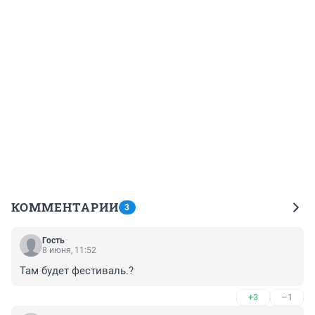
КОММЕНТАРИИ
3
Гость
8 июня, 11:52
Там будет фестиваль.?
+3
–1