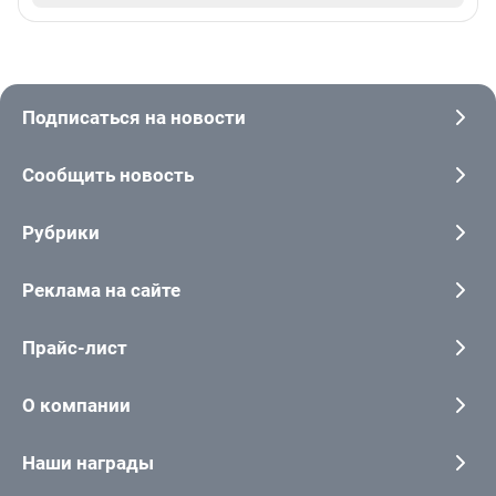
Подписаться на новости
Сообщить новость
Рубрики
Реклама на сайте
Прайс-лист
О компании
Наши награды