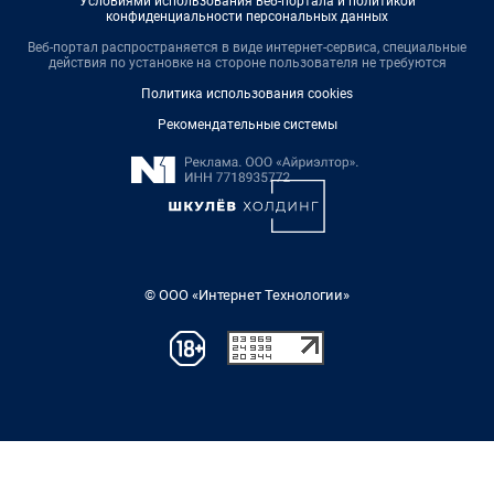
Условиями использования веб-портала и политикой
конфиденциальности персональных данных
Веб-портал распространяется в виде интернет-сервиса, специальные
действия по установке на стороне пользователя не требуются
Политика использования cookies
Рекомендательные системы
© ООО «Интернет Технологии»