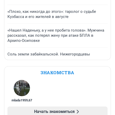
«Плохо, как никогда до этого»: таролог о судьбе
Кузбасса и его жителей в августе
«Нашел Наденьку, а у нее пробита голова». Мужчина
рассказал, как потерял жену при атаке БПЛА в
Архипо-Осиповке
Соль земли забайкальской. Нижегородцевы
ЗНАКОМСТВА
mlada1959
,
67
Начать знакомиться