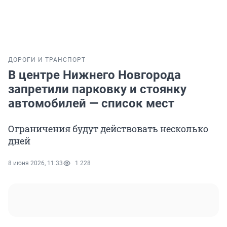
ДОРОГИ И ТРАНСПОРТ
В центре Нижнего Новгорода
запретили парковку и стоянку
автомобилей — список мест
Ограничения будут действовать несколько
дней
8 июня 2026, 11:33
1 228