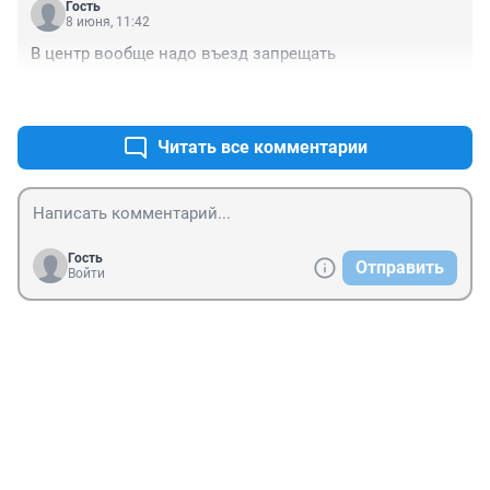
Гость
8 июня, 11:42
В центр вообще надо въезд запрещать
+2
–2
Читать все комментарии
Гость
Отправить
Войти