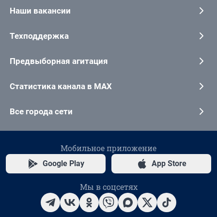
Наши вакансии
Техподдержка
Предвыборная агитация
Статистика канала в MAX
Все города сети
Мобильное приложение
Google Play
App Store
Мы в соцсетях