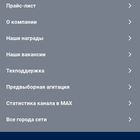
Прайс-лист
О компании
Наши награды
Наши вакансии
Техподдержка
Предвыборная агитация
Статистика канала в MAX
Все города сети