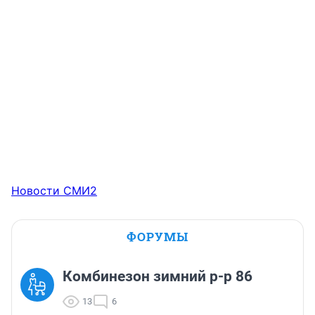
Новости СМИ2
ФОРУМЫ
Комбинезон зимний р-р 86
13
6