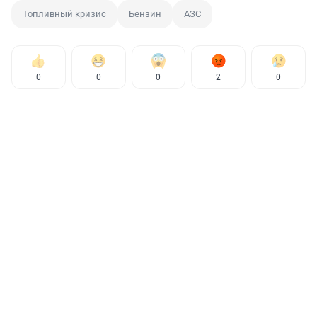
Топливный кризис
Бензин
АЗС
0
0
0
2
0