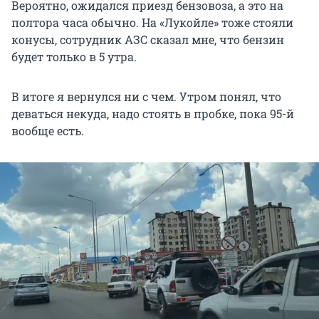
Вероятно, ожидался приезд бензовоза, а это на
полтора часа обычно. На «Лукойле» тоже стояли
конусы, сотрудник АЗС сказал мне, что бензин
будет только в 5 утра.
В итоге я вернулся ни с чем. Утром понял, что
деваться некуда, надо стоять в пробке, пока 95-й
вообще есть.