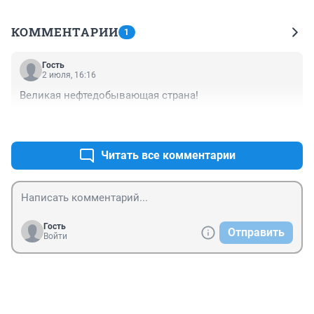
КОММЕНТАРИИ
1
Гость
2 июля, 16:16
Великая нефтедобывающая страна!
+1
–0
Читать все комментарии
Гость
Отправить
Войти