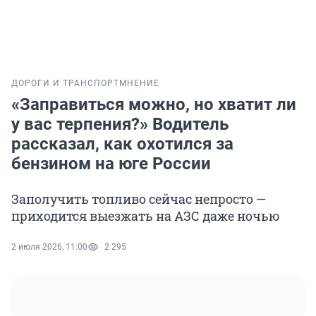
ДОРОГИ И ТРАНСПОРТ
МНЕНИЕ
«Заправиться можно, но хватит ли
у вас терпения?» Водитель
рассказал, как охотился за
бензином на юге России
Заполучить топливо сейчас непросто —
приходится выезжать на АЗС даже ночью
2 июля 2026, 11:00
2 295