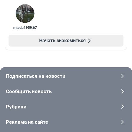
mlada1959
,
67
Начать знакомиться
Подписаться на новости
Сообщить новость
Рубрики
Реклама на сайте