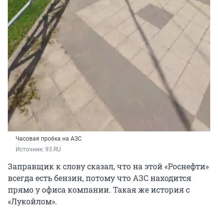
Часовая пробка на АЗС
Источник: 
93.RU
Заправщик к слову сказал, что на этой «Роснефти»
всегда есть бензин, потому что АЗС находится
прямо у офиса компании. Такая же история с
«Лукойлом».