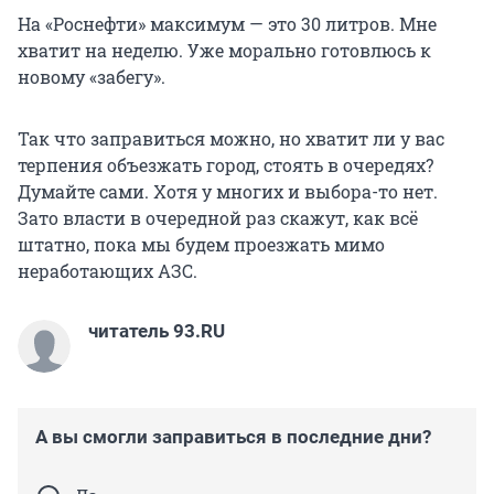
На «Роснефти» максимум — это 30 литров. Мне
хватит на неделю. Уже морально готовлюсь к
новому «забегу».
Так что заправиться можно, но хватит ли у вас
терпения объезжать город, стоять в очередях?
Думайте сами. Хотя у многих и выбора-то нет.
Зато власти в очередной раз скажут, как всё
штатно, пока мы будем проезжать мимо
неработающих АЗС.
читатель 93.RU
А вы смогли заправиться в последние дни?