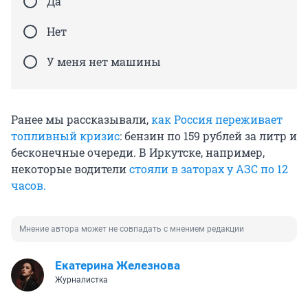
Да
Нет
У меня нет машины
Ранее мы рассказывали,
как Россия переживает
топливный кризис
: бензин по 159 рублей за литр и
бесконечные очереди. В Иркутске, например,
некоторые водители
стояли в заторах у АЗС по 12
часов.
Мнение автора может не совпадать с мнением редакции
Екатерина Железнова
Журналистка