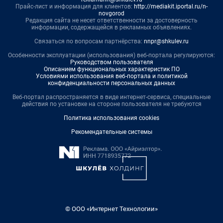
Прайс-лист и информация для клиентов:
http://mediakit.iportal.ru/n-
novgorod
Редакция сайта не несет ответственности за достоверность
информации, содержащейся в рекламных объявлениях.
Связаться по вопросам партнёрства:
nnpr@shkulev.ru
Особенности эксплуатации (использования) веб-портала регулируются:
Руководством пользователя
Описанием функциональных характеристик ПО
Условиями использования веб-портала и политикой
конфиденциальности персональных данных
Веб-портал распространяется в виде интернет-сервиса, специальные
действия по установке на стороне пользователя не требуются
Политика использования cookies
Рекомендательные системы
© ООО «Интернет Технологии»