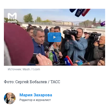
Источник: 
Mash / t.com
Фото: Сергей Бобылев / ТАСС
Мария Захарова
Редактор и журналист