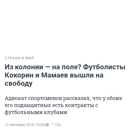
СТРАНА И МИР
Из колонии — на поле? Футболисты
Кокорин и Мамаев вышли на
свободу
Адвокат спортсменов рассказал, что у обоих
его подзащитных есть контракты с
футбольными клубами
17 сентября 2019, 10:02
7 722