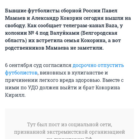
Бывшие футболисты сборной России Павел
Мамаев и Александр Кокорин сегодня вышли на
свободу. Как сообщает телеграм-канал Baza, у
колонии № 4 под Валуйками (Белгородская
область) их встретила семья Кокорина, а вот
родственников Мамаева не заметили.
6 сентября суд согласился
досрочно отпустить
футболистов
, виновных в хулиганстве и
причинении легкого вреда здоровью. Вместе с
ними по УДО должен выйти и брат Кокорина
Кирилл.
Тут был пост из социальной сети,
признанной экстремистской организацией