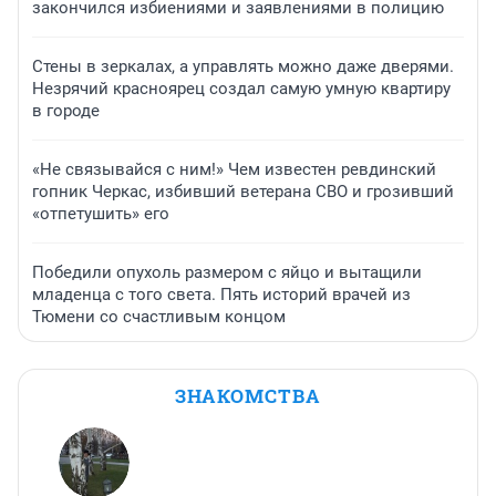
закончился избиениями и заявлениями в полицию
Стены в зеркалах, а управлять можно даже дверями.
Незрячий красноярец создал самую умную квартиру
в городе
«Не связывайся с ним!» Чем известен ревдинский
гопник Черкас, избивший ветерана СВО и грозивший
«отпетушить» его
Победили опухоль размером с яйцо и вытащили
младенца с того света. Пять историй врачей из
Тюмени со счастливым концом
ЗНАКОМСТВА