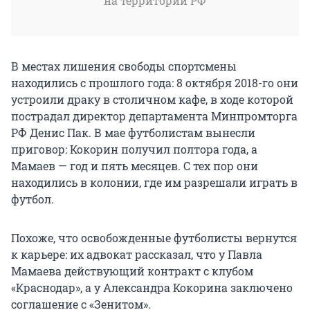
на территории РФ
В местах лишения свободы спортсмены
находились с прошлого года: 8 октября 2018-го они
устроили драку в столичном кафе, в ходе которой
пострадал директор департамента Минпромторга
РФ Денис Пак. В мае футболистам вынесли
приговор: Кокорин получил полтора года, а
Мамаев — год и пять месяцев. С тех пор они
находились в колонии, где им разрешали играть в
футбол.
Похоже, что освобожденные футболисты вернутся
к карьере: их адвокат рассказал, что у Павла
Мамаева действующий контракт с клубом
«Краснодар», а у Александра Кокорина заключено
соглашение с «Зенитом».