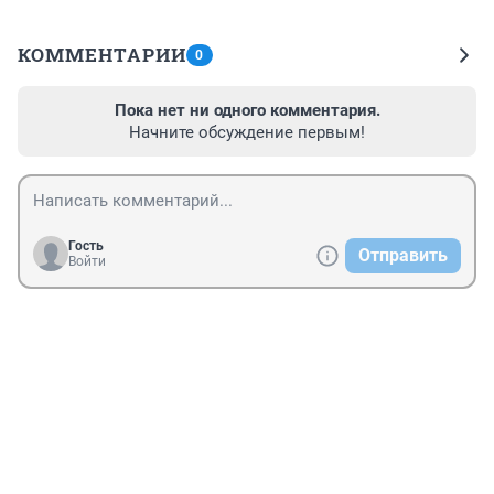
КОММЕНТАРИИ
0
Пока нет ни одного комментария.
Начните обсуждение первым!
Гость
Отправить
Войти