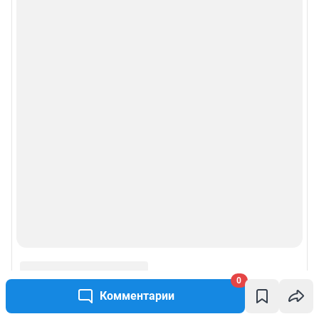
0
Комментарии