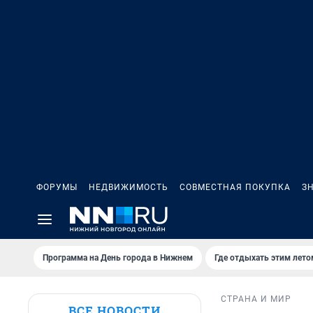
ФОРУМЫ
НЕДВИЖИМОСТЬ
СОВМЕСТНАЯ ПОКУПКА
З
Программа на День города в Нижнем
Где отдыхать этим лето
СТРАНА И МИР
ВСЕ НОВОСТИ