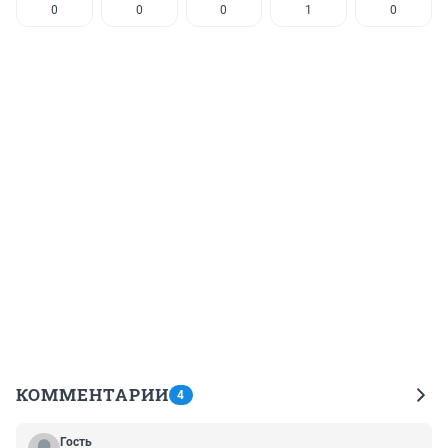
0
0
0
1
0
КОММЕНТАРИИ
4
Гость