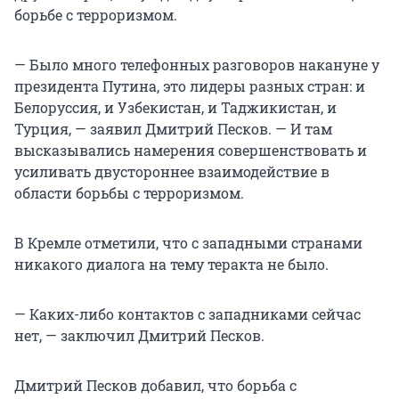
борьбе с терроризмом.
— Было много телефонных разговоров накануне у
президента Путина, это лидеры разных стран: и
Белоруссия, и Узбекистан, и Таджикистан, и
Турция, — заявил Дмитрий Песков. — И там
высказывались намерения совершенствовать и
усиливать двустороннее взаимодействие в
области борьбы с терроризмом.
В Кремле отметили, что с западными странами
никакого диалога на тему теракта не было.
— Каких-либо контактов с западниками сейчас
нет, — заключил Дмитрий Песков.
Дмитрий Песков добавил, что борьба с