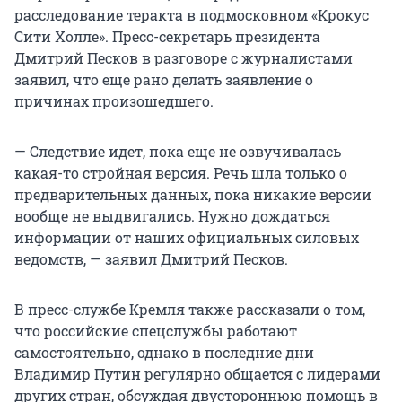
расследование теракта в подмосковном «Крокус
Сити Холле». Пресс-секретарь президента
Дмитрий Песков в разговоре с журналистами
заявил, что еще рано делать заявление о
причинах произошедшего.
— Следствие идет, пока еще не озвучивалась
какая-то стройная версия. Речь шла только о
предварительных данных, пока никакие версии
вообще не выдвигались. Нужно дождаться
информации от наших официальных силовых
ведомств, — заявил Дмитрий Песков.
В пресс-службе Кремля также рассказали о том,
что российские спецслужбы работают
самостоятельно, однако в последние дни
Владимир Путин регулярно общается с лидерами
других стран, обсуждая двустороннюю помощь в