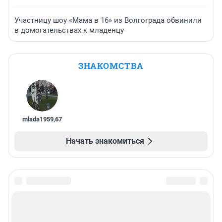
Участницу шоу «Мама в 16» из Волгограда обвинили
в домогательствах к младенцу
ЗНАКОМСТВА
mlada1959
,
67
Начать знакомиться