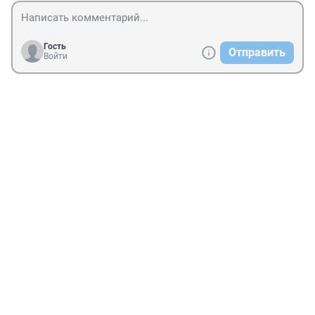
Гость
Отправить
Войти