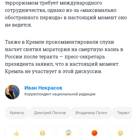
терроризмом требует международного
сотрудничества, однако из-за «максимально
обостренного периода» в настоящий момент оно
не ведется.
Также в Кремле прокомментировали слухи
насчет снятия моратория на смертную казнь в
России после теракта — пресс-секретарь
президента заявил, что в настоящий момент
Кремль не участвует в этой дискуссии.
Иван Некрасов
Корреспондент национальной редакции
Кремль
Дмитрий Песков
Владимир Путин
Теракт