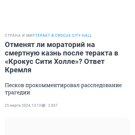
СТРАНА И МИР
ТЕРАКТ В CROCUS CITY HALL
Отменят ли мораторий на
смертную казнь после теракта в
«Крокус Сити Холле»? Ответ
Кремля
Песков прокомментировал расследование
трагедии
25 марта 2024, 13:13
2 837