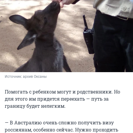
Источник: 
архив Оксаны 
Помогать с ребенком могут и родственники. Но
для этого им придется переехать — путь за
границу будет нелегким.
— В Австралию очень сложно получить визу
россиянам, особенно сейчас. Нужно проходить