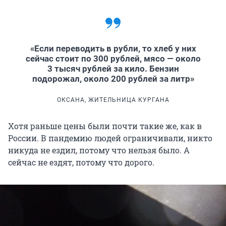
«Если переводить в рубли, то хлеб у них
сейчас стоит по 300 рублей, мясо — около
3 тысяч рублей за кило. Бензин
подорожал, около 200 рублей за литр»
ОКСАНА, ЖИТЕЛЬНИЦА КУРГАНА
Хотя раньше цены были почти такие же, как в
России. В пандемию людей ограничивали, никто
никуда не ездил, потому что нельзя было. А
сейчас не ездят, потому что дорого.