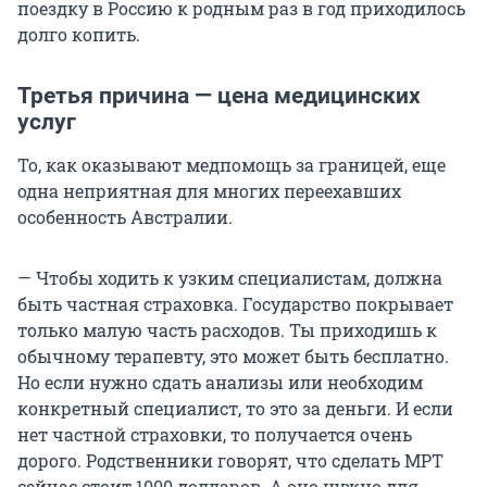
поездку в Россию к родным раз в год приходилось
долго копить.
Третья причина — цена медицинских
услуг
То, как оказывают медпомощь за границей, еще
одна неприятная для многих переехавших
особенность Австралии.
— Чтобы ходить к узким специалистам, должна
быть частная страховка. Государство покрывает
только малую часть расходов. Ты приходишь к
обычному терапевту, это может быть бесплатно.
Но если нужно сдать анализы или необходим
конкретный специалист, то это за деньги. И если
нет частной страховки, то получается очень
дорого. Родственники говорят, что сделать МРТ
сейчас стоит 1000 долларов. А оно нужно для