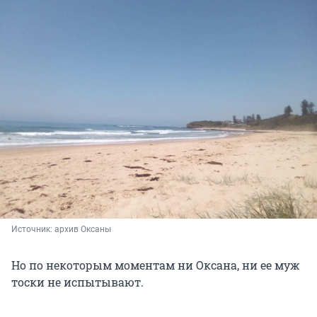
Источник: 
архив Оксаны 
Но по некоторым моментам ни Оксана, ни ее муж
тоски не испытывают.