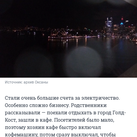
Источник: 
архив Оксаны 
Стали очень большие счета за электричество.
Особенно сложно бизнесу. Родственники
рассказывали — поехали отдыхать в город Голд-
Кост, зашли в кафе. Посетителей было мало,
поэтому хозяин кафе быстро включал
кофемашину, потом сразу выключал, чтобы