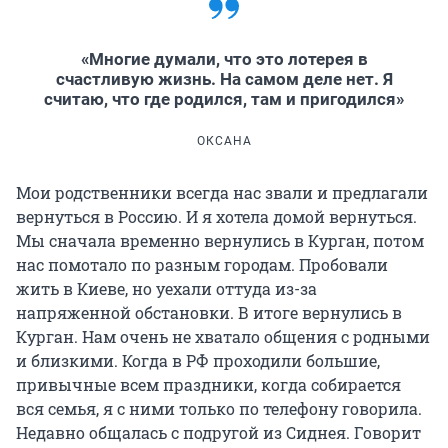
«Многие думали, что это лотерея в
счастливую жизнь. На самом деле нет. Я
считаю, что где родился, там и пригодился»
ОКСАНА
Мои родственники всегда нас звали и предлагали
вернуться в Россию. И я хотела домой вернуться.
Мы сначала временно вернулись в Курган, потом
нас помотало по разным городам. Пробовали
жить в Киеве, но уехали оттуда из-за
напряженной обстановки. В итоге вернулись в
Курган. Нам очень не хватало общения с родными
и близкими. Когда в РФ проходили большие,
привычные всем праздники, когда собирается
вся семья, я с ними только по телефону говорила.
Недавно общалась с подругой из Сиднея. Говорит