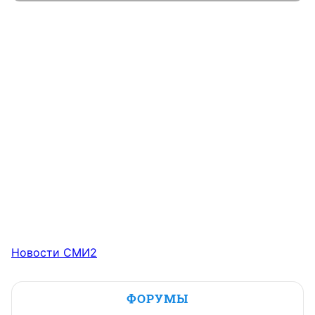
Новости СМИ2
ФОРУМЫ