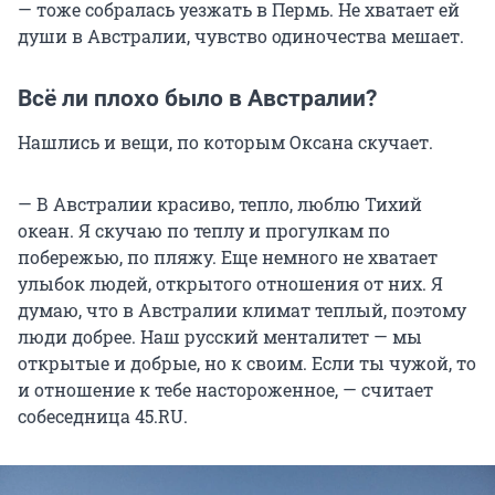
— тоже собралась уезжать в Пермь. Не хватает ей
души в Австралии, чувство одиночества мешает.
Всё ли плохо было в Австралии?
Нашлись и вещи, по которым Оксана скучает.
— В Австралии красиво, тепло, люблю Тихий
океан. Я скучаю по теплу и прогулкам по
побережью, по пляжу. Еще немного не хватает
улыбок людей, открытого отношения от них. Я
думаю, что в Австралии климат теплый, поэтому
люди добрее. Наш русский менталитет — мы
открытые и добрые, но к своим. Если ты чужой, то
и отношение к тебе настороженное, — считает
собеседница 45.RU.