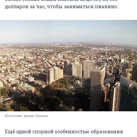
долларов за час, чтобы заниматься пианино.
Источник: 
архив Оксаны 
Ещё одной спорной особенностью образования