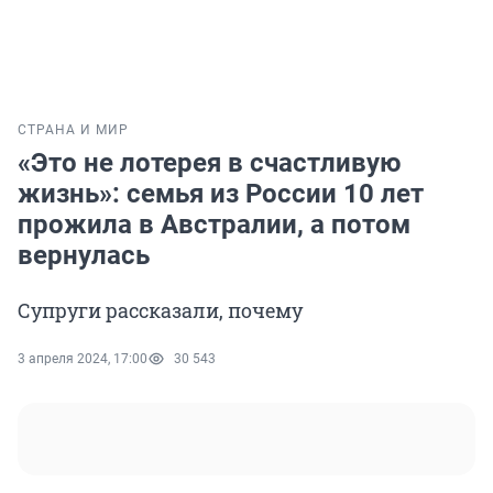
СТРАНА И МИР
«Это не лотерея в счастливую
жизнь»: семья из России 10 лет
прожила в Австралии, а потом
вернулась
Супруги рассказали, почему
3 апреля 2024, 17:00
30 543