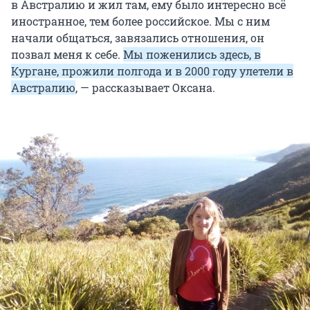
в Австралию и жил там, ему было интересно всё
иностранное, тем более российское. Мы с ним
начали общаться, завязались отношения, он
позвал меня к себе.
Мы поженились здесь, в
Кургане, прожили полгода и в 2000 году улетели в
Австралию
, — рассказывает Оксана.