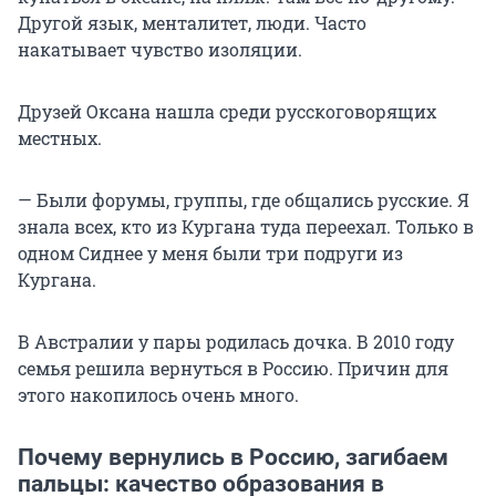
Другой язык, менталитет, люди. Часто
накатывает чувство изоляции.
Друзей Оксана нашла среди русскоговорящих
местных.
— Были форумы, группы, где общались русские. Я
знала всех, кто из Кургана туда переехал. Только в
одном Сиднее у меня были три подруги из
Кургана.
В Австралии у пары родилась дочка. В 2010 году
семья решила вернуться в Россию. Причин для
этого накопилось очень много.
Почему вернулись в Россию, загибаем
пальцы: качество образования в