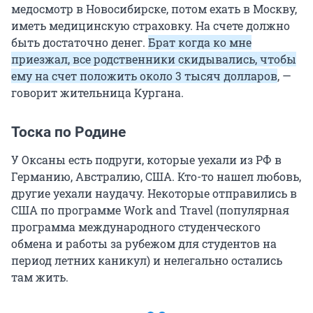
медосмотр в Новосибирске, потом ехать в Москву,
иметь медицинскую страховку. На счете должно
быть достаточно денег.
Брат когда ко мне
приезжал, все родственники скидывались, чтобы
ему на счет положить около 3 тысяч долларов
, —
говорит жительница Кургана.
Тоска по Родине
У Оксаны есть подруги, которые уехали из РФ в
Германию, Австралию, США. Кто-то нашел любовь,
другие уехали наудачу. Некоторые отправились в
США по программе Work and Travel (популярная
программа международного студенческого
обмена и работы за рубежом для студентов на
период летних каникул) и нелегально остались
там жить.