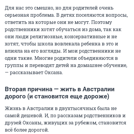
Для нас это смешно, но для родителей очень
серьезная проблема. В детях поселяются вопросы,
ответить на которые они не могут. Поэтому
родственники хотят обучаться из дома, так как
они люди религиозные, консервативные и не
хотят, чтобы школа вовлекала ребенка в это и
влияла на его взгляды. И мои родственники не
одни такие. Многие родители объединяются в
группы и переводят детей на домашнее обучение,
— рассказывает Оксана.
Вторая причина — жить в Австралии
дорого (и становится еще дороже)
Жизнь в Австралии в двухтысячных была не
самой дешевой. И, по рассказам родственников и
друзей Оксаны, живущих за рубежом, становится
всё более дорогой.