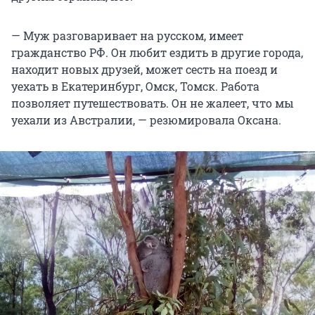
— Муж разговаривает на русском, имеет
гражданство РФ. Он любит ездить в другие города,
находит новых друзей, может сесть на поезд и
уехать в Екатеринбург, Омск, Томск. Работа
позволяет путешествовать. Он не жалеет, что мы
уехали из Австралии, — резюмировала Оксана.