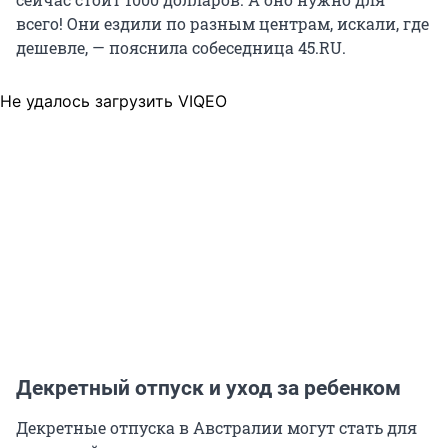
всего! Они ездили по разным центрам, искали, где
дешевле, — пояснила собеседница 45.RU.
Не удалось загрузить VIQEO
Декретный отпуск и уход за ребенком
Декретные отпуска в Австралии могут стать для