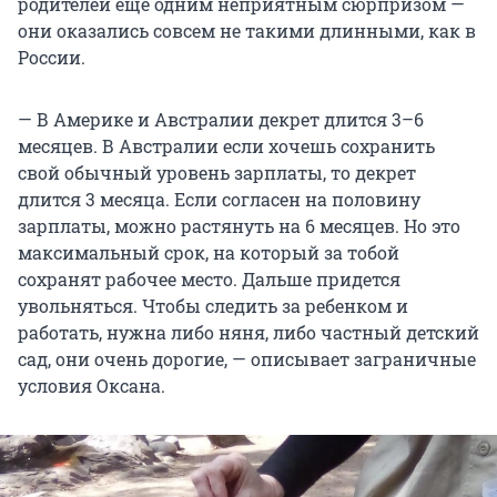
родителей еще одним неприятным сюрпризом —
они оказались совсем не такими длинными, как в
России.
— В Америке и Австралии декрет длится 3–6
месяцев. В Австралии если хочешь сохранить
свой обычный уровень зарплаты, то декрет
длится 3 месяца. Если согласен на половину
зарплаты, можно растянуть на 6 месяцев. Но это
максимальный срок, на который за тобой
сохранят рабочее место. Дальше придется
увольняться. Чтобы следить за ребенком и
работать, нужна либо няня, либо частный детский
сад, они очень дорогие, — описывает заграничные
условия Оксана.