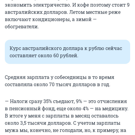
экономить электричество. И кофе поэтому стоит 9
австралийских долларов. Летом местные реже
включают кондиционеры, а зимой —
обогреватели.
Курс австралийского доллара к рублю сейчас
составляет около 60 рублей.
Средняя зарплата у собеседницы в то время
составляла около 70 тысяч долларов в год.
— Налоги сразу 35% съедают, 9% — это отчисления
в пенсионный фонд, еще около 4% — на медицину.
В итоге у меня с зарплаты в месяц оставалось
около 3,5 тысячи долларов. С учетом зарплаты
мужа мы, конечно, не голодали, но, к примеру, на