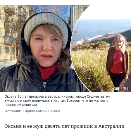
Оксана 10 лет прожила в австралийском городе Сиднее, затем
вместе с мужем вернулась в Курган. Говорит, что не жалеет о
принятом решении
Источник: 
Кирилл Митин, Оксана 
Оксана и ее муж десять лет прожили в Австралии,