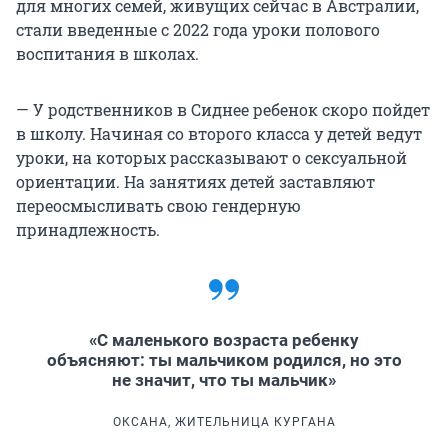
для многих семей, живущих сейчас в Австралии,
стали введенные с 2022 года уроки полового
воспитания в школах.
— У родственников в Сиднее ребенок скоро пойдет
в школу. Начиная со второго класса у детей ведут
уроки, на которых рассказывают о сексуальной
ориентации. На занятиях детей заставляют
переосмысливать свою гендерную
принадлежность.
«С маленького возраста ребенку
объясняют: ты мальчиком родился, но это
не значит, что ты мальчик»
ОКСАНА, ЖИТЕЛЬНИЦА КУРГАНА