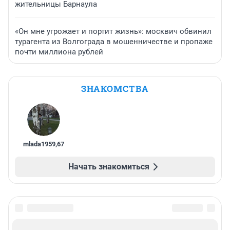
жительницы Барнаула
«Он мне угрожает и портит жизнь»: москвич обвинил
турагента из Волгограда в мошенничестве и пропаже
почти миллиона рублей
ЗНАКОМСТВА
mlada1959
,
67
Начать знакомиться