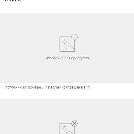
Источник: 
missbolgar / Instagram (запрещен в РФ)