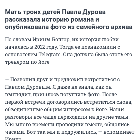
Мать троих детей Павла Дурова
рассказала историю романа и
опубликовала фото из семейного архива
По словам Ирины Болгар, их история любви
началась в 2012 году. Тогда ее познакомили с
основателем Telegram. Она должна была стать его
тренером по йоге.
— Позвонил друг и предложил встретиться с
Павлом Дуровым. Я даже не знала, как он
выглядит, пришлось погуглить фото. После
первой встречи договорились встретиться снова,
объединенные общим интересом к йоге. Наши
разговоры всё чаще переходили на другие темы.
Мы много времени проводили вместе, общались
часами. Вот так мы и подружились, — вспоминает
Ирина.