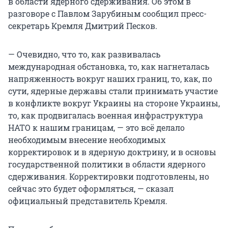
в области ядерного сдерживания. Об этом в
разговоре с Павлом Зарубиным сообщил пресс-
секретарь Кремля Дмитрий Песков.
— Очевидно, что то, как развивалась
международная обстановка, то, как нагнеталась
напряженность вокруг наших границ, то, как, по
сути, ядерные державы стали принимать участие
в конфликте вокруг Украины на стороне Украины,
то, как продвигалась военная инфраструктура
НАТО к нашим границам, — это всё делало
необходимым внесение необходимых
корректировок и в ядерную доктрину, и в основы
государственной политики в области ядерного
сдерживания. Корректировки подготовлены, но
сейчас это будет оформляться, — сказал
официальный представитель Кремля.