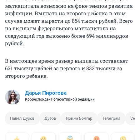
маткапитала возможно на фоне темпов развития
инфляции. Выплата на второго ребенка в этом
случае может вырасти до 854 тысяч рублей. Всего
на выплаты федерального маткапитала на
следующий год заложено более 694 миллиардов
рублей.
В настоящее время размер выплаты составляет
631 тысячу рублей за первого и 833 тысячи за
второго ребенка.
Дарья Пирогова
Корреспондент оперативной редакции
Павел Дуров
Дуров
Ирина Болгар
Телеграм
Сем