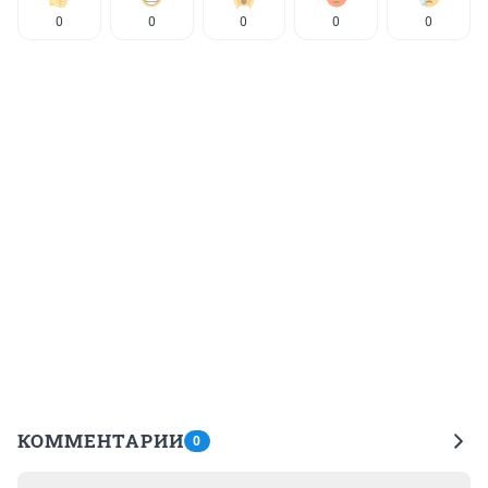
0
0
0
0
0
КОММЕНТАРИИ
0