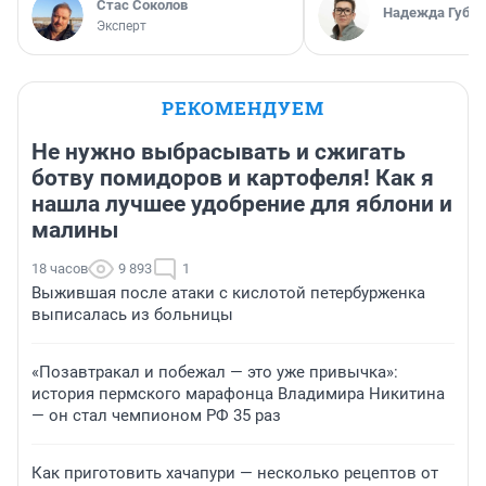
Стас Соколов
Надежда Губар
Эксперт
РЕКОМЕНДУЕМ
Не нужно выбрасывать и сжигать
ботву помидоров и картофеля! Как я
нашла лучшее удобрение для яблони и
малины
18 часов
9 893
1
Выжившая после атаки с кислотой петербурженка
выписалась из больницы
«Позавтракал и побежал — это уже привычка»:
история пермского марафонца Владимира Никитина
— он стал чемпионом РФ 35 раз
Как приготовить хачапури — несколько рецептов от