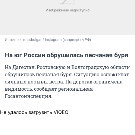
Источник: 
missbolgar / Instagram (запрещен в РФ)
На юг России обрушилась песчаная буря
На Дагестан, Ростовскую и Волгоградскую области
обрушилась песчаная буря. Ситуацию осложняют
сильные порывы ветра. На дорогах ограничена
видимость, сообщает региональная
Госавтоинспекция.
Не удалось загрузить VIQEO