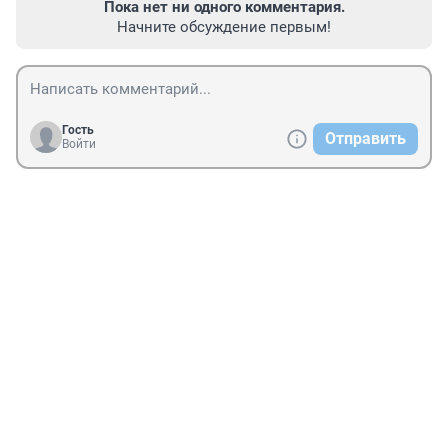
Пока нет ни одного комментария.
Начните обсуждение первым!
Гость
Отправить
Войти