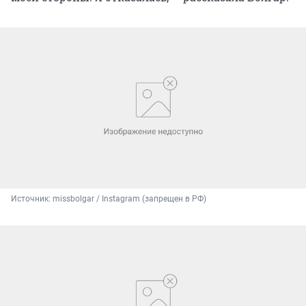
Источник: 
missbolgar / Instagram (запрещен в РФ)