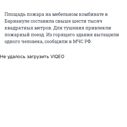
Площадь пожара на мебельном комбинате в
Барнануле составила свыше шести тысяч
квадратных метров. Для тушения привлекли
пожарный поезд. Из горящего здания вытащили
одного человека, сообщили в МЧС РФ.
Не удалось загрузить VIQEO