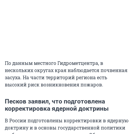
По данным местного Гидрометцентра, в
нескольких округах края наблюдается почвенная
засуха. На части территорий региона есть
высокий риск возникновения пожаров.
Песков заявил, что подготовлена
корректировка ядерной доктрины
В России подготовлены корректировки в ядерную
доктрину и в основы государственной политики