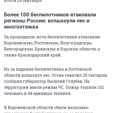
итоги 29 сентября.
Более 100 беспилотников атаковали
регионы России: вспыхнули лес и
многоэтажка
За прошедшую ночь беспилотники атаковали
Воронежскую, Ростовскую, Волгоградскую,
Белгородскую, Брянскую и Курскую области, а
также Краснодарский край.
Из-за падения беспилотника в Ростовской
области вспыхнул лес. Огонь охватил 20 гектаров,
сообщил губернатор Василий Голубев. На
территории ввели режим ЧС. Пожар тушили 102
человека и 44 единицы техники.
В Воронежской области сбили несколько