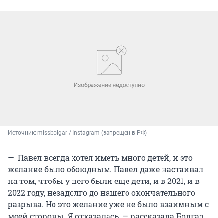
Источник: 
missbolgar / Instagram (запрещен в РФ)
— Павел всегда хотел иметь много детей, и это
желание было обоюдным. Павел даже настаивал
на том, чтобы у него были еще дети, и в 2021, и в
2022 году, незадолго до нашего окончательного
разрыва. Но это желание уже не было взаимным с
моей стороны. Я отказалась, — рассказала Болгар.