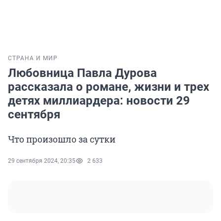
СТРАНА И МИР
Любовница Павла Дурова
рассказала о романе, жизни и трех
детях миллиардера: новости 29
сентября
Что произошло за сутки
29 сентября 2024, 20:35
2 633