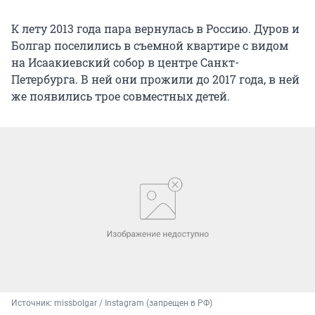
К лету 2013 года пара вернулась в Россию. Дуров и
Болгар поселились в съемной квартире с видом
на Исаакиевский собор в центре Санкт-
Петербурга. В ней они прожили до 2017 года, в ней
же появились трое совместных детей.
Источник: 
missbolgar / Instagram (запрещен в РФ)