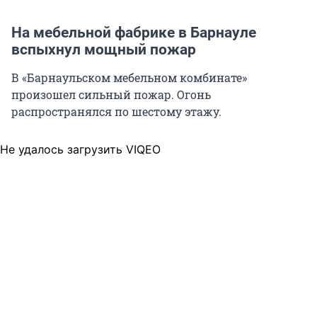
На мебельной фабрике в Барнауле
вспыхнул мощный пожар
В «Барнаульском мебельном комбинате»
произошел сильный пожар. Огонь
распространялся по шестому этажу.
Не удалось загрузить VIQEO