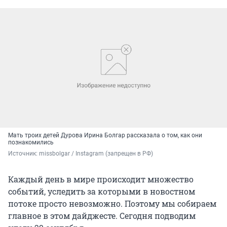
Мать троих детей Дурова Ирина Болгар рассказала о том, как они
познакомились
Источник: 
missbolgar / Instagram (запрещен в РФ)
Каждый день в мире происходит множество
событий, уследить за которыми в новостном
потоке просто невозможно. Поэтому мы собираем
главное в этом дайджесте. Сегодня подводим