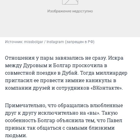
Источник: 
missbolgar / Instagram (запрещен в РФ)
Отношения у пары завязались не сразу. Искра
между Дуровым и Болгар проскочила в
совместной поездке в Дубай. Тогда миллиардер
пригласил ее провести зимние каникулы в
компании друзей и сотрудников «ВКонтакте».
Примечательно, что обращались влюбленные
друг к другу исключительно на «вы». Такую
особенность Болгар объяснила тем, что Павел
привык так общаться с самыми близкими
людьми.