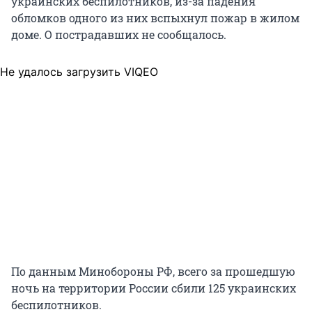
украинских беспилотников, из-за падения
обломков одного из них вспыхнул пожар в жилом
доме. О пострадавших не сообщалось.
Не удалось загрузить VIQEO
По данным Минобороны РФ, всего за прошедшую
ночь на территории России сбили 125 украинских
беспилотников.