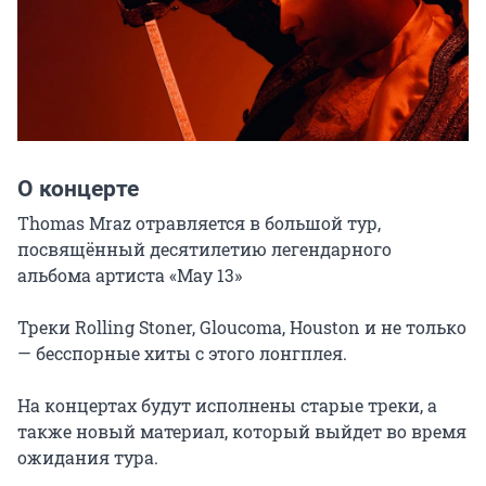
О концерте
Thomas Mraz отравляется в большой тур, 
посвящённый десятилетию легендарного 
альбома артиста «May 13»

Треки Rolling Stoner, Gloucoma, Houston и не только 
— бесспорные хиты с этого лонгплея.

На концертах будут исполнены старые треки, а 
также новый материал, который выйдет во время 
ожидания тура.