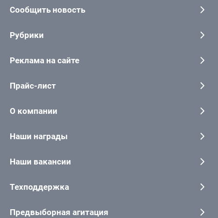
Сообщить новость
Рубрики
Реклама на сайте
Прайс-лист
О компании
Наши награды
Наши вакансии
Техподдержка
Предвыборная агитация