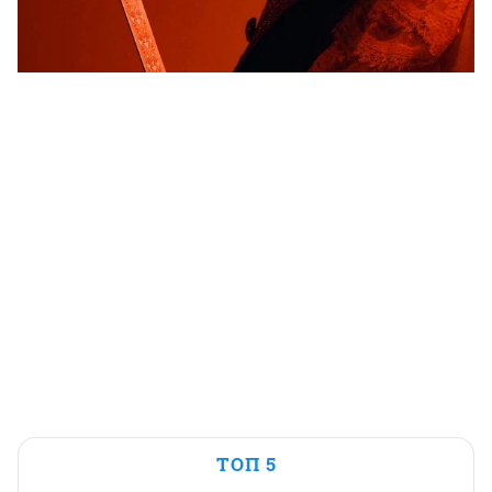
ТОП 5