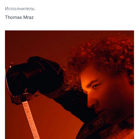
Исполнитель:
Thomas Mraz