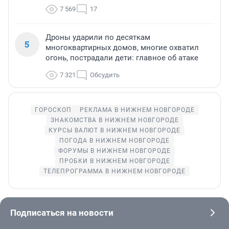
7 569
17
Дроны ударили по десяткам
5
многоквартирных домов, многие охватил
огонь, пострадали дети: главное об атаке
7 321
Обсудить
ГОРОСКОП
РЕКЛАМА В НИЖНЕМ НОВГОРОДЕ
ЗНАКОМСТВА В НИЖНЕМ НОВГОРОДЕ
КУРСЫ ВАЛЮТ В НИЖНЕМ НОВГОРОДЕ
ПОГОДА В НИЖНЕМ НОВГОРОДЕ
ФОРУМЫ В НИЖНЕМ НОВГОРОДЕ
ПРОБКИ В НИЖНЕМ НОВГОРОДЕ
ТЕЛЕПРОГРАММА В НИЖНЕМ НОВГОРОДЕ
Подписаться на новости