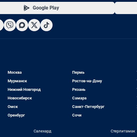
Google Play
Москва
Пермь
Мурманск
Ростов-на-Дону
Нижний Новгород
Рязань
Новосибирск
Самара
Омск
Санкт-Петербург
Оренбург
Сочи
Салехард
Стерлитамак