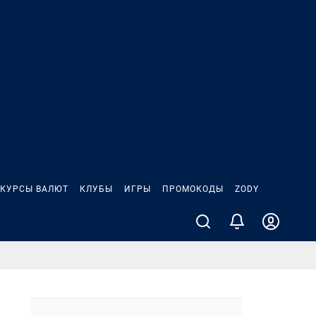
КУРСЫ ВАЛЮТ
КЛУБЫ
ИГРЫ
ПРОМОКОДЫ
ZODY