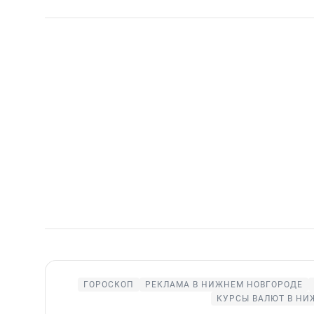
ГОРОСКОП
РЕКЛАМА В НИЖНЕМ НОВГОРОДЕ
КУРСЫ ВАЛЮТ В НИ