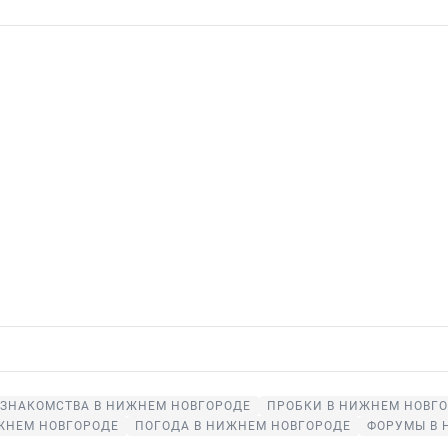
ЗНАКОМСТВА В НИЖНЕМ НОВГОРОДЕ
ПРОБКИ В НИЖНЕМ НОВГ
ЖНЕМ НОВГОРОДЕ
ПОГОДА В НИЖНЕМ НОВГОРОДЕ
ФОРУМЫ В 