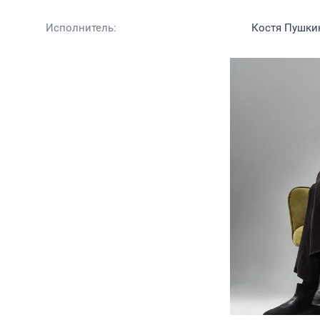
Исполнитель:
Костя Пушки