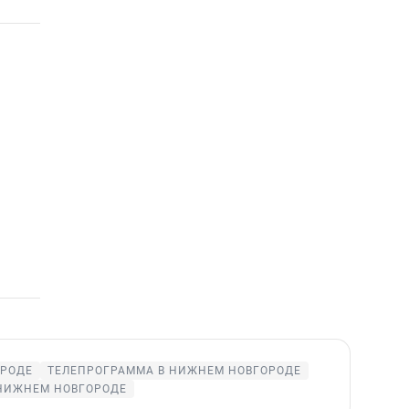
ОРОДЕ
ТЕЛЕПРОГРАММА В НИЖНЕМ НОВГОРОДЕ
НИЖНЕМ НОВГОРОДЕ