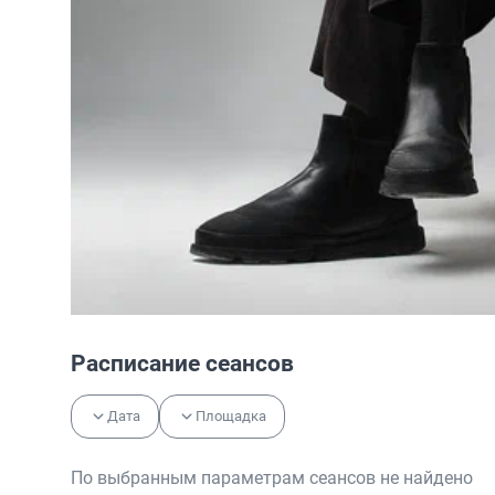
Расписание сеансов
Дата
Площадка
По выбранным параметрам сеансов не найдено