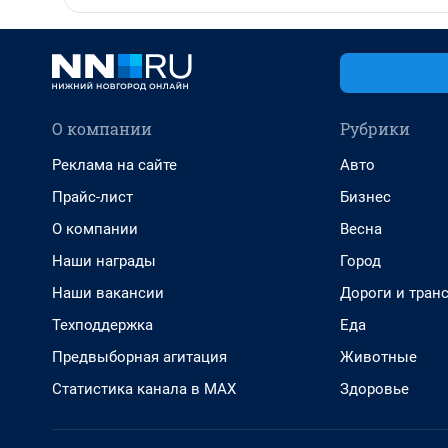
О компании
Рубрики
Реклама на сайте
Авто
Прайс-лист
Бизнес
О компании
Весна
Наши награды
Город
Наши вакансии
Дороги и тран
Техподдержка
Еда
Предвыборная агитация
Животные
Статистика канала в MAX
Здоровье