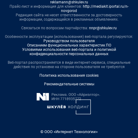
reklamann@shkulev.ru
Прайс-лист и информация для клиентов:
http://mediakit.iportal.ru/n-
novgorod
Редакция сайта не несет ответственности за достоверность
информации, содержащейся в рекламных объявлениях.
Связаться по вопросам партнёрства:
nnpr@shkulev.ru
Особенности эксплуатации (использования) веб-портала регулируются:
Руководством пользователя
Описанием функциональных характеристик ПО
Условиями использования веб-портала и политикой
конфиденциальности персональных данных
Веб-портал распространяется в виде интернет-сервиса, специальные
действия по установке на стороне пользователя не требуются
Политика использования cookies
Рекомендательные системы
© ООО «Интернет Технологии»