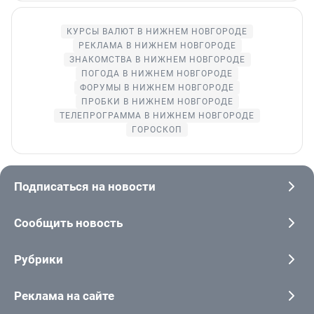
КУРСЫ ВАЛЮТ В НИЖНЕМ НОВГОРОДЕ
РЕКЛАМА В НИЖНЕМ НОВГОРОДЕ
ЗНАКОМСТВА В НИЖНЕМ НОВГОРОДЕ
ПОГОДА В НИЖНЕМ НОВГОРОДЕ
ФОРУМЫ В НИЖНЕМ НОВГОРОДЕ
ПРОБКИ В НИЖНЕМ НОВГОРОДЕ
ТЕЛЕПРОГРАММА В НИЖНЕМ НОВГОРОДЕ
ГОРОСКОП
Подписаться на новости
Сообщить новость
Рубрики
Реклама на сайте