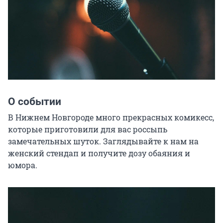
О событии
В Нижнем Новгороде много прекрасных комикесс, 
которые приготовили для вас россыпь 
замечательных шуток. Заглядывайте к нам на 
женский стендап и получите дозу обаяния и 
юмора.