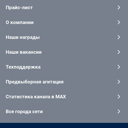
Прайс-лист
О компании
Наши награды
Наши вакансии
Техподдержка
Предвыборная агитация
Статистика канала в MAX
Все города сети