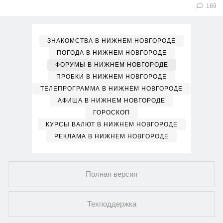
169
ЗНАКОМСТВА В НИЖНЕМ НОВГОРОДЕ
ПОГОДА В НИЖНЕМ НОВГОРОДЕ
ФОРУМЫ В НИЖНЕМ НОВГОРОДЕ
ПРОБКИ В НИЖНЕМ НОВГОРОДЕ
ТЕЛЕПРОГРАММА В НИЖНЕМ НОВГОРОДЕ
АФИША В НИЖНЕМ НОВГОРОДЕ
ГОРОСКОП
КУРСЫ ВАЛЮТ В НИЖНЕМ НОВГОРОДЕ
РЕКЛАМА В НИЖНЕМ НОВГОРОДЕ
Полная версия
Техподдержка