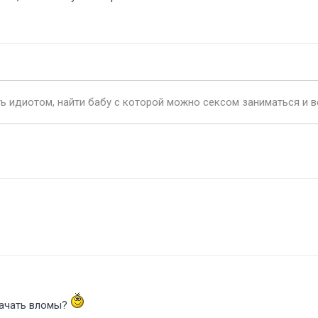
ть идиотом, найти бабу с которой можно сексом заниматься и в
скачать вломы