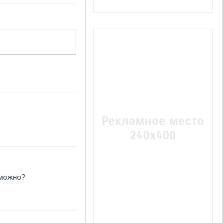
озможно