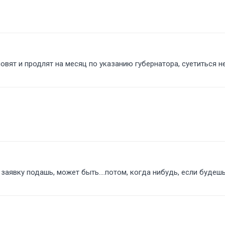
вят и продлят на месяц по указанию губернатора, суетиться не
 заявку подашь, может быть....потом, когда нибудь, если будеш