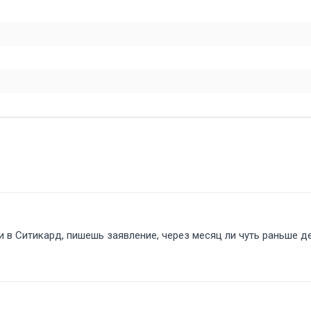
в Ситикард, пишешь заявление, через месяц ли чуть раньше де