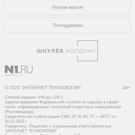
Полная версия
Техподдержка
© ООО "ИНТЕРНЕТ ТЕХНОЛОГИИ"
18+
Сетевое издание «НН.ру» (18+).
Зарегистрировано Федеральной службой по надзору в сфере
связи, информационных технологий и массовых коммуникаций
(Роскомнадзор).
Свидетельство о регистрации СМИ ЭЛ № ФС 77 — 84717 от
06.02.2023 г.
Учредитель: Общество с ограниченной ответственностью
"ИНТЕРНЕТ ТЕХНОЛОГИИ"