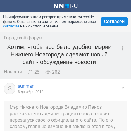
На информационном ресурсе применяются cookie-
Согласен
файлы. Оставаясь на сайте, вы подтверждаете свое
согласие
на их использование.
Городской форум
Хотим, чтобы все было удобно: мэрии
Нижнего Новгорода сделают новый
сайт - обсуждение новости
Новости
25
262
sunman
S
6 декабря 2018
Мэр Нижнего Новгорода Владимир Панов
рассказал, что администрация города готовит
перезапуск своего официального сайта. По его
словам, главные изменения заключаются в том,