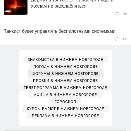
хохлам не расслабляться
196
Танкист будет управлять беспилотными системами.
169
ЗНАКОМСТВА В НИЖНЕМ НОВГОРОДЕ
ПОГОДА В НИЖНЕМ НОВГОРОДЕ
ФОРУМЫ В НИЖНЕМ НОВГОРОДЕ
ПРОБКИ В НИЖНЕМ НОВГОРОДЕ
ТЕЛЕПРОГРАММА В НИЖНЕМ НОВГОРОДЕ
АФИША В НИЖНЕМ НОВГОРОДЕ
ГОРОСКОП
КУРСЫ ВАЛЮТ В НИЖНЕМ НОВГОРОДЕ
РЕКЛАМА В НИЖНЕМ НОВГОРОДЕ