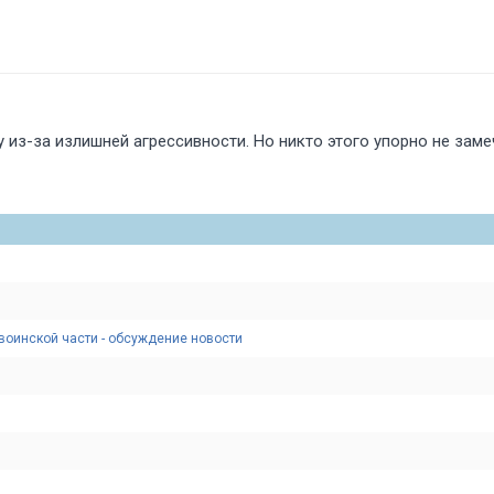
 из-за излишней агрессивности. Но никто этого упорно не заме
воинской части - обсуждение новости