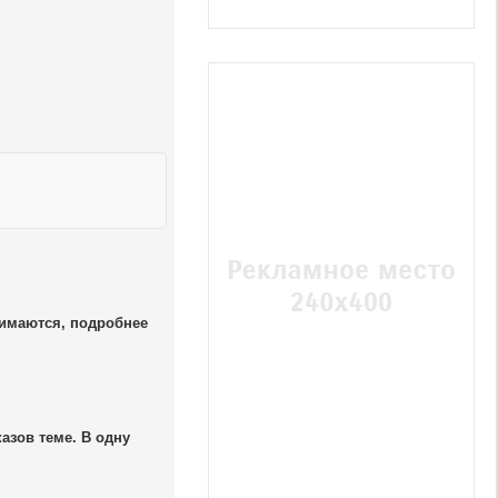
нимаются, подробнее
азов теме. В одну