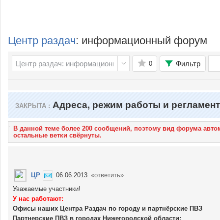
Центр раздач
: информационный форум
Фильтр
0
Адреса, режим работы и регламент
ЗАКРЫТА
В данной теме более 200 сообщений, поэтому вид форума авт
остальные ветки свёрнуты.
ЦР
06.06.2013
«ответить»
Уважаемые участники!
У нас работают:
Офисы наших Центра Раздач по городу и партнёрские ПВЗ
Партнерские ПВЗ в городах Нижегородской области: