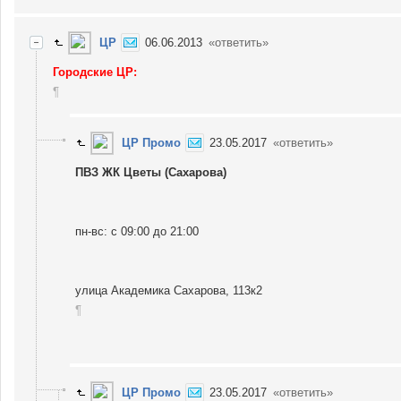
ЦР
06.06.2013
«ответить»
Городские ЦР:
¶
ЦР Промо
23.05.2017
«ответить»
ПВЗ ЖК Цветы (Сахарова)
пн-вс: с 09:00 до 21:00
улица Академика Сахарова, 113к2
¶
ЦР Промо
23.05.2017
«ответить»