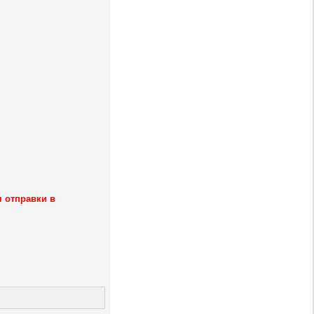
я отправки в