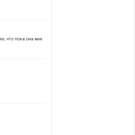
ял, что пока она мне