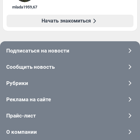
mlada1959
,
67
Начать знакомиться
Подписаться на новости
Сообщить новость
Рубрики
Реклама на сайте
Прайс-лист
О компании