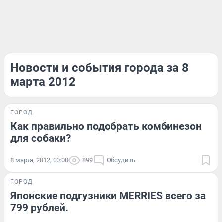
Новости и события города за 8
марта 2012
ГОРОД
Как правильно подобрать комбинезон
для собаки?
8 марта, 2012, 00:00
899
Обсудить
ГОРОД
Японские подгузники MERRIES всего за
799 рублей.