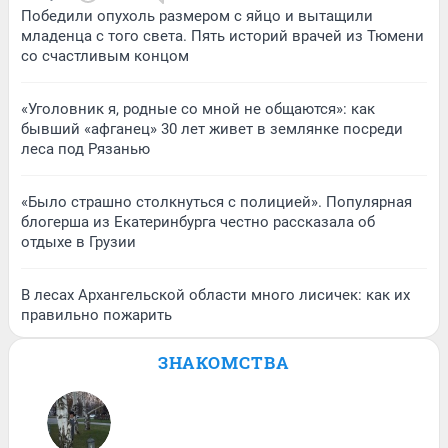
Победили опухоль размером с яйцо и вытащили
младенца с того света. Пять историй врачей из Тюмени
со счастливым концом
«Уголовник я, родные со мной не общаются»: как
бывший «афганец» 30 лет живет в землянке посреди
леса под Рязанью
«Было страшно столкнуться с полицией». Популярная
блогерша из Екатеринбурга честно рассказала об
отдыхе в Грузии
В лесах Архангельской области много лисичек: как их
правильно пожарить
ЗНАКОМСТВА