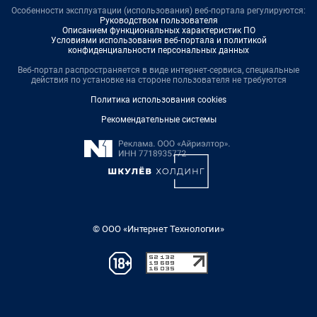
Особенности эксплуатации (использования) веб-портала регулируются:
Руководством пользователя
Описанием функциональных характеристик ПО
Условиями использования веб-портала и политикой
конфиденциальности персональных данных
Веб-портал распространяется в виде интернет-сервиса, специальные
действия по установке на стороне пользователя не требуются
Политика использования cookies
Рекомендательные системы
© ООО «Интернет Технологии»