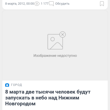
8 марта, 2012, 00:00
1 177
Обсудить
ГОРОД
8 марта две тысячи человек будут
запускать в небо над Нижним
Новгородом