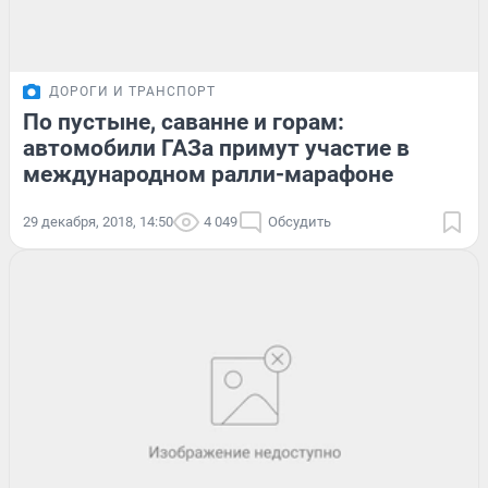
ДОРОГИ И ТРАНСПОРТ
По пустыне, саванне и горам:
автомобили ГАЗа примут участие в
международном ралли-марафоне
29 декабря, 2018, 14:50
4 049
Обсудить