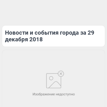
Новости и события города за 29
декабря 2018