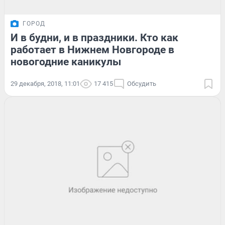
ГОРОД
И в будни, и в праздники. Кто как
работает в Нижнем Новгороде в
новогодние каникулы
29 декабря, 2018, 11:01
17 415
Обсудить