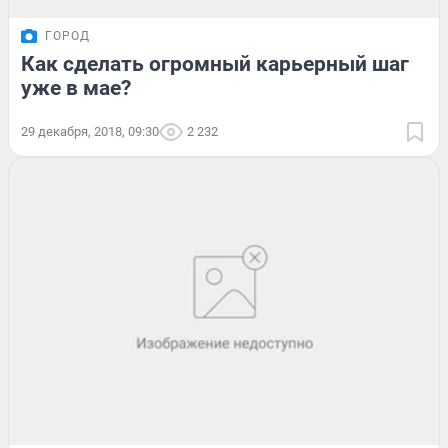
ГОРОД
Как сделать огромный карьерный шаг
уже в мае?
29 декабря, 2018, 09:30
2 232