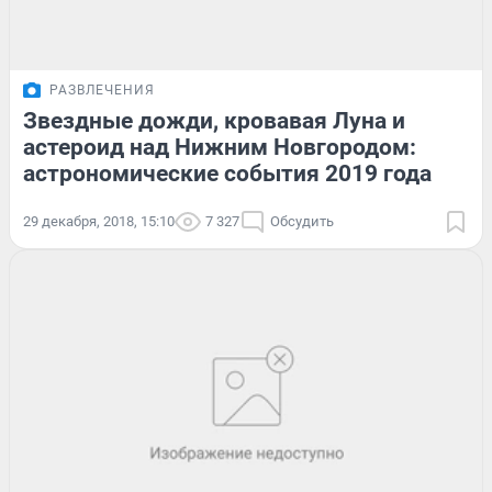
РАЗВЛЕЧЕНИЯ
Звездные дожди, кровавая Луна и
астероид над Нижним Новгородом:
астрономические события 2019 года
29 декабря, 2018, 15:10
7 327
Обсудить