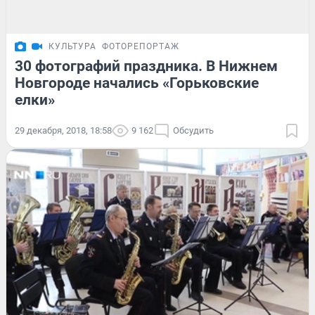
КУЛЬТУРА
ФОТОРЕПОРТАЖ
30 фотографий праздника. В Нижнем
Новгороде начались «Горьковские
елки»
29 декабря, 2018, 18:58
9 162
Обсудить