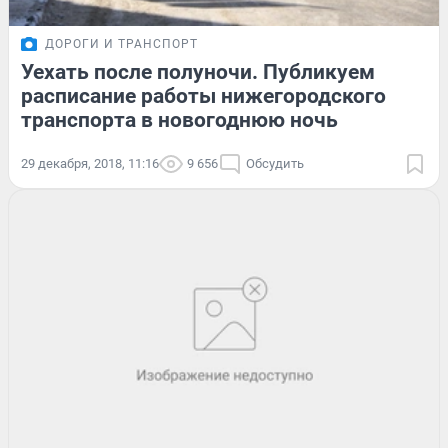
ДОРОГИ И ТРАНСПОРТ
Уехать после полуночи. Публикуем
расписание работы нижегородского
транспорта в новогоднюю ночь
29 декабря, 2018, 11:16
9 656
Обсудить