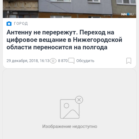
ГОРОД
Антенну не перережут. Переход на
цифровое вещание в Нижегородской
области переносится на полгода
29 декабря, 2018, 16:13
8 870
Обсудить