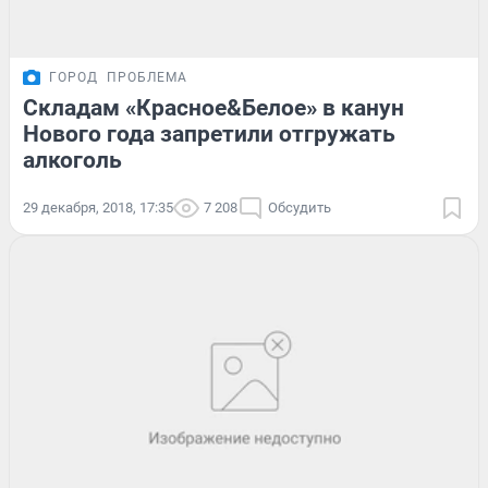
ГОРОД
ПРОБЛЕМА
Складам «Красное&Белое» в канун
Нового года запретили отгружать
алкоголь
29 декабря, 2018, 17:35
7 208
Обсудить