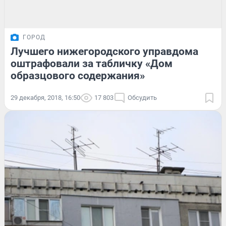
ГОРОД
Лучшего нижегородского управдома
оштрафовали за табличку «Дом
образцового содержания»
29 декабря, 2018, 16:50
17 803
Обсудить