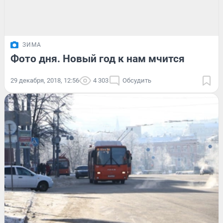
ЗИМА
Фото дня. Новый год к нам мчится
29 декабря, 2018, 12:56
4 303
Обсудить