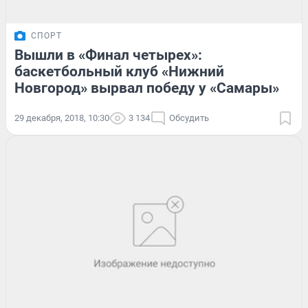
СПОРТ
Вышли в «Финал четырех»:
баскетбольный клуб «Нижний
Новгород» вырвал победу у «Самары»
29 декабря, 2018, 10:30
3 134
Обсудить