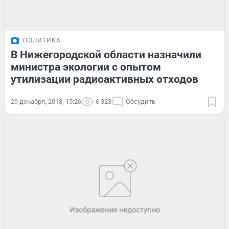
ПОЛИТИКА
В Нижегородской области назначили
министра экологии с опытом
утилизации радиоактивных отходов
29 декабря, 2018, 15:26
6 323
Обсудить