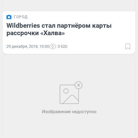
ГОРОД
Wildberries стал партнёром карты
рассрочки «Халва»
29 декабря, 2018, 10:00
3 620