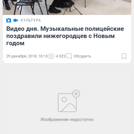
КУЛЬТУРА
Видео дня. Музыкальные полицейские
поздравили нижегородцев с Новым
годом
29 декабря, 2018, 18:13
4 325
Обсудить