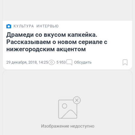
КУЛЬТУРА
ИНТЕРВЬЮ
Драмеди со вкусом капкейка.
Рассказываем о новом сериале с
нижегородским акцентом
29 декабря, 2018, 14:25
5 953
Обсудить