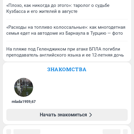
«Плохо, как никогда до этого»: таролог о судьбе
Кузбасса и его жителей в августе
«Расходы на топливо колоссальные»: как многодетная
семья едет на автодоме из Барнаула в Турцию — фото
На пляже под Геленджиком при атаке БПЛА погибли
преподаватель английского языка и ее 12-летняя дочь
ЗНАКОМСТВА
mlada1959
,
67
Начать знакомиться