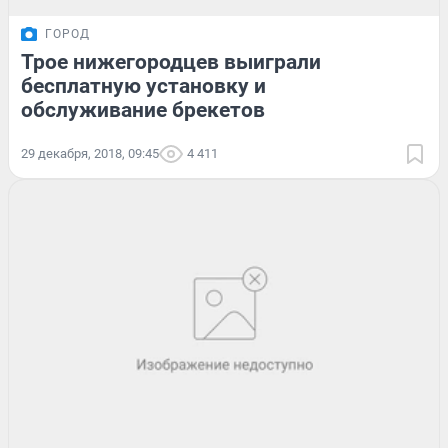
ГОРОД
Трое нижегородцев выиграли
бесплатную установку и
обслуживание брекетов
29 декабря, 2018, 09:45
4 411